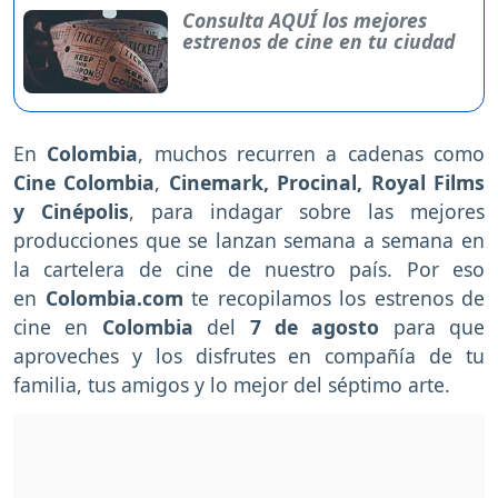
Consulta AQUÍ los mejores
estrenos de cine en tu ciudad
En
Colombia
, muchos recurren a cadenas como
Cine Colombia
,
Cinemark, Procinal, Royal Films
y Cinépolis
, para indagar sobre las mejores
producciones que se lanzan semana a semana en
la cartelera de cine de nuestro país. Por eso
en
Colombia.com
te recopilamos los estrenos de
cine en
Colombia
del
7 de agosto
para que
aproveches y los disfrutes en compañía de tu
familia, tus amigos y lo mejor del séptimo arte.