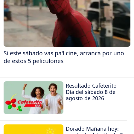
Si este sábado vas pa'l cine, arranca por uno
de estos 5 peliculones
Resultado Cafeterito
Día del sábado 8 de
agosto de 2026
Dorado Mañana hoy: