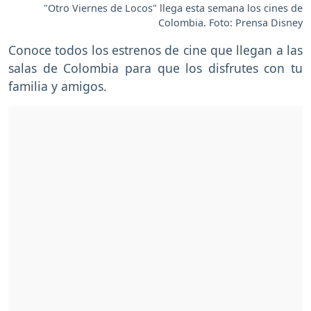
"Otro Viernes de Locos" llega esta semana los cines de
Colombia. Foto: Prensa Disney
Conoce todos los estrenos de cine que llegan a las
salas de Colombia para que los disfrutes con tu
familia y amigos.