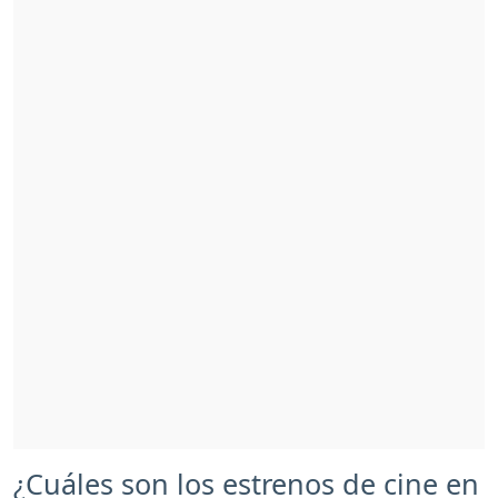
¿Cuáles son los estrenos de cine en