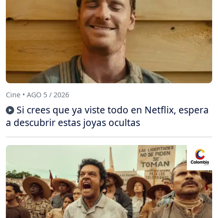
Cine • AGO 5 / 2026
Si crees que ya viste todo en Netflix, espera
a descubrir estas joyas ocultas