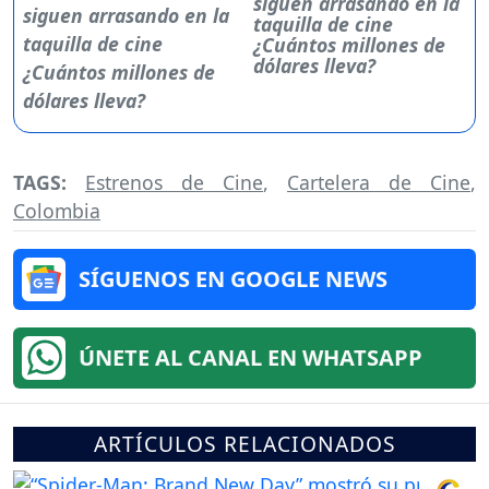
siguen arrasando en la
taquilla de cine
¿Cuántos millones de
dólares lleva?
TAGS:
Estrenos de Cine
,
Cartelera de Cine
,
Colombia
SÍGUENOS EN GOOGLE NEWS
ÚNETE AL CANAL EN WHATSAPP
ARTÍCULOS RELACIONADOS