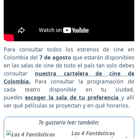
Para consultar todos los estrenos de cine en
Colombia del
7 de agosto
que estarán disponibles
en las salas de cine de todo el país tan solo debes
consultar
nuestra cartelera de cine de
Colombia.
Para consultar la programación de
cada teatro disponible en tu ciudad,
puedes
escoger la sala de tu preferencia
y allí
ver qué películas se proyectan y en qué horarios.
Te gustaría leer también:
Los 4 Fantásticos