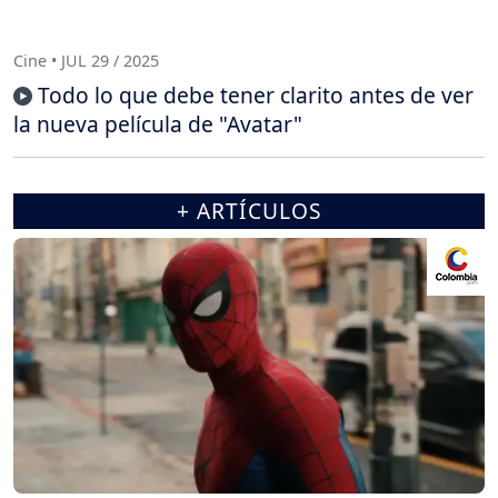
Cine • JUL 29 / 2025
Todo lo que debe tener clarito antes de ver
la nueva película de "Avatar"
+ ARTÍCULOS