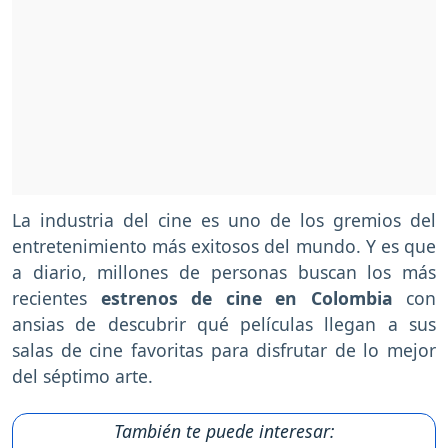
La industria del cine es uno de los gremios del
entretenimiento más exitosos del mundo. Y es que
a diario, millones de personas buscan los más
recientes
estrenos de cine en Colombia
con
ansias de descubrir qué películas llegan a sus
salas de cine favoritas para disfrutar de lo mejor
del séptimo arte.
También te puede interesar: