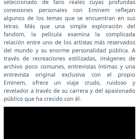
seleccionado de fans reales cuyas profundas
conexiones personales con Eminem reflejan
algunos de los temas que se encuentran en sus
letras. Más que una simple exploración del
fandom, la película examina la complicada
relación entre uno de los artistas más reservados
del mundo y su enorme personalidad pública. A
través de recreaciones estilizadas, imágenes de
archivo poco comunes, entrevistas íntimas y una
entrevista original exclusiva con el propio
Eminem, ofrece un viaje crudo, ruidoso y
revelador a través de su carrera y del apasionado
público que ha crecido con él.