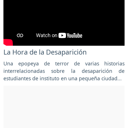
La Hora de la Desaparición
Una epopeya de terror de varias historias
interrelacionadas sobre la desaparición de
estudiantes de instituto en una pequeña ciudad...