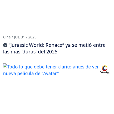
Cine • JUL 31 / 2025
“Jurassic World: Renace” ya se metió entre
las más 'duras' del 2025