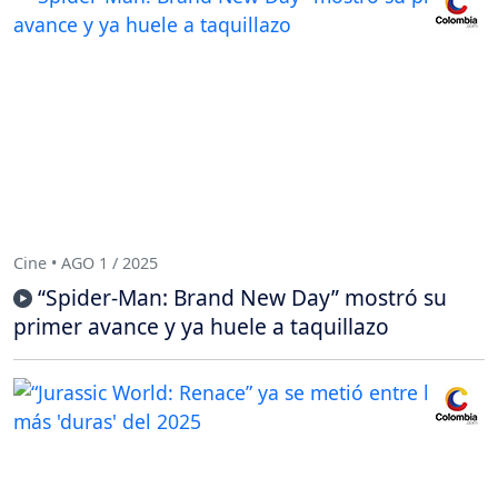
Cine • AGO 1 / 2025
“Spider-Man: Brand New Day” mostró su
primer avance y ya huele a taquillazo