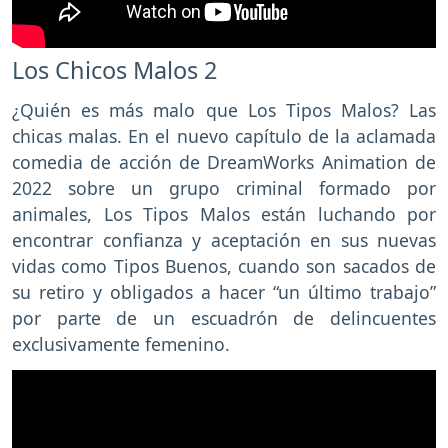
Los Chicos Malos 2
¿Quién es más malo que Los Tipos Malos? Las
chicas malas. En el nuevo capítulo de la aclamada
comedia de acción de DreamWorks Animation de
2022 sobre un grupo criminal formado por
animales, Los Tipos Malos están luchando por
encontrar confianza y aceptación en sus nuevas
vidas como Tipos Buenos, cuando son sacados de
su retiro y obligados a hacer “un último trabajo”
por parte de un escuadrón de delincuentes
exclusivamente femenino.