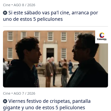
Cine • AGO 8 / 2026
Si este sábado vas pa'l cine, arranca por
uno de estos 5 peliculones
Cine • AGO 7 / 2026
Viernes festivo de crispetas, pantalla
gigante y uno de estos 5 peliculones