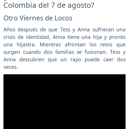
Colombia del 7 de agosto?
Otro Viernes de Locos
Años después de que Tess y Anna sufrieran una
crisis de identidad, Anna tiene una hija y pronto
una hijastra. Mientras afrontan los retos que
surgen cuando dos familias se fusionan, Tess y
Anna descubren que un rayo puede caer dos
veces.