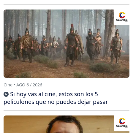
Cine • AGO 6 / 2026
Si hoy vas al cine, estos son los 5
peliculones que no puedes dejar pasar