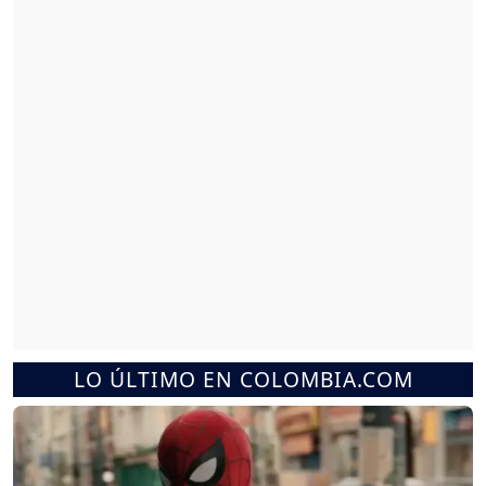
LO ÚLTIMO EN COLOMBIA.COM