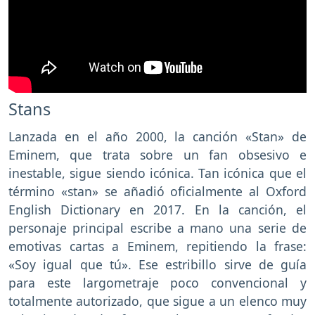
Stans
Lanzada en el año 2000, la canción «Stan» de
Eminem, que trata sobre un fan obsesivo e
inestable, sigue siendo icónica. Tan icónica que el
término «stan» se añadió oficialmente al Oxford
English Dictionary en 2017. En la canción, el
personaje principal escribe a mano una serie de
emotivas cartas a Eminem, repitiendo la frase:
«Soy igual que tú». Ese estribillo sirve de guía
para este largometraje poco convencional y
totalmente autorizado, que sigue a un elenco muy