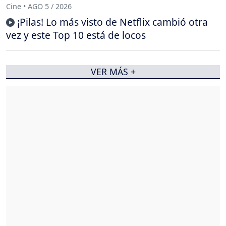
Cine • AGO 5 / 2026
¡Pilas! Lo más visto de Netflix cambió otra
vez y este Top 10 está de locos
VER MÁS +