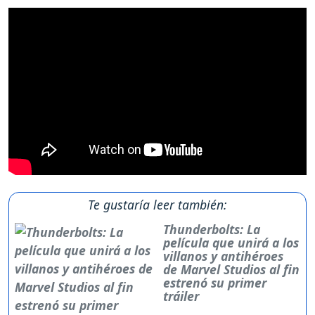
Te gustaría leer también:
Thunderbolts: La
película que unirá a los
villanos y antihéroes
de Marvel Studios al fin
estrenó su primer
tráiler