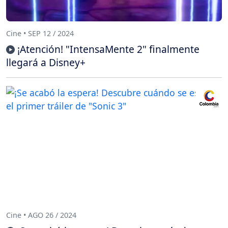
Cine • SEP 12 / 2024
¡Atención! "IntensaMente 2" finalmente
llegará a Disney+
Cine • AGO 26 / 2024