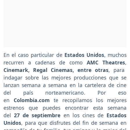
En el caso particular de
Estados Unidos
, muchos
recurren a cadenas de como
AMC Theatres
,
Cinemark, Regal Cinemas, entre otras
, para
indagar sobre las mejores producciones que se
lanzan semana a semana en la cartelera de cine
del país norteamericano. Por eso
en
Colombia.com
te recopilamos los mejores
estrenos que puedes encontrar esta semana
del
27 de septiembre
en los cines de
Estados
Unidos
, para que disfrutes del fin de semana en