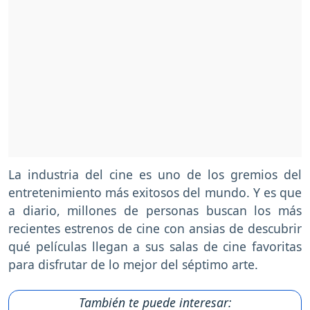
La industria del cine es uno de los gremios del
entretenimiento más exitosos del mundo. Y es que
a diario, millones de personas buscan los más
recientes estrenos de cine con ansias de descubrir
qué películas llegan a sus salas de cine favoritas
para disfrutar de lo mejor del séptimo arte.
También te puede interesar: