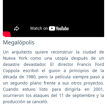
Megalópolis
Un arquitecto quiere reconstruir la ciudad de
Nueva York como una utopía después de un
desastre devastador. El director Francis Ford
Coppola escribió el guion a principios de la
década de 1980, pero la película siempre pasó a
un segundo plano frente a sus otros proyectos.
Cuando estuvo listo para dirigirla en 2001,
ocurrieron los ataques del 11 de septiembre y la
producción se canceló.