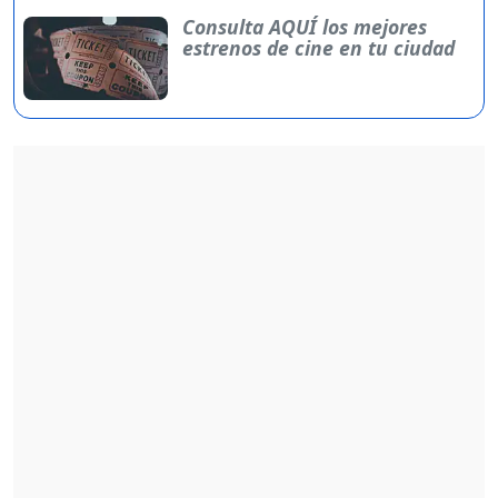
Consulta AQUÍ los mejores
estrenos de cine en tu ciudad