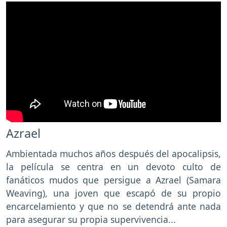
Azrael
Ambientada muchos años después del apocalipsis,
la película se centra en un devoto culto de
fanáticos mudos que persigue a Azrael (Samara
Weaving), una joven que escapó de su propio
encarcelamiento y que no se detendrá ante nada
para asegurar su propia supervivencia...