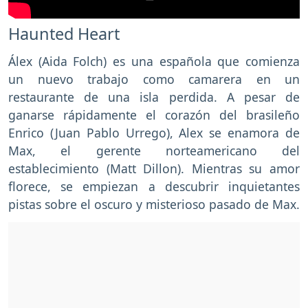
Haunted Heart
Álex (Aida Folch) es una española que comienza
un nuevo trabajo como camarera en un
restaurante de una isla perdida. A pesar de
ganarse rápidamente el corazón del brasileño
Enrico (Juan Pablo Urrego), Alex se enamora de
Max, el gerente norteamericano del
establecimiento (Matt Dillon). Mientras su amor
florece, se empiezan a descubrir inquietantes
pistas sobre el oscuro y misterioso pasado de Max.