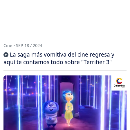
Cine • SEP 18 / 2024
La saga más vomitiva del cine regresa y
aquí te contamos todo sobre "Terrifier 3"