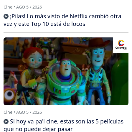
Cine • AGO 5 / 2026
¡Pilas! Lo más visto de Netflix cambió otra
vez y este Top 10 está de locos
Cine • AGO 5 / 2026
Si hoy va pa'l cine, estas son las 5 películas
que no puede dejar pasar