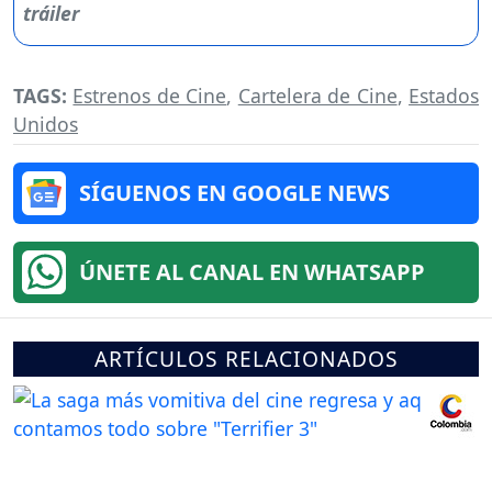
TAGS:
Estrenos de Cine
,
Cartelera de Cine
,
Estados
Unidos
SÍGUENOS EN GOOGLE NEWS
ÚNETE AL CANAL EN WHATSAPP
ARTÍCULOS RELACIONADOS