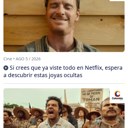
Cine • AGO 5 / 2026
Si crees que ya viste todo en Netflix, espera
a descubrir estas joyas ocultas