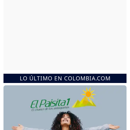
LO ÚLTIMO EN COLOMBIA.COM