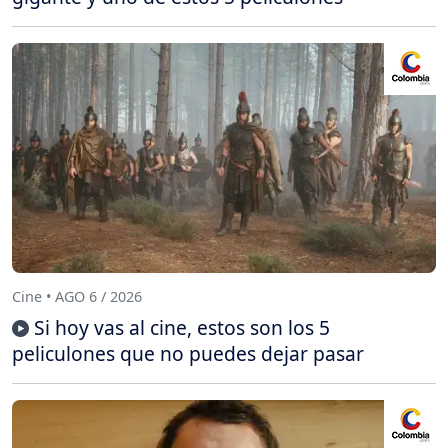
Cine • AGO 6 / 2026
Si hoy vas al cine, estos son los 5
peliculones que no puedes dejar pasar