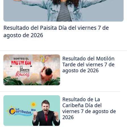
Resultado del Paisita Día del viernes 7 de
agosto de 2026
Resultado del Motilón
Tarde del viernes 7 de
agosto de 2026
Resultado de La
Caribeña Día del
viernes 7 de agosto de
2026