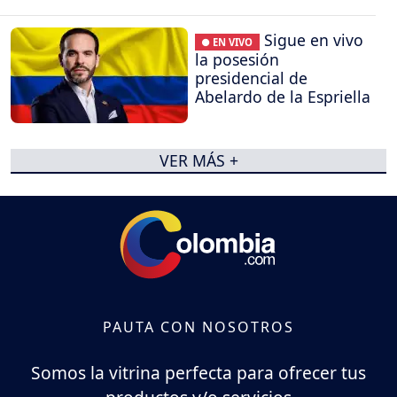
Sigue en vivo
● EN VIVO
la posesión
presidencial de
Abelardo de la Espriella
VER MÁS +
PAUTA CON NOSOTROS
Somos la vitrina perfecta para ofrecer tus