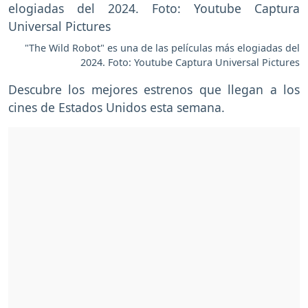
"The Wild Robot" es una de las películas más elogiadas del
2024. Foto: Youtube Captura Universal Pictures
Descubre los mejores estrenos que llegan a los
cines de Estados Unidos esta semana.