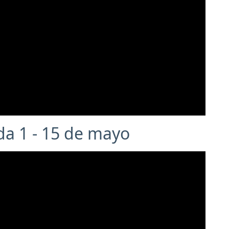
a 1 - 15 de mayo