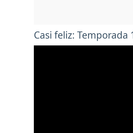
Casi feliz: Temporada 