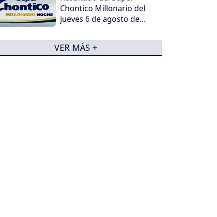
Chontico Millonario del
jueves 6 de agosto de
2026
VER MÁS +