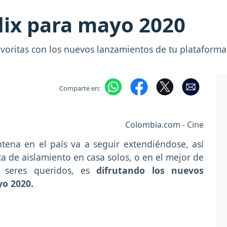
lix para mayo 2020
avoritas con los nuevos lanzamientos de tu plataforma
Comparte en:
Colombia.com - Cine
tena en el país va a seguir extendiéndose, así
 de aislamiento en casa solos, o en el mejor de
 seres queridos, es
difrutando los nuevos
yo 2020.