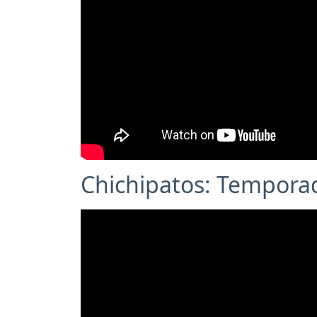
Chichipatos: Temporad