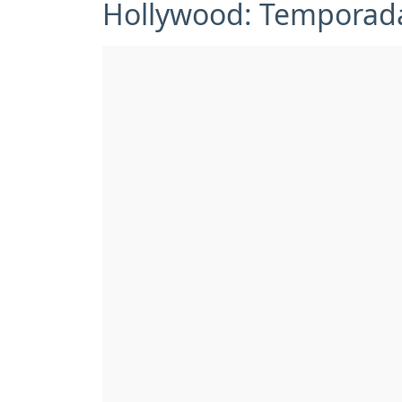
Hollywood: Temporada