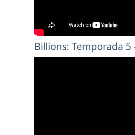
Billions: Temporada 5