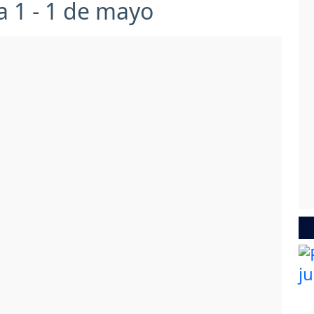
 1 - 1 de mayo