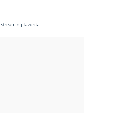
 streaming favorita.