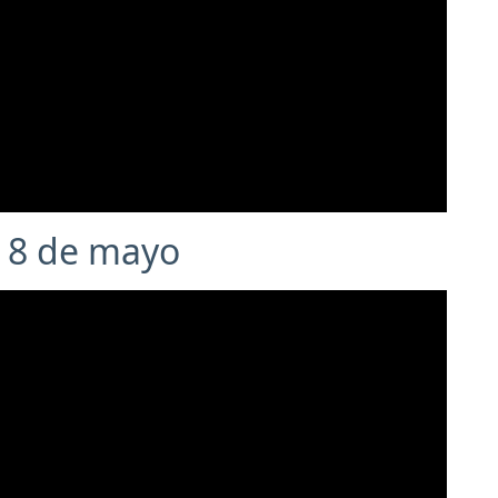
- 8 de mayo