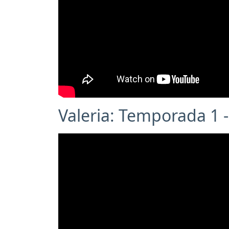
Valeria: Temporada 1 