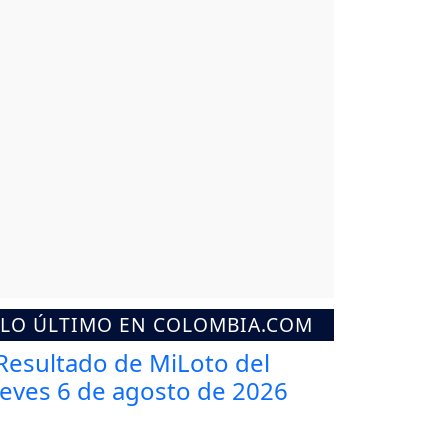
LO ÚLTIMO EN COLOMBIA.COM