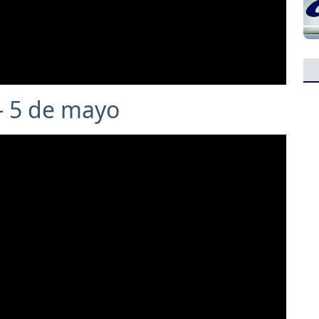
 - 5 de mayo