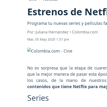
Estrenos de Netf
Programa tu nuevas series y películas f
Por: Juliana Hernández • Colombia.com
Mar, 05 May 2020 1:57 pm
No es sorpresa que la etapa de cuaren
que la mejor manera de pasar esta época
los casos, de la mano de nuestros
contenidos que tiene Netflix para ma
Series