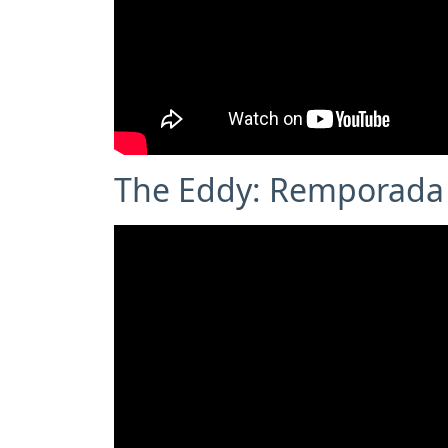
The Eddy: Remporada 