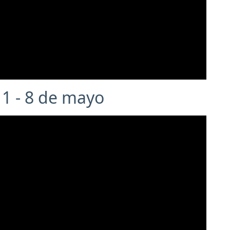
1 - 8 de mayo