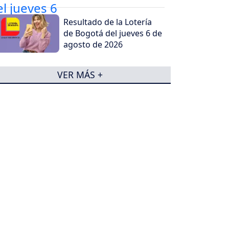
Resultado de la Lotería
de Bogotá del jueves 6 de
agosto de 2026
VER MÁS +