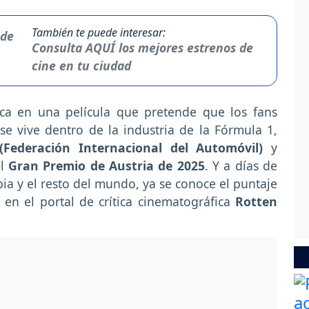
También te puede interesar:
Consulta AQUÍ los mejores estrenos de
cine en tu ciudad
ca en una película que pretende que los fans
e vive dentro de la industria de la Fórmula 1,
(Federación Internacional del Automóvil)
y
l
Gran Premio de Austria de 2025
. Y a días de
bia y el resto del mundo, ya se conoce el puntaje
en el portal de crítica cinematográfica
Rotten