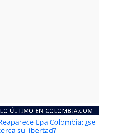
LO ÚLTIMO EN COLOMBIA.COM