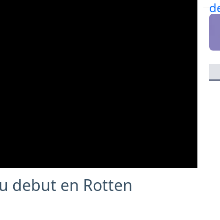
su debut en Rotten