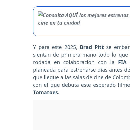
Y para este 2025,
Brad Pitt
se embar
sientan de primera mano todo lo que s
rodada en colaboración con la
FIA
planeada para estrenarse días antes de
que llegue a las salas de cine de Colom
con el que debuta este esperado filme 
Tomatoes.