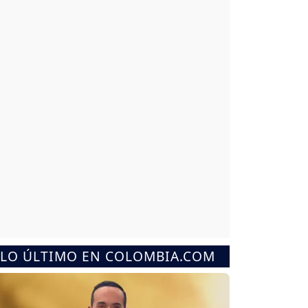
LO ÚLTIMO EN COLOMBIA.COM