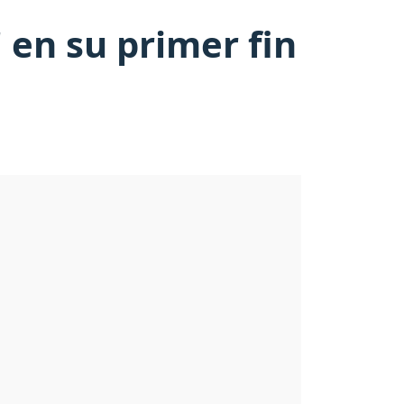
 en su primer fin