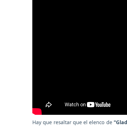
Hay que resaltar que el elenco de
"Glad