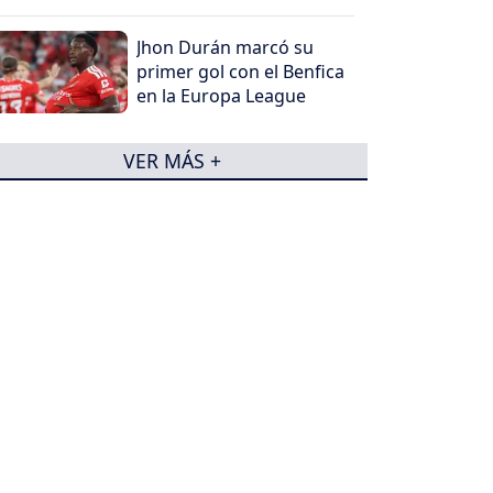
Jhon Durán marcó su
primer gol con el Benfica
en la Europa League
VER MÁS +