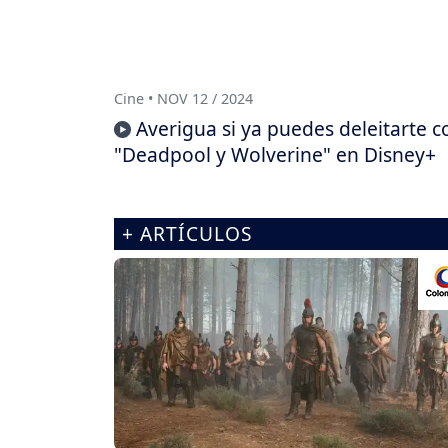
Cine • NOV 12 / 2024
Averigua si ya puedes deleitarte c
"Deadpool y Wolverine" en Disney+
+ ARTÍCULOS