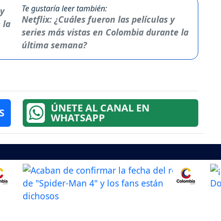
Te gustaría leer también:
Netflix: ¿Cuáles fueron las películas y
series más vistas en Colombia durante la
última semana?
ÚNETE AL CANAL EN
S
WHATSAPP