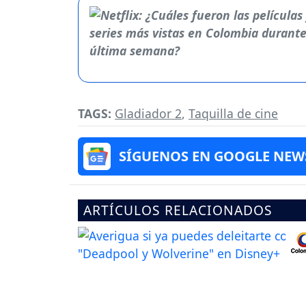
TAGS:
Gladiador 2
,
Taquilla de cine
SÍGUENOS EN GOOGLE NEW
ARTÍCULOS RELACIONADOS