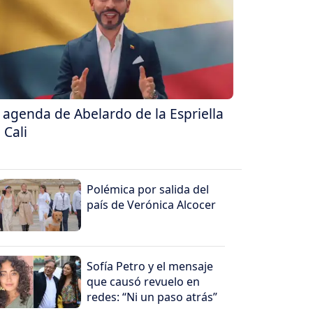
 agenda de Abelardo de la Espriella
 Cali
Polémica por salida del
país de Verónica Alcocer
Sofía Petro y el mensaje
que causó revuelo en
redes: “Ni un paso atrás”