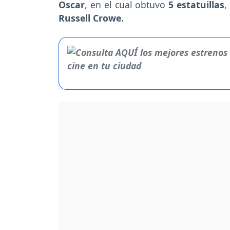
Oscar
, en el cual obtuvo
5 estatuillas
,
Russell Crowe.