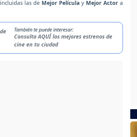
 incluidas las de
Mejor Película
y
Mejor Actor
a
También te puede interesar:
Consulta AQUÍ los mejores estrenos de
cine en tu ciudad