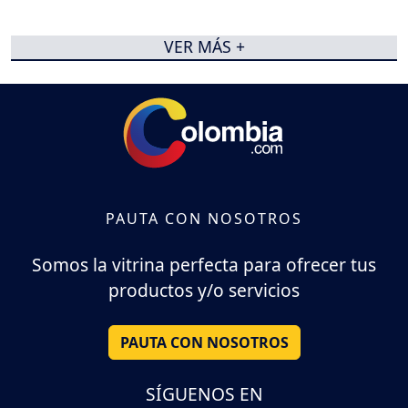
VER MÁS +
PAUTA CON NOSOTROS
Somos la vitrina perfecta para ofrecer tus
productos y/o servicios
PAUTA CON NOSOTROS
SÍGUENOS EN