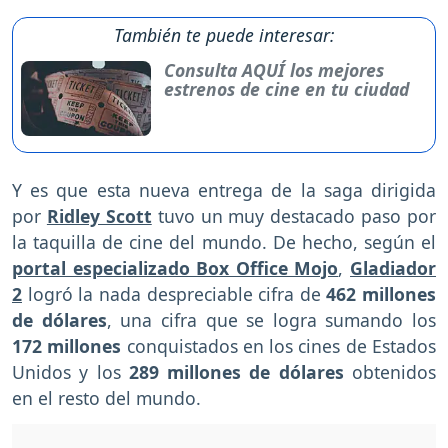
También te puede interesar:
Consulta AQUÍ los mejores
estrenos de cine en tu ciudad
Y es que esta nueva entrega de la saga dirigida
por
Ridley Scott
tuvo un muy destacado paso por
la taquilla de cine del mundo. De hecho, según el
portal especializado Box Office Mojo
,
Gladiador
2
logró la nada despreciable cifra de
462 millones
de dólares
, una cifra que se logra sumando los
172 millones
conquistados en los cines de Estados
Unidos y los
289 millones de dólares
obtenidos
en el resto del mundo.