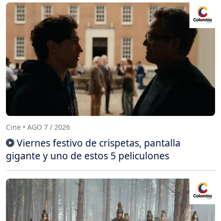
Cine • AGO 7 / 2026
Viernes festivo de crispetas, pantalla
gigante y uno de estos 5 peliculones