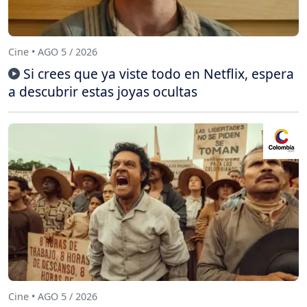
Cine • AGO 5 / 2026
Si crees que ya viste todo en Netflix, espera
a descubrir estas joyas ocultas
Cine • AGO 5 / 2026