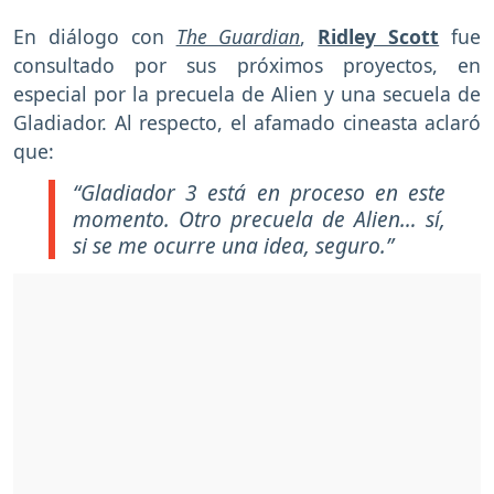
En diálogo con
The Guardian
,
Ridley Scott
fue
consultado por sus próximos proyectos, en
especial por la precuela de Alien y una secuela de
Gladiador. Al respecto, el afamado cineasta aclaró
que:
“Gladiador 3 está en proceso en este
momento. Otro precuela de Alien… sí,
si se me ocurre una idea, seguro.”