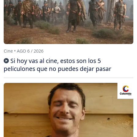
Cine • AGO 6 / 2026
Si hoy vas al cine, estos son los 5
peliculones que no puedes dejar pasar