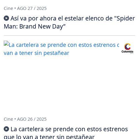
Cine • AGO 27 / 2025
Así va por ahora el estelar elenco de "Spider
Man: Brand New Day”
Cine • AGO 26 / 2025
La cartelera se prende con estos estrenos
que lo van a tener sin pestañear