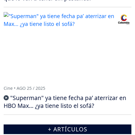
Cine • AGO 25 / 2025
"Superman" ya tiene fecha pa’ aterrizar en
HBO Max… ¿ya tiene listo el sofá?
+ ARTÍCULOS