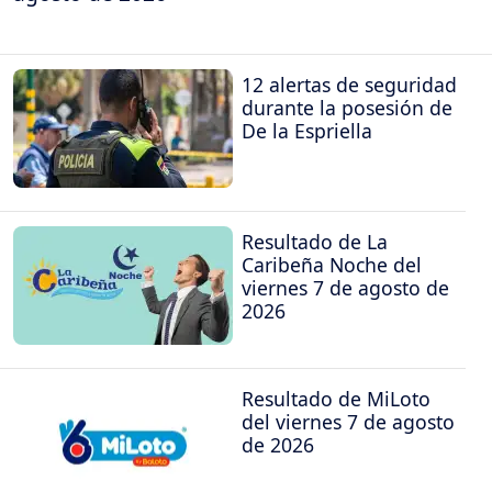
12 alertas de seguridad
durante la posesión de
De la Espriella
Resultado de La
Caribeña Noche del
viernes 7 de agosto de
2026
Resultado de MiLoto
del viernes 7 de agosto
de 2026