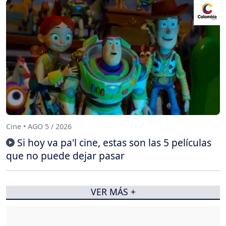
Cine • AGO 5 / 2026
Si hoy va pa'l cine, estas son las 5 películas
que no puede dejar pasar
VER MÁS +