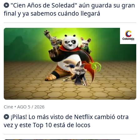
"Cien Años de Soledad" aún guarda su gran
final y ya sabemos cuándo llegará
Cine • AGO 5 / 2026
¡Pilas! Lo más visto de Netflix cambió otra
vez y este Top 10 está de locos