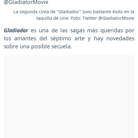
La segunda cinta de "Gladiador" tuvo bastante éxito en la
taquilla de cine. Foto: Twitter @GladiatorMovie
Gladiador
es una de las sagas más queridas por
los amantes del séptimo arte y hay novedades
sobre una posible secuela.