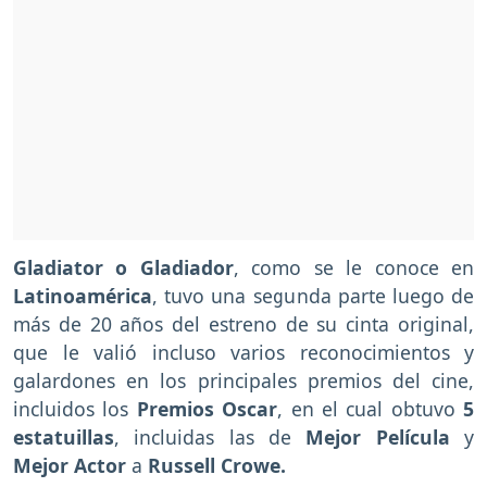
Gladiator o Gladiador
, como se le conoce en
Latinoamérica
, tuvo una segunda parte luego de
más de 20 años del estreno de su cinta original,
que le valió incluso varios reconocimientos y
galardones en los principales premios del cine,
incluidos los
Premios Oscar
, en el cual obtuvo
5
estatuillas
, incluidas las de
Mejor Película
y
Mejor Actor
a
Russell Crowe.