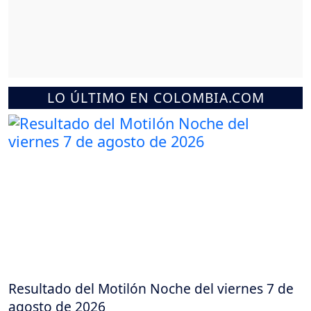
LO ÚLTIMO EN COLOMBIA.COM
Resultado del Motilón Noche del viernes 7 de
agosto de 2026