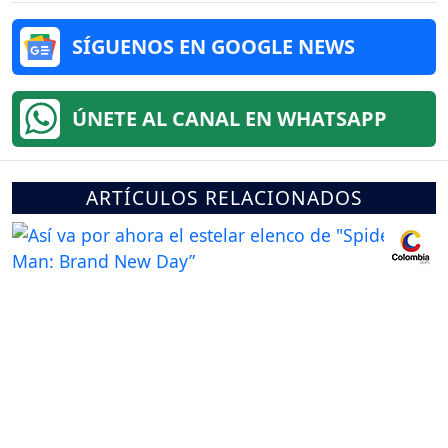
SÍGUENOS EN GOOGLE NEWS
ÚNETE AL CANAL EN WHATSAPP
ARTÍCULOS RELACIONADOS