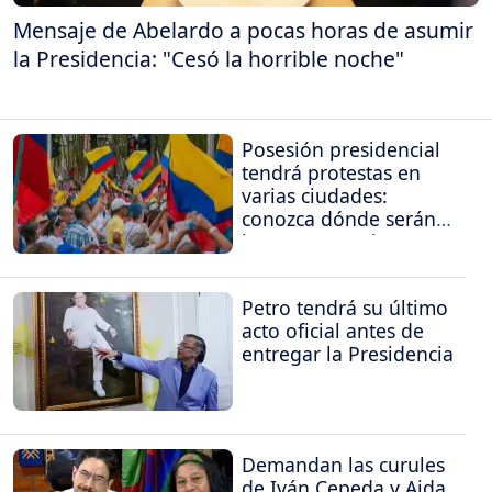
Mensaje de Abelardo a pocas horas de asumir
la Presidencia: "Cesó la horrible noche"
Posesión presidencial
tendrá protestas en
varias ciudades:
conozca dónde serán
las concentraciones
Petro tendrá su último
acto oficial antes de
entregar la Presidencia
Demandan las curules
de Iván Cepeda y Aida