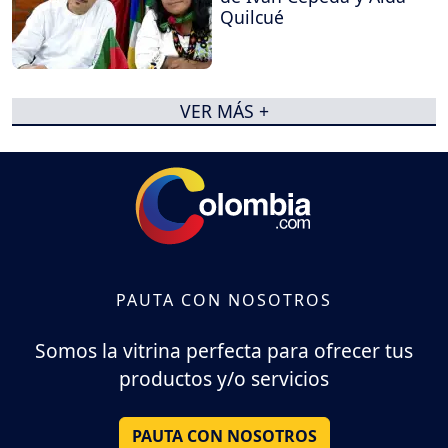
Quilcué
VER MÁS +
PAUTA CON NOSOTROS
Somos la vitrina perfecta para ofrecer tus
productos y/o servicios
PAUTA CON NOSOTROS