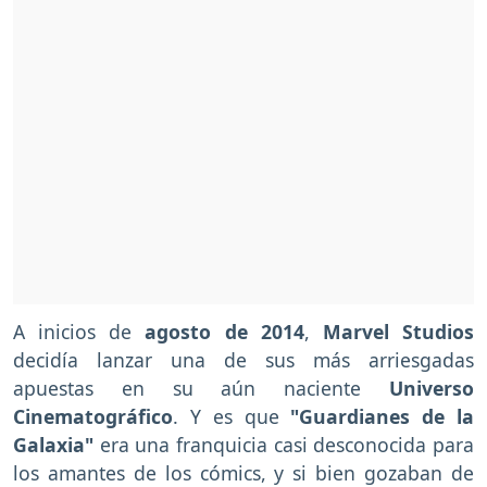
A inicios de
agosto de 2014
,
Marvel Studios
decidía lanzar una de sus más arriesgadas
apuestas en su aún naciente
Universo
Cinematográfico
. Y es que
"Guardianes de la
Galaxia"
era una franquicia casi desconocida para
los amantes de los cómics, y si bien gozaban de