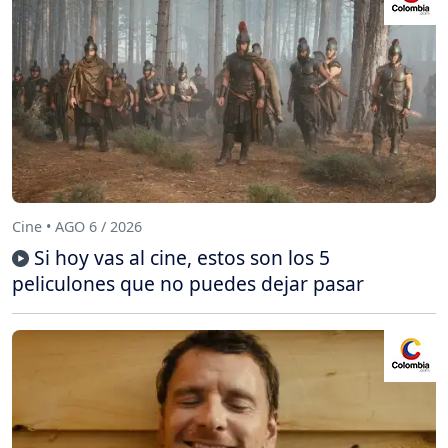
Cine • AGO 6 / 2026
Si hoy vas al cine, estos son los 5
peliculones que no puedes dejar pasar