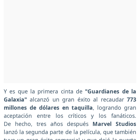
Y es que la primera cinta de
"Guardianes de la
Galaxia"
alcanzó un gran éxito al recaudar
773
millones de dólares en taquilla
, logrando gran
aceptación entre los críticos y los fanáticos.
De hecho, tres años después
Marvel Studios
lanzó la segunda parte de la película, que también
tuvo un gran éxito comercial y que dejó la puerta