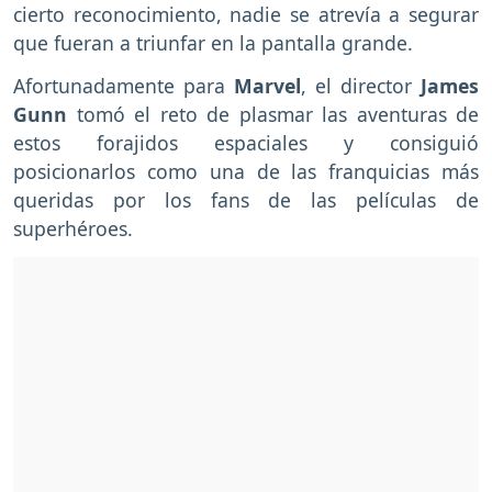
cierto reconocimiento, nadie se atrevía a segurar
que fueran a triunfar en la pantalla grande.
Afortunadamente para
Marvel
, el director
James
Gunn
tomó el reto de plasmar las aventuras de
estos forajidos espaciales y consiguió
posicionarlos como una de las franquicias más
queridas por los fans de las películas de
superhéroes.