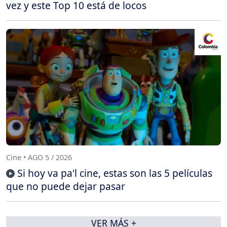
vez y este Top 10 está de locos
Cine • AGO 5 / 2026
Si hoy va pa'l cine, estas son las 5 películas
que no puede dejar pasar
VER MÁS +