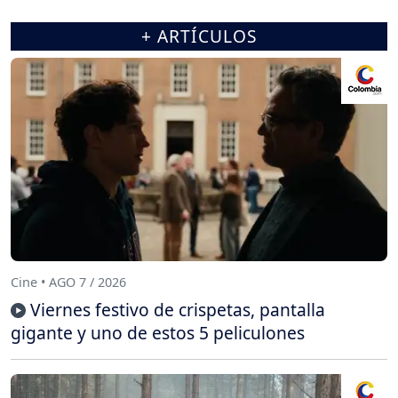
+ ARTÍCULOS
Cine • AGO 7 / 2026
Viernes festivo de crispetas, pantalla
gigante y uno de estos 5 peliculones