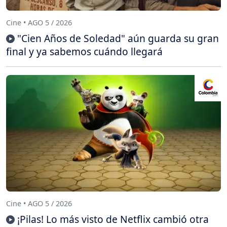
Cine • AGO 5 / 2026
"Cien Años de Soledad" aún guarda su gran
final y ya sabemos cuándo llegará
Cine • AGO 5 / 2026
¡Pilas! Lo más visto de Netflix cambió otra