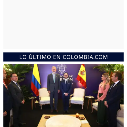
LO ÚLTIMO EN COLOMBIA.COM