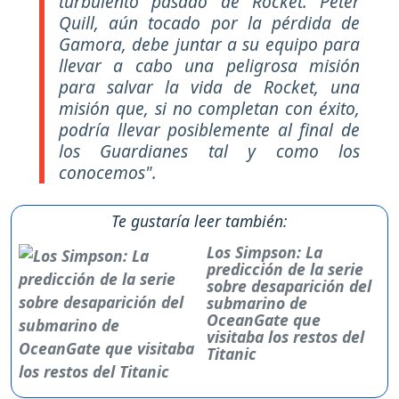
turbulento pasado de Rocket. Peter
Quill, aún tocado por la pérdida de
Gamora, debe juntar a su equipo para
llevar a cabo una peligrosa misión
para salvar la vida de Rocket, una
misión que, si no completan con éxito,
podría llevar posiblemente al final de
los Guardianes tal y como los
conocemos".
Te gustaría leer también:
Los Simpson: La
predicción de la serie
sobre desaparición del
submarino de
OceanGate que
visitaba los restos del
Titanic