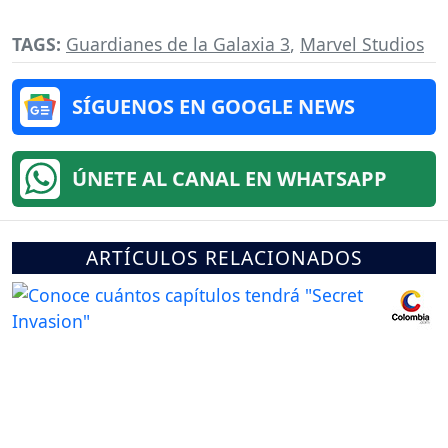
TAGS:
Guardianes de la Galaxia 3
,
Marvel Studios
SÍGUENOS EN GOOGLE NEWS
ÚNETE AL CANAL EN WHATSAPP
ARTÍCULOS RELACIONADOS