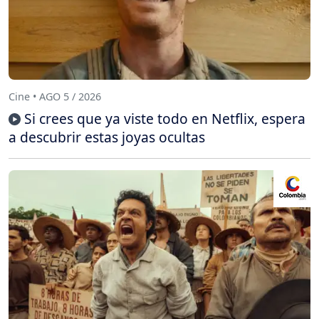
Cine • AGO 5 / 2026
Si crees que ya viste todo en Netflix, espera
a descubrir estas joyas ocultas