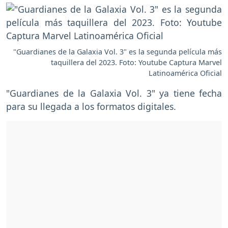
"Guardianes de la Galaxia Vol. 3" es la segunda película más
taquillera del 2023. Foto: Youtube Captura Marvel
Latinoamérica Oficial
"Guardianes de la Galaxia Vol. 3" ya tiene fecha
para su llegada a los formatos digitales.