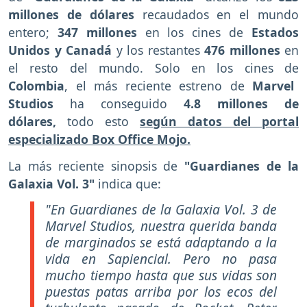
millones de dólares
recaudados en el mundo
entero;
347 millones
en los cines de
Estados
Unidos y Canadá
y los restantes
476 millones
en
el resto del mundo. Solo en los cines de
Colombia
, el más reciente estreno de
Marvel
Studios
ha conseguido
4.8 millones de
dólares,
todo esto
según datos del portal
especializado Box Office Mojo.
La más reciente sinopsis de
"Guardianes de la
Galaxia Vol. 3"
indica que:
"En Guardianes de la Galaxia Vol. 3 de
Marvel Studios, nuestra querida banda
de marginados se está adaptando a la
vida en Sapiencial. Pero no pasa
mucho tiempo hasta que sus vidas son
puestas patas arriba por los ecos del