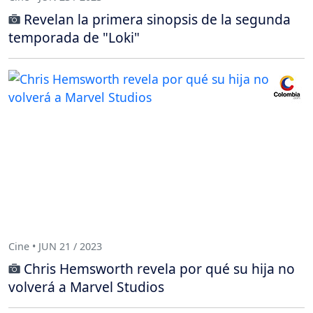
Revelan la primera sinopsis de la segunda
temporada de "Loki"
Cine • JUN 21 / 2023
Chris Hemsworth revela por qué su hija no
volverá a Marvel Studios