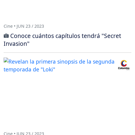
Cine • JUN 23 / 2023
Conoce cuántos capítulos tendrá "Secret
Invasion"
Cine • JUN 23 / 2023