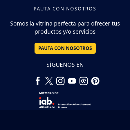
PAUTA CON NOSOTROS
Somos la vitrina perfecta para ofrecer tus
productos y/o servicios
PAUTA CON NOSOTROS
SÍGUENOS EN