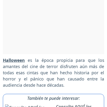
Halloween
es la época propicia para que los
amantes del cine de terror disfruten aún más de
todas esas cintas que han hecho historia por el
horror y el pánico que han causado entre la
audiencia desde hace décadas.
También te puede interesar:
Consulta AQUÍ los