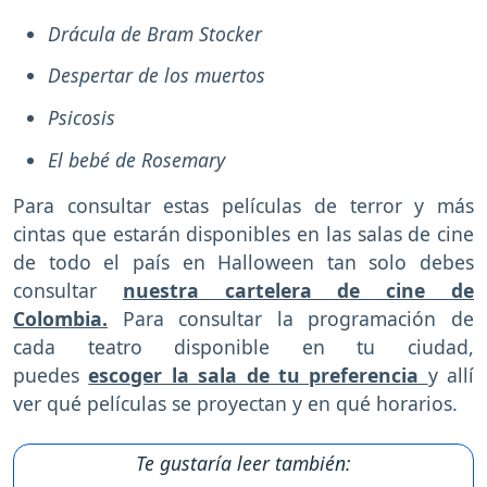
Drácula de Bram Stocker
Despertar de los muertos
Psicosis
El bebé de Rosemary
Para consultar estas películas de terror y más
cintas que estarán disponibles en las salas de cine
de todo el país en Halloween tan solo debes
consultar
nuestra cartelera de cine de
Colombia.
Para consultar la programación de
cada teatro disponible en tu ciudad,
puedes
escoger la sala de tu preferencia
y allí
ver qué películas se proyectan y en qué horarios.
Te gustaría leer también: