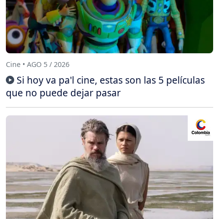
Cine • AGO 5 / 2026
Si hoy va pa'l cine, estas son las 5 películas
que no puede dejar pasar