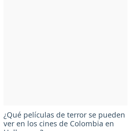
¿Qué películas de terror se pueden
ver en los cines de Colombia en