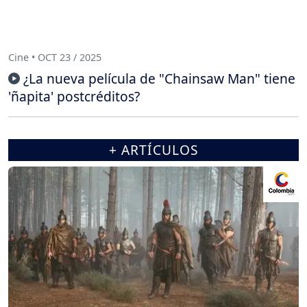
Cine • OCT 23 / 2025
¿La nueva película de "Chainsaw Man" tiene
'ñapita' postcréditos?
+ ARTÍCULOS