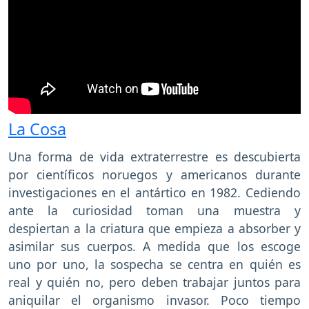
La Cosa
Una forma de vida extraterrestre es descubierta
por científicos noruegos y americanos durante
investigaciones en el antártico en 1982. Cediendo
ante la curiosidad toman una muestra y
despiertan a la criatura que empieza a absorber y
asimilar sus cuerpos. A medida que los escoge
uno por uno, la sospecha se centra en quién es
real y quién no, pero deben trabajar juntos para
aniquilar el organismo invasor. Poco tiempo