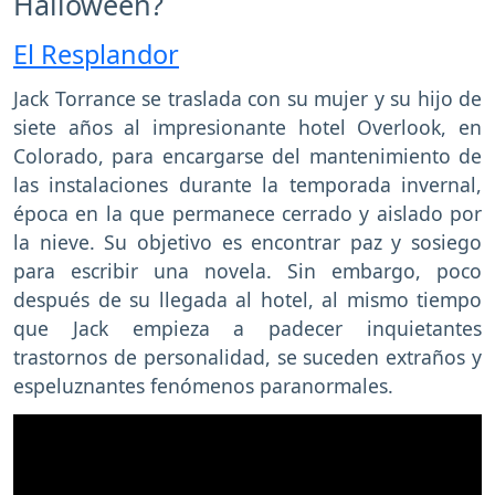
Halloween?
El Resplandor
Jack Torrance se traslada con su mujer y su hijo de
siete años al impresionante hotel Overlook, en
Colorado, para encargarse del mantenimiento de
las instalaciones durante la temporada invernal,
época en la que permanece cerrado y aislado por
la nieve. Su objetivo es encontrar paz y sosiego
para escribir una novela. Sin embargo, poco
después de su llegada al hotel, al mismo tiempo
que Jack empieza a padecer inquietantes
trastornos de personalidad, se suceden extraños y
espeluznantes fenómenos paranormales.