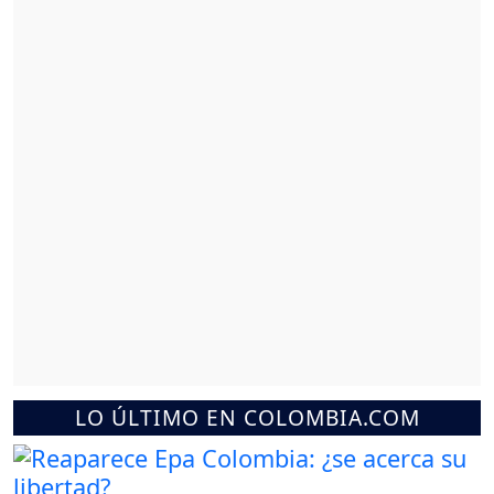
LO ÚLTIMO EN COLOMBIA.COM