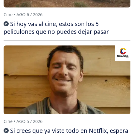
Cine • AGO 6 / 2026
Si hoy vas al cine, estos son los 5
peliculones que no puedes dejar pasar
Cine • AGO 5 / 2026
Si crees que ya viste todo en Netflix, espera