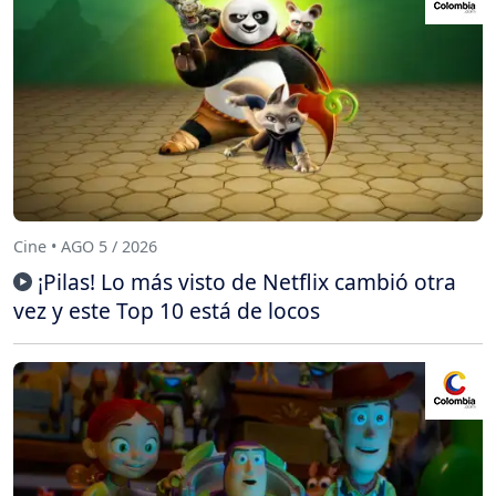
Cine • AGO 5 / 2026
¡Pilas! Lo más visto de Netflix cambió otra
vez y este Top 10 está de locos