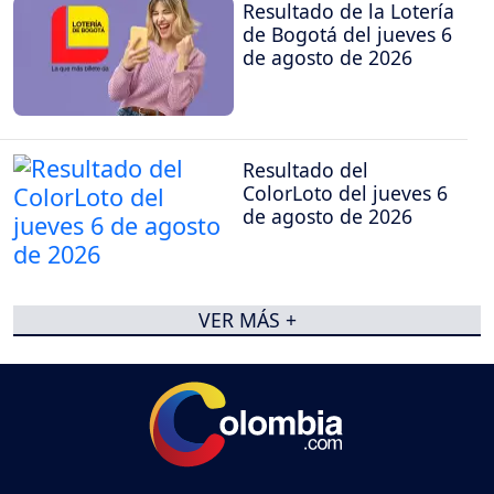
Resultado de la Lotería
de Bogotá del jueves 6
de agosto de 2026
Resultado del
ColorLoto del jueves 6
de agosto de 2026
VER MÁS +