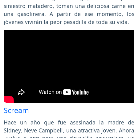
siniestro matadero, toman una deliciosa carne en
una gasolinera. A partir de ese momento, los
jóvenes vivirán la peor pesadilla de toda su vida.
Scream
Hace un año que fue asesinada la madre de
Sidney, Neve Campbell, una atractiva joven. Ahora