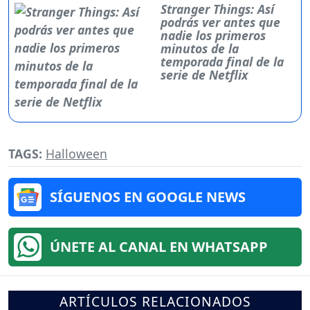
Stranger Things: Así
podrás ver antes que
nadie los primeros
minutos de la
temporada final de la
serie de Netflix
TAGS:
Halloween
SÍGUENOS EN GOOGLE NEWS
ÚNETE AL CANAL EN WHATSAPP
ARTÍCULOS RELACIONADOS