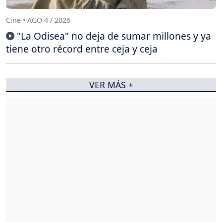
Cine • AGO 4 / 2026
"La Odisea" no deja de sumar millones y ya
tiene otro récord entre ceja y ceja
VER MÁS +