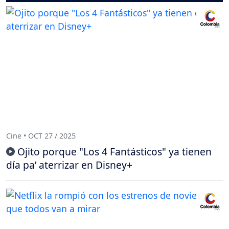
Cine • OCT 27 / 2025
Ojito porque "Los 4 Fantásticos" ya tienen
día pa’ aterrizar en Disney+