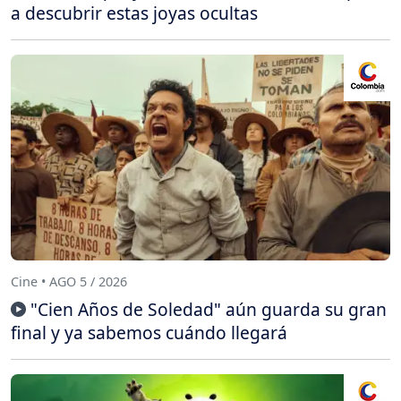
a descubrir estas joyas ocultas
Cine • AGO 5 / 2026
"Cien Años de Soledad" aún guarda su gran
final y ya sabemos cuándo llegará