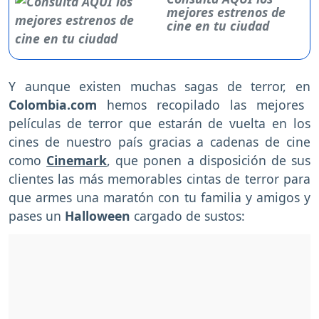
mejores estrenos de
cine en tu ciudad
Y aunque existen muchas sagas de terror, en
Colombia.com
hemos recopilado las mejores
películas de terror que estarán de vuelta en los
cines de nuestro país gracias a cadenas de cine
como
Cinemark
, que ponen a disposición de sus
clientes las más memorables cintas de terror para
que armes una maratón con tu familia y amigos y
pases un
Halloween
cargado de sustos: