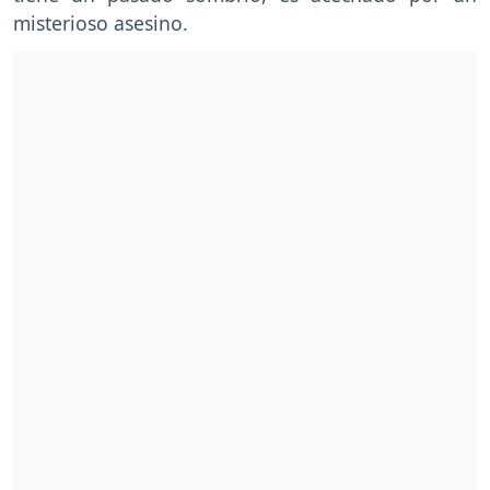
misterioso asesino.