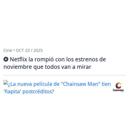
Cine • OCT 23 / 2025
Netflix la rompió con los estrenos de
noviembre que todos van a mirar