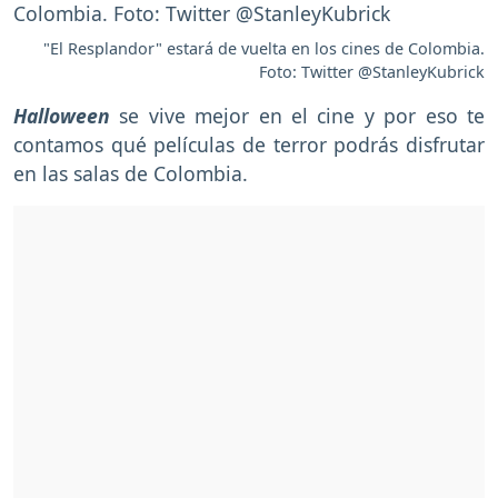
"El Resplandor" estará de vuelta en los cines de Colombia.
Foto: Twitter @StanleyKubrick
Halloween
se vive mejor en el cine y por eso te
contamos qué películas de terror podrás disfrutar
en las salas de Colombia.