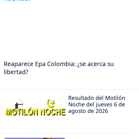
Reaparece Epa Colombia: ¿se acerca su
libertad?
Resultado del Motilón
Noche del jueves 6 de
agosto de 2026