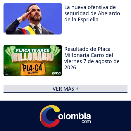
La nueva ofensiva de
seguridad de Abelardo
de la Espriella
Resultado de Placa
Millonaria Carro del
viernes 7 de agosto de
2026
VER MÁS +