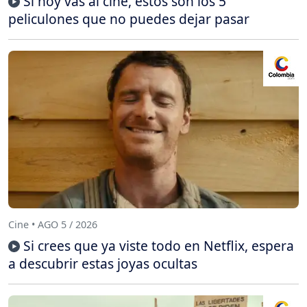
Si hoy vas al cine, estos son los 5
peliculones que no puedes dejar pasar
Cine • AGO 5 / 2026
Si crees que ya viste todo en Netflix, espera
a descubrir estas joyas ocultas