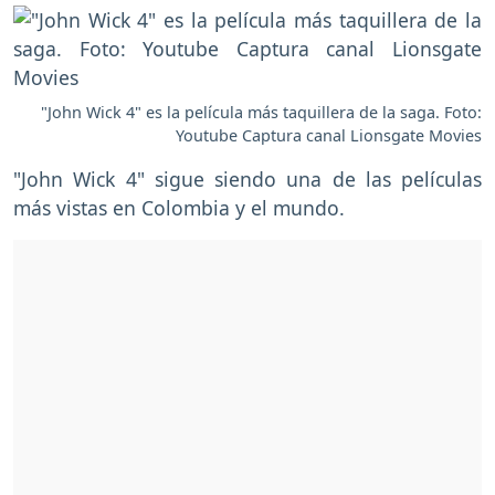
"John Wick 4" es la película más taquillera de la saga. Foto:
Youtube Captura canal Lionsgate Movies
"John Wick 4" sigue siendo una de las películas
más vistas en Colombia y el mundo.