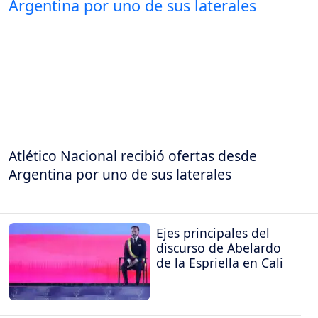
Atlético Nacional recibió ofertas desde
Argentina por uno de sus laterales
Ejes principales del
discurso de Abelardo
de la Espriella en Cali