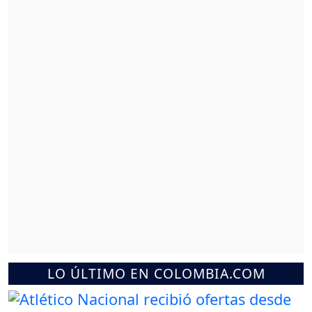
LO ÚLTIMO EN COLOMBIA.COM