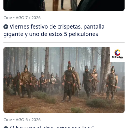
Cine • AGO 7 / 2026
Viernes festivo de crispetas, pantalla
gigante y uno de estos 5 peliculones
Cine • AGO 6 / 2026