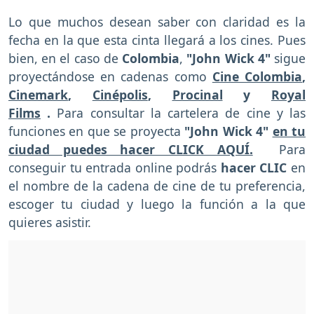
Lo que muchos desean saber con claridad es la
fecha en la que esta cinta llegará a los cines. Pues
bien, en el caso de
Colombia
,
"John Wick 4"
sigue
proyectándose en cadenas como
Cine Colombia
,
Cinemark
,
Cinépolis
,
Procinal
y
Royal
Films
.
Para consultar la cartelera de cine y las
funciones en que se proyecta
"John Wick 4"
en tu
ciudad puedes hacer CLICK AQUÍ.
Para
conseguir tu entrada online podrás
hacer CLIC
en
el nombre de la cadena de cine de tu preferencia,
escoger tu ciudad y luego la función a la que
quieres asistir.