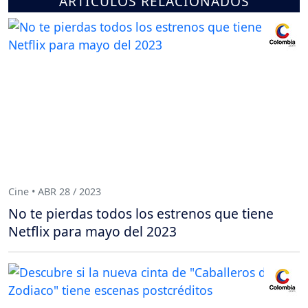
ARTÍCULOS RELACIONADOS
Cine • ABR 28 / 2023
No te pierdas todos los estrenos que tiene
Netflix para mayo del 2023