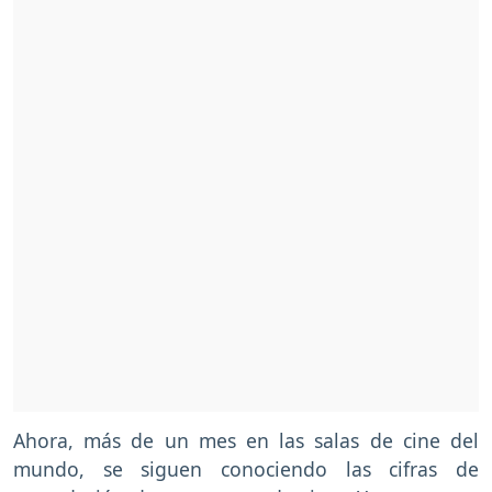
Ahora, más de un mes en las salas de cine del
mundo, se siguen conociendo las cifras de