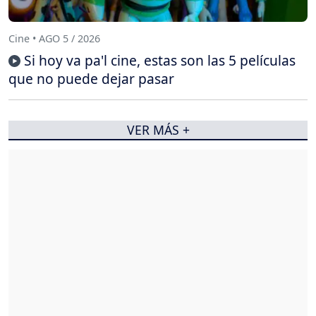
Cine • AGO 5 / 2026
Si hoy va pa'l cine, estas son las 5 películas
que no puede dejar pasar
VER MÁS +