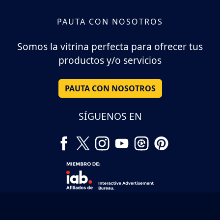
PAUTA CON NOSOTROS
Somos la vitrina perfecta para ofrecer tus
productos y/o servicios
PAUTA CON NOSOTROS
SÍGUENOS EN