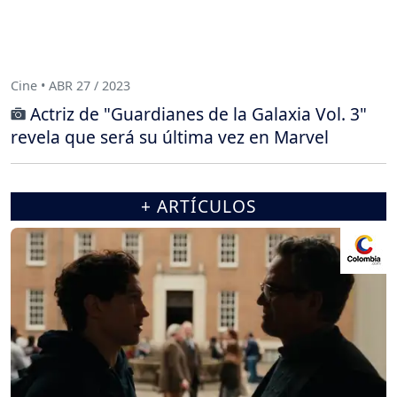
Cine • ABR 27 / 2023
Actriz de "Guardianes de la Galaxia Vol. 3"
revela que será su última vez en Marvel
+ ARTÍCULOS