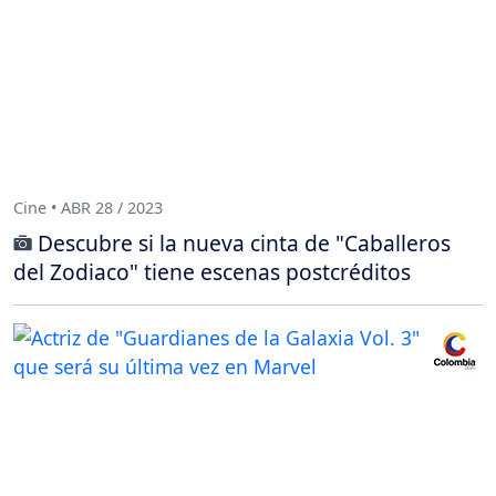
Cine • ABR 28 / 2023
Descubre si la nueva cinta de "Caballeros
del Zodiaco" tiene escenas postcréditos