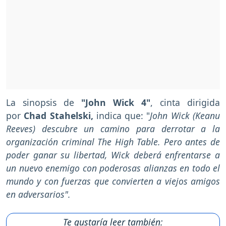
La sinopsis de
"John Wick 4"
, cinta dirigida
por
Chad Stahelski,
indica que: "
John Wick (Keanu
Reeves) descubre un camino para derrotar a la
organización criminal The High Table. Pero antes de
poder ganar su libertad, Wick deberá enfrentarse a
un nuevo enemigo con poderosas alianzas en todo el
mundo y con fuerzas que convierten a viejos amigos
en adversarios".
Te gustaría leer también: