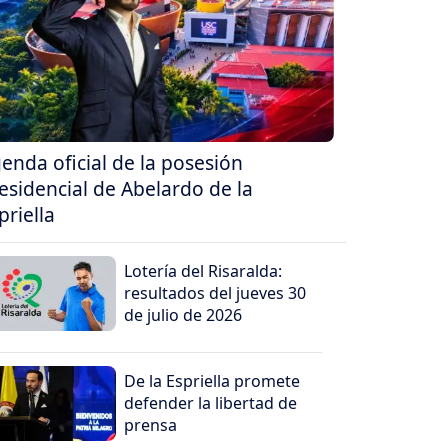
enda oficial de la posesión
esidencial de Abelardo de la
priella
Lotería del Risaralda:
resultados del jueves 30
de julio de 2026
De la Espriella promete
defender la libertad de
prensa