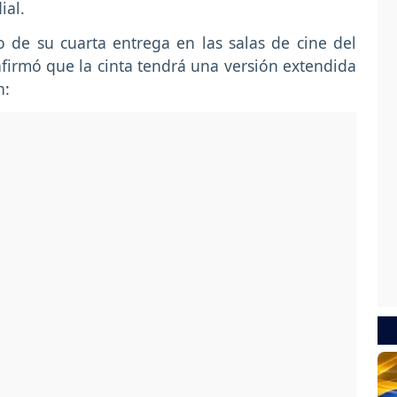
ial.
 de su cuarta entrega en las salas de cine del
firmó que la cinta tendrá una versión extendida
n: