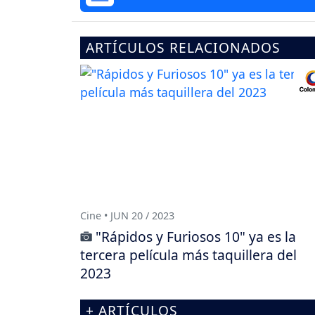
ARTÍCULOS RELACIONADOS
Cine • JUN 20 / 2023
"Rápidos y Furiosos 10" ya es la
tercera película más taquillera del
2023
+ ARTÍCULOS