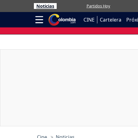
Noticias
Partidos Hoy
CINE
Cartelera
Próx
Cine
Noticias