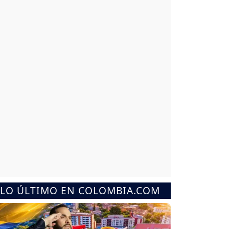
LO ÚLTIMO EN COLOMBIA.COM