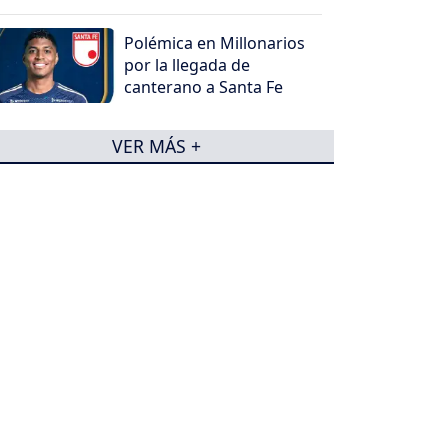
Polémica en Millonarios
por la llegada de
canterano a Santa Fe
VER MÁS +