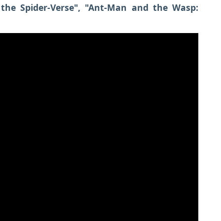
the Spider-Verse",
"Ant-Man and the Wasp: