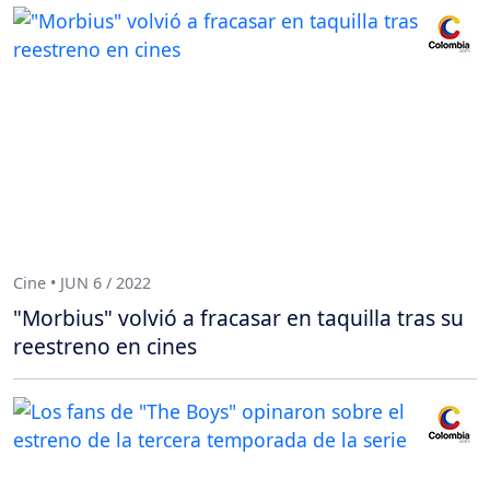
Cine • JUN 6 / 2022
"Morbius" volvió a fracasar en taquilla tras su
reestreno en cines