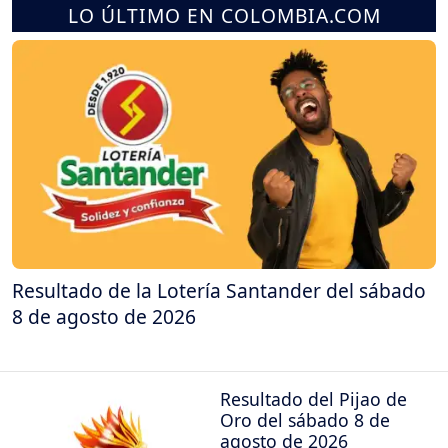
LO ÚLTIMO EN COLOMBIA.COM
Resultado de la Lotería Santander del sábado
8 de agosto de 2026
Resultado del Pijao de
Oro del sábado 8 de
agosto de 2026