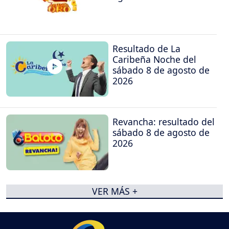
Resultado de La
Caribeña Noche del
sábado 8 de agosto de
2026
Revancha: resultado del
sábado 8 de agosto de
2026
VER MÁS +