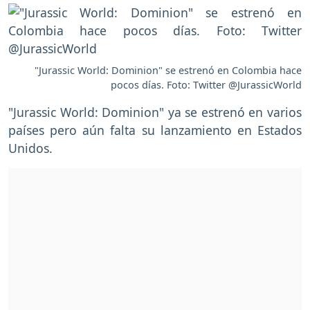
"Jurassic World: Dominion" se estrenó en Colombia hace
pocos días. Foto: Twitter @JurassicWorld
"Jurassic World: Dominion" ya se estrenó en varios
países pero aún falta su lanzamiento en Estados
Unidos.