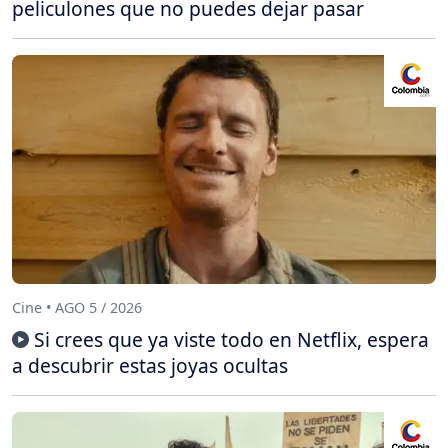
peliculones que no puedes dejar pasar
Cine • AGO 5 / 2026
Si crees que ya viste todo en Netflix, espera
a descubrir estas joyas ocultas