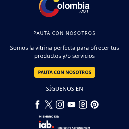
PAUTA CON NOSOTROS
Somos la vitrina perfecta para ofrecer tus
productos y/o servicios
PAUTA CON NOSOTROS
SÍGUENOS EN