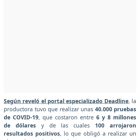
Según reveló el portal especializado Deadline
, la
productora tuvo que realizar unas
40.000 pruebas
de COVID-19
, que costaron entre
6 y 8 millones
de dólares
y de las cuales
100 arrojaron
resultados positivos
, lo que obligó a realizar un