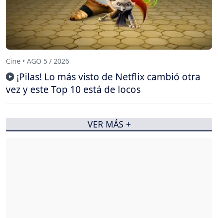
Cine • AGO 5 / 2026
¡Pilas! Lo más visto de Netflix cambió otra
vez y este Top 10 está de locos
VER MÁS +