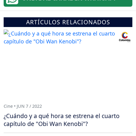
ARTÍCULOS RELACIONADOS
Cine • JUN 7 / 2022
¿Cuándo y a qué hora se estrena el cuarto
capítulo de "Obi Wan Kenobi"?