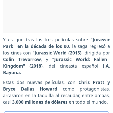
Y es que tras las tres películas sobre
"Jurassic
Park" en la década de los 90
, la saga regresó a
los cines con
"Jurassic World (2015)
, dirigida por
Colin Trevorrow
, y
"Jurassic World: Fallen
Kingdom" (2018)
, del cineasta español
J.A.
Bayona.
Estas dos nuevas películas, con
Chris Pratt y
Bryce Dallas Howard
como protagonistas,
arrasaron en la taquilla al recaudar, entre ambas,
casi
3.000 millones de dólares
en todo el mundo.