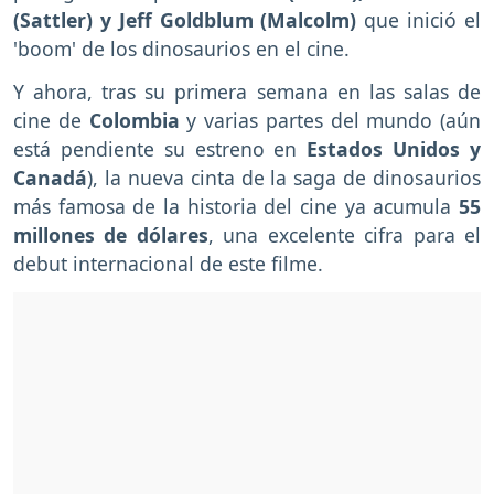
(Sattler) y Jeff Goldblum (Malcolm)
que inició el
'boom' de los dinosaurios en el cine.
Y ahora, tras su primera semana en las salas de
cine de
Colombia
y varias partes del mundo (aún
está pendiente su estreno en
Estados Unidos y
Canadá
), la nueva cinta de la saga de dinosaurios
más famosa de la historia del cine ya acumula
55
millones de dólares
, una excelente cifra para el
debut internacional de este filme.