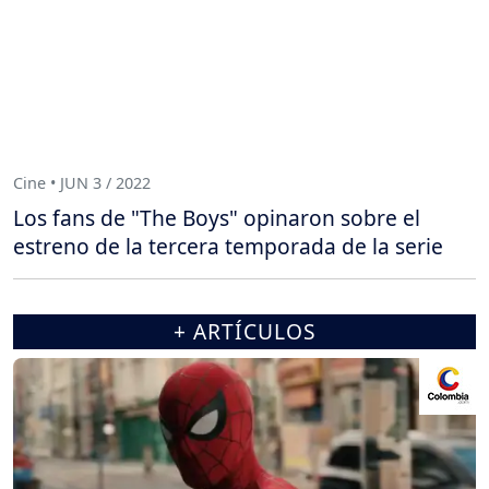
Cine • JUN 3 / 2022
Los fans de "The Boys" opinaron sobre el
estreno de la tercera temporada de la serie
+ ARTÍCULOS