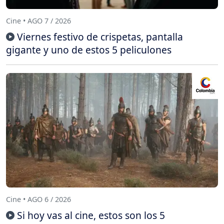
Cine • AGO 7 / 2026
Viernes festivo de crispetas, pantalla
gigante y uno de estos 5 peliculones
Cine • AGO 6 / 2026
Si hoy vas al cine, estos son los 5