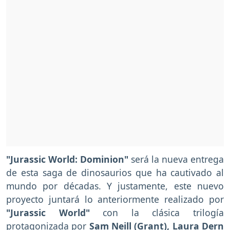
"Jurassic World: Dominion"
será la nueva entrega
de esta saga de dinosaurios que ha cautivado al
mundo por décadas. Y justamente, este nuevo
proyecto juntará lo anteriormente realizado por
"Jurassic World"
con la clásica trilogía
protagonizada por
Sam Neill (Grant), Laura Dern