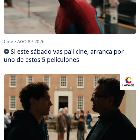
Cine • AGO 8 / 2026
Si este sábado vas pa'l cine, arranca por
uno de estos 5 peliculones