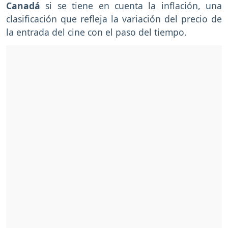
Canadá
si se tiene en cuenta la inflación, una
clasificación que refleja la variación del precio de
la entrada del cine con el paso del tiempo.