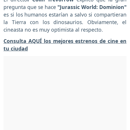
pregunta que se hace
"Jurassic World: Dominion"
es si los humanos estarían a salvo si compartieran
la Tierra con los dinosaurios. Obviamente, el
cineasta no es muy optimista al respecto.
Consulta AQUÍ los mejores estrenos de cine en
tu ciudad