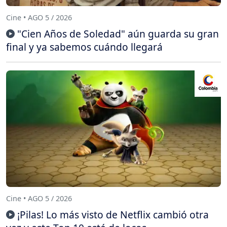
Cine • AGO 5 / 2026
"Cien Años de Soledad" aún guarda su gran
final y ya sabemos cuándo llegará
Cine • AGO 5 / 2026
¡Pilas! Lo más visto de Netflix cambió otra