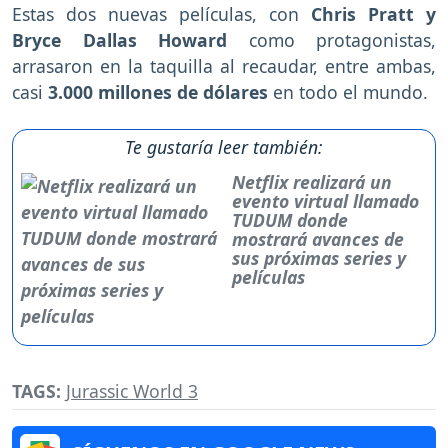
Estas dos nuevas películas, con
Chris Pratt y
Bryce Dallas Howard
como protagonistas,
arrasaron en la taquilla al recaudar, entre ambas,
casi
3.000 millones de dólares
en todo el mundo.
Te gustaría leer también:
Netflix realizará un
evento virtual llamado
TUDUM donde
mostrará avances de
sus próximas series y
películas
TAGS:
Jurassic World 3