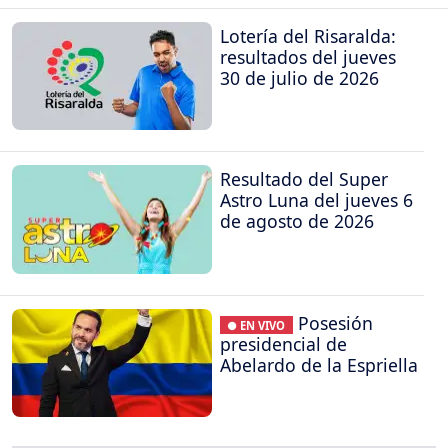
Lotería del Risaralda:
resultados del jueves
30 de julio de 2026
Resultado del Super
Astro Luna del jueves 6
de agosto de 2026
Posesión
● EN VIVO
presidencial de
Abelardo de la Espriella