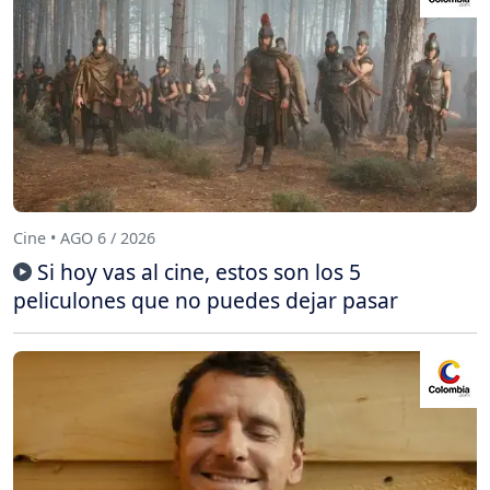
Cine • AGO 6 / 2026
Si hoy vas al cine, estos son los 5
peliculones que no puedes dejar pasar