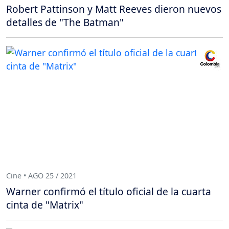
Robert Pattinson y Matt Reeves dieron nuevos
detalles de "The Batman"
Cine • AGO 25 / 2021
Warner confirmó el título oficial de la cuarta
cinta de "Matrix"