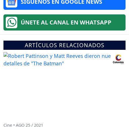
SÍGUENOS EN GOOGLE NEWS
ÚNETE AL CANAL EN WHATSAPP
ARTÍCULOS RELACIONADOS
Cine • AGO 25 / 2021