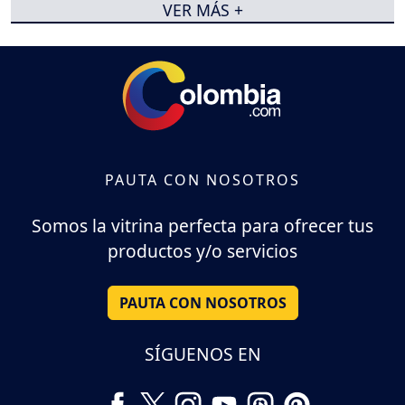
VER MÁS +
PAUTA CON NOSOTROS
Somos la vitrina perfecta para ofrecer tus
productos y/o servicios
PAUTA CON NOSOTROS
SÍGUENOS EN