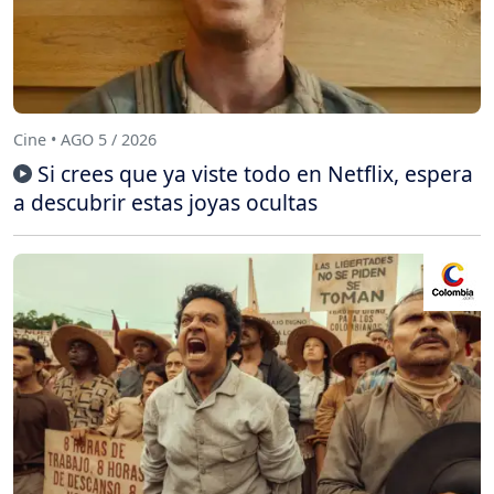
Cine • AGO 5 / 2026
Si crees que ya viste todo en Netflix, espera
a descubrir estas joyas ocultas