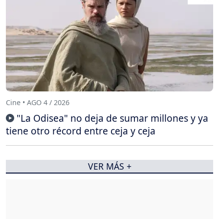
Cine • AGO 4 / 2026
"La Odisea" no deja de sumar millones y ya
tiene otro récord entre ceja y ceja
VER MÁS +