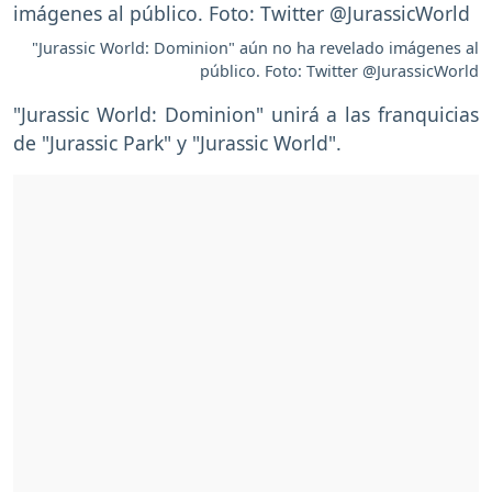
"Jurassic World: Dominion" aún no ha revelado imágenes al
público. Foto: Twitter @JurassicWorld
"Jurassic World: Dominion" unirá a las franquicias
de "Jurassic Park" y "Jurassic World".