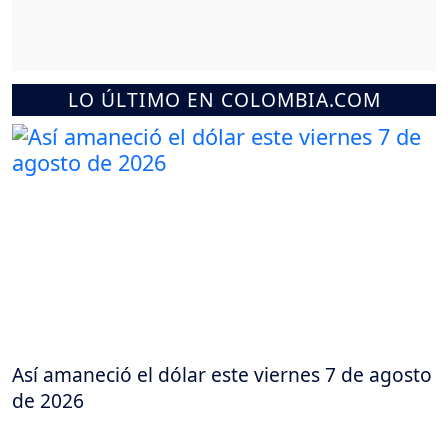
LO ÚLTIMO EN COLOMBIA.COM
Así amaneció el dólar este viernes 7 de agosto
de 2026