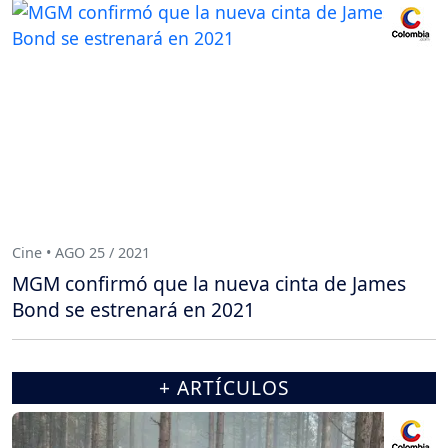
Cine • AGO 25 / 2021
MGM confirmó que la nueva cinta de James
Bond se estrenará en 2021
+ ARTÍCULOS