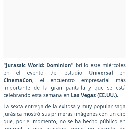
"Jurassic World: Dominion"
brilló este miércoles
en el evento del estudio
Universal
en
CinemaCon
, el encuentro empresarial más
importante de la gran pantalla y que se está
celebrando esta semana en
Las Vegas (EE.UU.).
La sexta entrega de la exitosa y muy popular saga
jurásica mostró sus primeras imágenes con un clip
que, por el momento, no se ha hecho público en
internet y que quedará como un secreto de