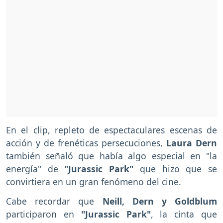
En el clip, repleto de espectaculares escenas de
acción y de frenéticas persecuciones,
Laura Dern
también señaló que había algo especial en "la
energía" de
"Jurassic Park"
que hizo que se
convirtiera en un gran fenómeno del cine.
Cabe recordar que
Neill, Dern y Goldblum
participaron en
"Jurassic Park"
, la cinta que