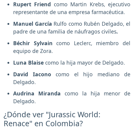
Rupert Friend
como Martin Krebs, ejecutivo
representante de una empresa farmacéutica.
Manuel García
Rulfo como Rubén Delgado, el
padre de una familia de náufragos civiles
.
Béchir Sylvain
como Leclerc, miembro del
equipo de Zora.
Luna Blaise
como la hija mayor de Delgado.
David Iacono
como el hijo mediano de
Delgado.
Audrina Miranda
como la hija menor de
Delgado.
¿Dónde ver "Jurassic World:
Renace" en Colombia?