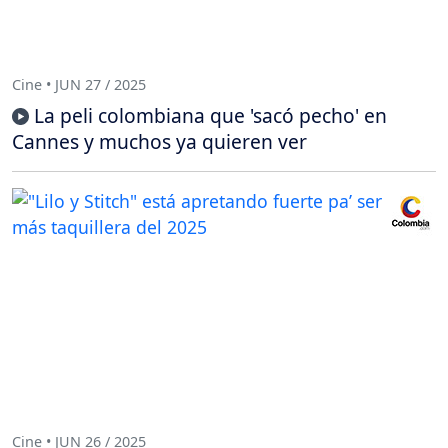
Cine • JUN 27 / 2025
La peli colombiana que 'sacó pecho' en
Cannes y muchos ya quieren ver
Cine • JUN 26 / 2025