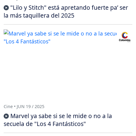
"Lilo y Stitch" está apretando fuerte pa’ ser
la más taquillera del 2025
Cine • JUN 19 / 2025
Marvel ya sabe si se le mide o no a la
secuela de "Los 4 Fantásticos"