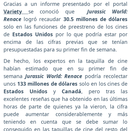
Gracias a un informe presentado por el portal
Variety
se conoció que
Jurassic World:
Renace
logró recaudar
30.5 millones de dólares
solo en las funciones de preestreno de los cines
de
Estados Unidos
por lo que podría estar por
encima de las cifras previas que se tenían
presupuestadas para su primer fin de semana.
De hecho, los expertos en la taquilla de cine
habían estimado que en su primer fin de
semana
Jurassic World: Renace
podría recolectar
unos
133 millones de dólares
solo en los cines de
Estados Unidos
y
Canadá
, pero tras las
excelentes reseñas que ha obtenido en las últimas
horas de parte de quienes ya la vieron, la cifra
puede aumentar considerablemente y más
teniendo en cuenta que se debe sumar lo
conseguido en las taquillas de cine del resto del