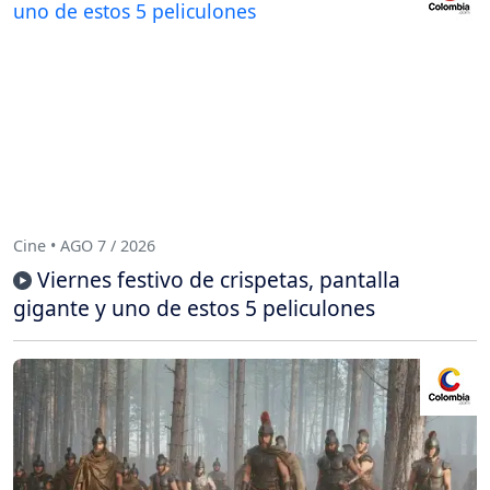
Cine • AGO 7 / 2026
Viernes festivo de crispetas, pantalla
gigante y uno de estos 5 peliculones