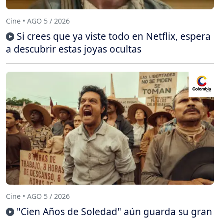
Cine • AGO 5 / 2026
Si crees que ya viste todo en Netflix, espera
a descubrir estas joyas ocultas
Cine • AGO 5 / 2026
"Cien Años de Soledad" aún guarda su gran