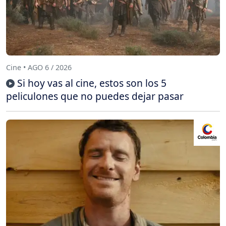
Cine • AGO 6 / 2026
Si hoy vas al cine, estos son los 5
peliculones que no puedes dejar pasar