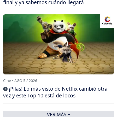
final y ya sabemos cuándo llegará
Cine • AGO 5 / 2026
¡Pilas! Lo más visto de Netflix cambió otra
vez y este Top 10 está de locos
VER MÁS +