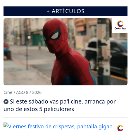
+ ARTÍCULOS
Cine • AGO 8 / 2026
Si este sábado vas pa'l cine, arranca por
uno de estos 5 peliculones