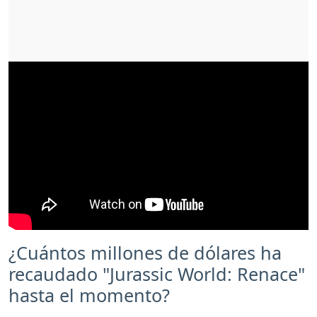
¿Cuántos millones de dólares ha
recaudado "Jurassic World: Renace"
hasta el momento?