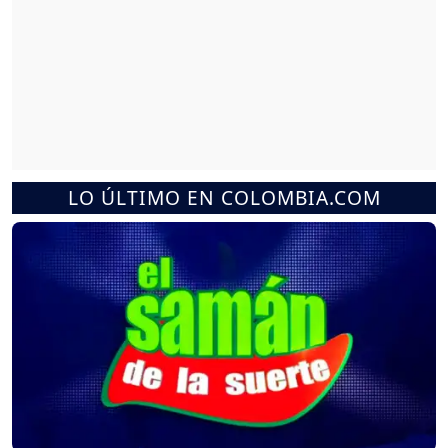
LO ÚLTIMO EN COLOMBIA.COM