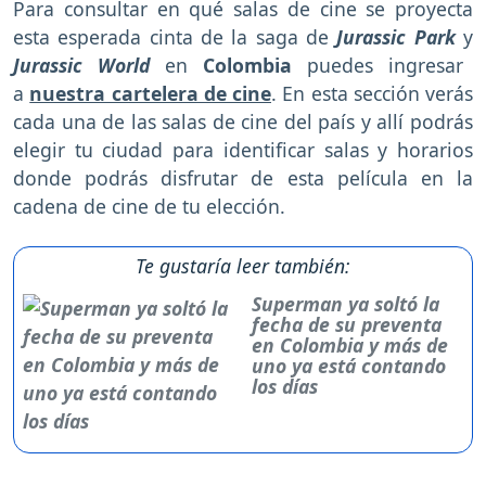
Para consultar en qué salas de cine se proyecta
esta esperada cinta de la saga de
Jurassic Park
y
Jurassic World
en
Colombia
puedes ingresar
a
nuestra cartelera de cine
. En esta sección verás
cada una de las salas de cine del país y allí podrás
elegir tu ciudad para identificar salas y horarios
donde podrás disfrutar de esta película
en la
cadena de cine de tu elección.
Te gustaría leer también:
Superman ya soltó la
fecha de su preventa
en Colombia y más de
uno ya está contando
los días