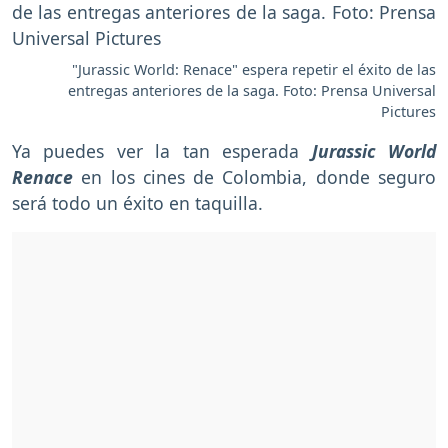
"Jurassic World: Renace" espera repetir el éxito de las
entregas anteriores de la saga. Foto: Prensa Universal
Pictures
Ya puedes ver la tan esperada
Jurassic World
Renace
en los cines de Colombia, donde seguro
será todo un éxito en taquilla.