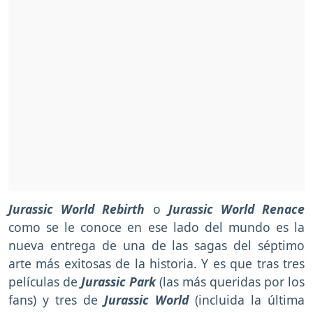
Jurassic World Rebirth
o
Jurassic World Renace
como se le conoce en ese lado del mundo
es la
nueva entrega de una de las sagas del séptimo
arte más exitosas de la historia. Y es que tras tres
películas de
Jurassic Park
(las más queridas por los
fans) y tres de
Jurassic World
(incluida la última