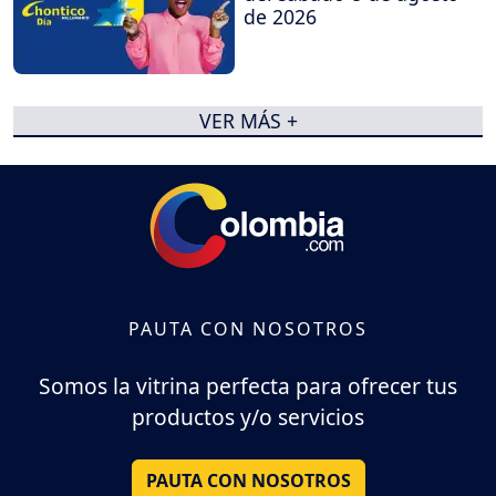
de 2026
VER MÁS +
PAUTA CON NOSOTROS
Somos la vitrina perfecta para ofrecer tus
productos y/o servicios
PAUTA CON NOSOTROS