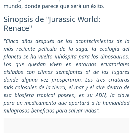
mundo, donde parece que será un éxito.
Sinopsis de "Jurassic World:
Renace"
"Cinco años después de los acontecimientos de la
más reciente película de la saga, la ecología del
planeta se ha vuelto inhóspita para los dinosaurios.
Los que quedan viven en entornos ecuatoriales
aislados con climas semejantes al de los lugares
donde alguna vez prosperaron. Las tres criaturas
más colosales de la tierra, el mar y el aire dentro de
esa biosfera tropical poseen, en su ADN, la clave
para un medicamento que aportará a la humanidad
milagrosos beneficios para salvar vidas".