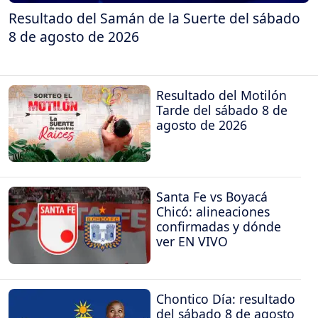
Resultado del Samán de la Suerte del sábado
8 de agosto de 2026
Resultado del Motilón
Tarde del sábado 8 de
agosto de 2026
Santa Fe vs Boyacá
Chicó: alineaciones
confirmadas y dónde
ver EN VIVO
Chontico Día: resultado
del sábado 8 de agosto