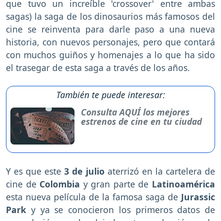
que tuvo un increíble 'crossover' entre ambas
sagas) la saga de los dinosaurios más famosos del
cine se reinventa para darle paso a una nueva
historia, con nuevos personajes, pero que contará
con muchos guiños y homenajes a lo que ha sido
el trasegar de esta saga a través de los años.
También te puede interesar:
Consulta AQUÍ los mejores
estrenos de cine en tu ciudad
Y es que este
3 de julio
aterrizó en la cartelera de
cine de
Colombia
y gran parte de
Latinoamérica
esta nueva película de la famosa saga de
Jurassic
Park
y ya se conocieron los primeros datos de