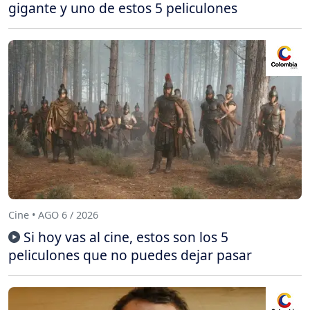
gigante y uno de estos 5 peliculones
Cine • AGO 6 / 2026
Si hoy vas al cine, estos son los 5
peliculones que no puedes dejar pasar