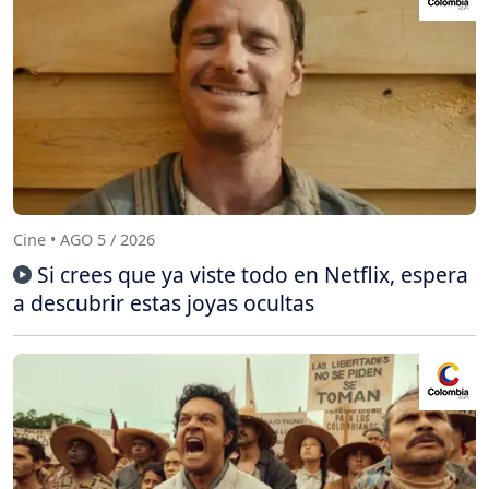
Cine • AGO 5 / 2026
Si crees que ya viste todo en Netflix, espera
a descubrir estas joyas ocultas