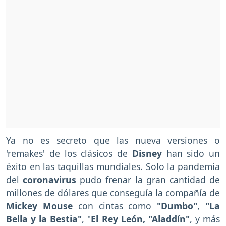
Ya no es secreto que las nueva versiones o
'remakes' de los clásicos de
Disney
han sido un
éxito en las taquillas mundiales. Solo la pandemia
del
coronavirus
pudo frenar la gran cantidad de
millones de dólares que conseguía la compañía de
Mickey Mouse
con cintas como
"Dumbo"
,
"La
Bella y la Bestia"
, "
El Rey León, "Aladdín"
, y más