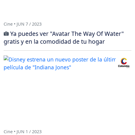
Cine • JUN 7 / 2023
Ya puedes ver "Avatar The Way Of Water"
gratis y en la comodidad de tu hogar
Cine • JUN 1 / 2023