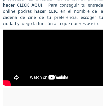
hacer CLICK AQUÍ.
Para conseguir tu entrada
online podrás
hacer CLIC
en el nombre de la
cadena de cine de tu preferencia, escoger tu
ciudad y luego la función a la que quieres asistir.