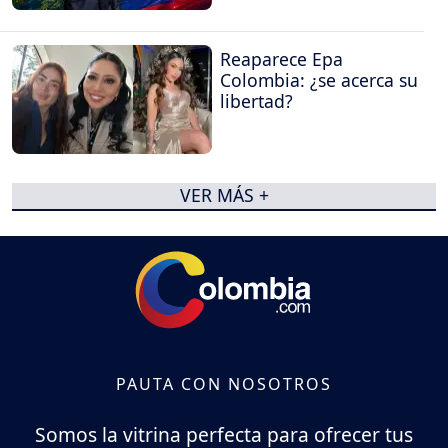
Reaparece Epa
Colombia: ¿se acerca su
libertad?
VER MÁS +
PAUTA CON NOSOTROS
Somos la vitrina perfecta para ofrecer tus