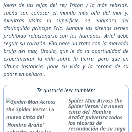
joven de las hijas del rey Tritón y la más rebelde,
sueña con conocer el mundo más allá del mar y,
mientras visita la superficie, se enamora del
distinguido príncipe Eric. Aunque las sirenas tienen
prohibido relacionarse con los humanos, Ariel debe
seguir su corazón. Ella hace un trato con la malvada
bruja del mar, Úrsula, que le da la oportunidad de
experimentar la vida sobre la tierra, pero que en
última instancia, pone su vida y la corona de su
padre en peligro".
Te gustaría leer también:
Spider-Man Across the
Spider Verse: La nueva
cinta del 'Hombre
Araña' pulveriza todos
los récords de
recaudación de su saga