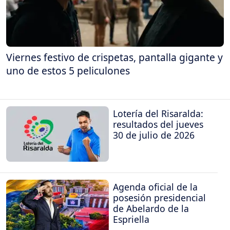
Viernes festivo de crispetas, pantalla gigante y
uno de estos 5 peliculones
Lotería del Risaralda:
resultados del jueves
30 de julio de 2026
Agenda oficial de la
posesión presidencial
de Abelardo de la
Espriella