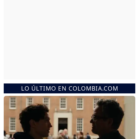
LO ÚLTIMO EN COLOMBIA.COM