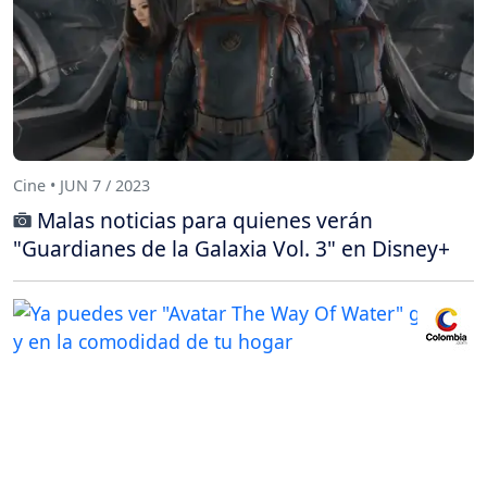
Cine • JUN 7 / 2023
Malas noticias para quienes verán
"Guardianes de la Galaxia Vol. 3" en Disney+