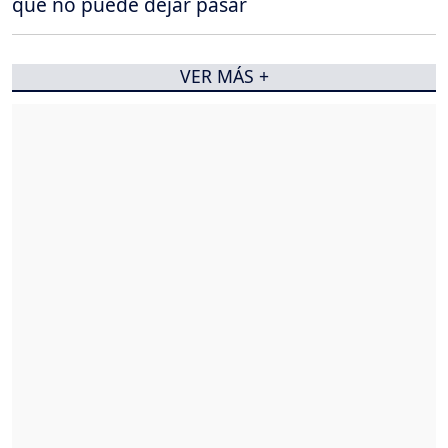
que no puede dejar pasar
VER MÁS +