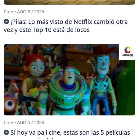
Cine • AGO 5 / 2026
¡Pilas! Lo más visto de Netflix cambió otra
vez y este Top 10 está de locos
Cine • AGO 5 / 2026
Si hoy va pa'l cine, estas son las 5 películas