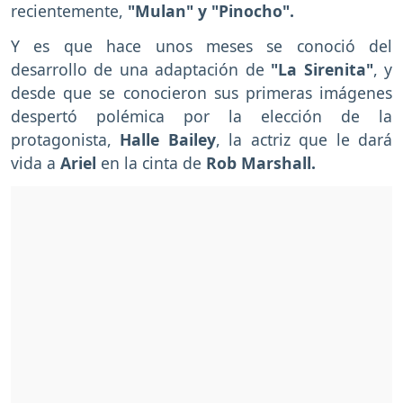
recientemente,
"Mulan" y "Pinocho".
Y es que hace unos meses se conoció del
desarrollo de una adaptación de
"La Sirenita"
, y
desde que se conocieron sus primeras imágenes
despertó polémica por la elección de la
protagonista,
Halle Bailey
, la actriz que le dará
vida a
Ariel
en la cinta de
Rob Marshall.