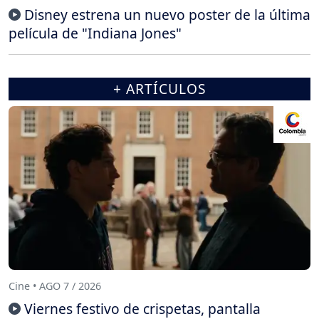
Disney estrena un nuevo poster de la última
película de "Indiana Jones"
+ ARTÍCULOS
Cine • AGO 7 / 2026
Viernes festivo de crispetas, pantalla