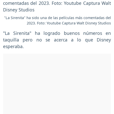
"La Sirenita" ha sido una de las películas más comentadas del
2023. Foto: Youtube Captura Walt Disney Studios
"La Sirenita" ha logrado buenos números en
taquilla pero no se acerca a lo que Disney
esperaba.