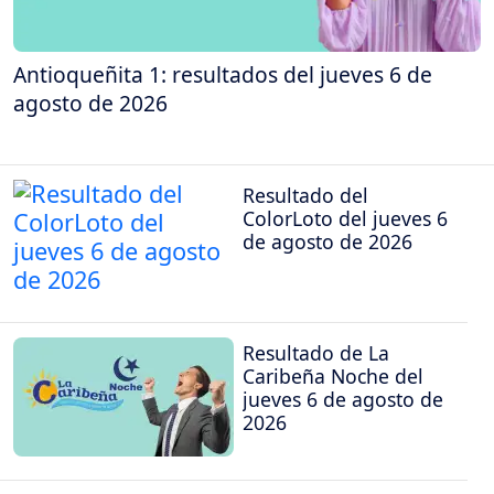
Antioqueñita 1: resultados del jueves 6 de
agosto de 2026
Resultado del
ColorLoto del jueves 6
de agosto de 2026
Resultado de La
Caribeña Noche del
jueves 6 de agosto de
2026