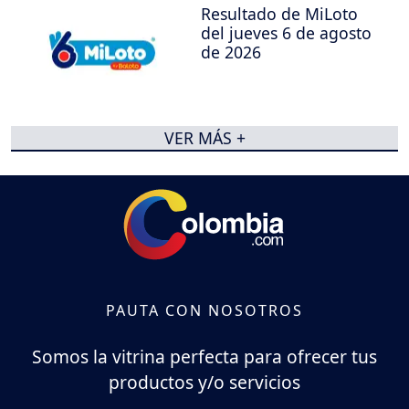
Resultado de MiLoto
del jueves 6 de agosto
de 2026
VER MÁS +
PAUTA CON NOSOTROS
Somos la vitrina perfecta para ofrecer tus
productos y/o servicios