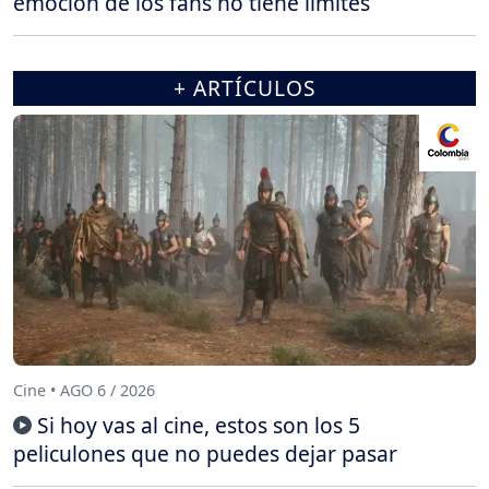
emoción de los fans no tiene límites
+ ARTÍCULOS
Cine • AGO 6 / 2026
Si hoy vas al cine, estos son los 5
peliculones que no puedes dejar pasar