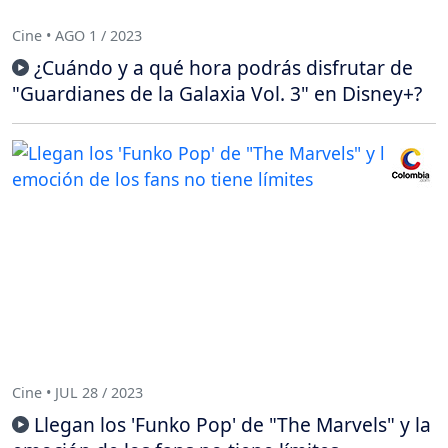
Cine • AGO 1 / 2023
¿Cuándo y a qué hora podrás disfrutar de
"Guardianes de la Galaxia Vol. 3" en Disney+?
Cine • JUL 28 / 2023
Llegan los 'Funko Pop' de "The Marvels" y la