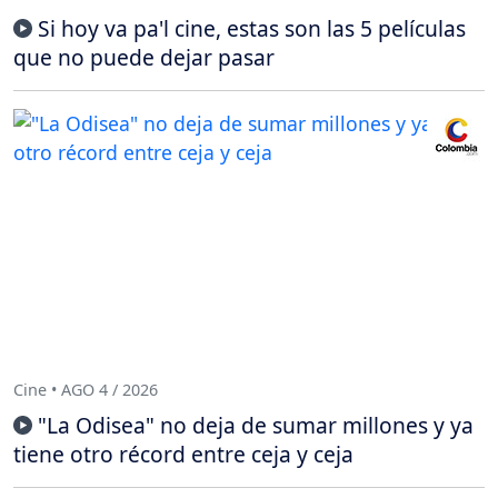
Si hoy va pa'l cine, estas son las 5 películas
que no puede dejar pasar
Cine • AGO 4 / 2026
"La Odisea" no deja de sumar millones y ya
tiene otro récord entre ceja y ceja