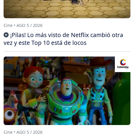
Cine • AGO 5 / 2026
¡Pilas! Lo más visto de Netflix cambió otra
vez y este Top 10 está de locos
Cine • AGO 5 / 2026