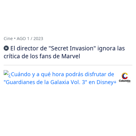
Cine • AGO 1 / 2023
El director de "Secret Invasion" ignora las
crítica de los fans de Marvel