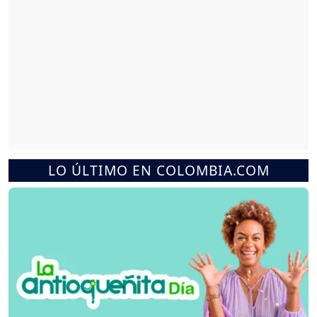
LO ÚLTIMO EN COLOMBIA.COM