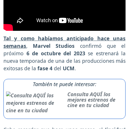
Tal y como habíamos anticipado hace unas
semanas
,
Marvel Studios
confirmó que el
próximo
6 de octubre del 2023
se estrenará la
nueva temporada de una de las producciones más
exitosas de la
fase 4
del
UCM
.
También te puede interesar:
Consulta AQUÍ los
mejores estrenos de
cine en tu ciudad