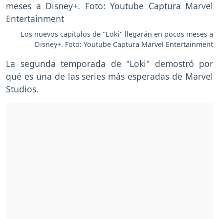
Los nuevos capítulos de "Loki" llegarán en pocos meses a
Disney+. Foto: Youtube Captura Marvel Entertainment
La segunda temporada de "Loki" demostró por
qué es una de las series más esperadas de Marvel
Studios.