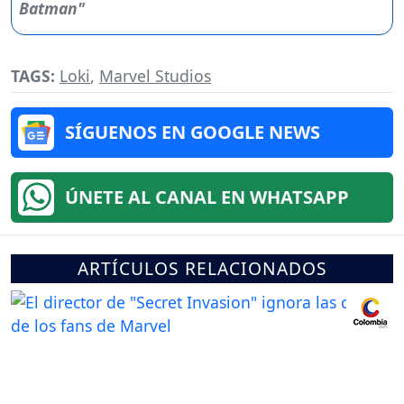
TAGS:
Loki
,
Marvel Studios
SÍGUENOS EN GOOGLE NEWS
ÚNETE AL CANAL EN WHATSAPP
ARTÍCULOS RELACIONADOS