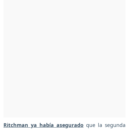
Ritchman ya había asegurado
que la segunda