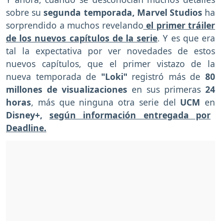
sobre su
segunda temporada,
Marvel Studios
ha
sorprendido a muchos revelando
el primer tráiler
de los nuevos capítulos de la serie
. Y es que era
tal la expectativa por ver novedades de estos
nuevos capítulos, que el primer vistazo de la
nueva temporada de
"Loki"
registró más de
80
millones de visualizaciones
en sus primeras
24
horas
, más que ninguna otra serie del
UCM
en
Disney+,
según información entregada por
Deadline.