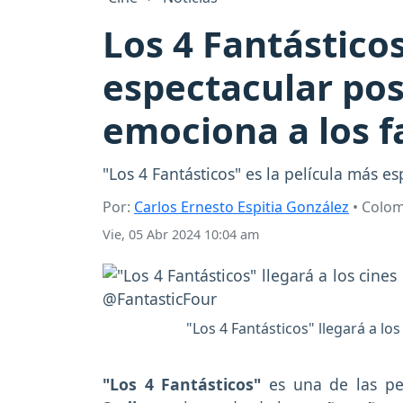
Los 4 Fantástico
espectacular pos
emociona a los f
"Los 4 Fantásticos" es la película más e
Por:
Carlos Ernesto Espitia González
• Colo
Vie, 05 Abr 2024 10:04 am
"Los 4 Fantásticos" llegará a lo
"Los 4 Fantásticos"
es una de las pe