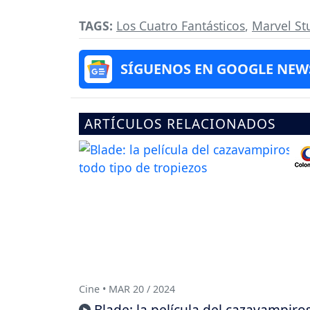
TAGS:
Los Cuatro Fantásticos
,
Marvel St
SÍGUENOS EN GOOGLE NEW
ARTÍCULOS RELACIONADOS
Cine • MAR 20 / 2024
Blade: la película del cazavampiro