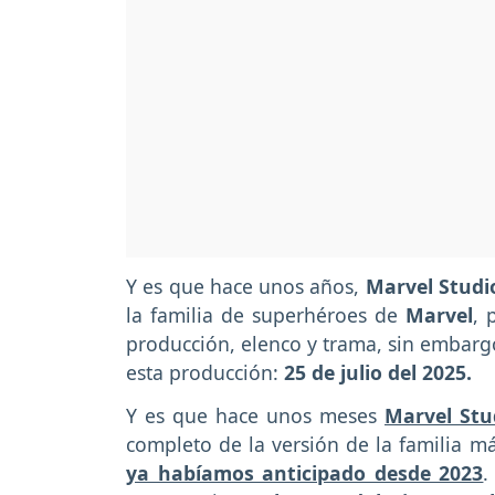
Y es que hace unos años,
Marvel Stud
la familia de superhéroes de
Marvel
, 
producción, elenco y trama, sin embargo
esta producción:
25 de julio del 2025.
Y es que hace unos meses
Marvel Stu
completo de la versión de la familia m
ya habíamos anticipado desde 2023
.