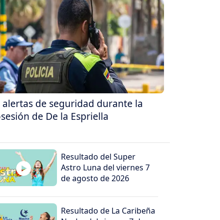
 alertas de seguridad durante la
sesión de De la Espriella
Resultado del Super
Astro Luna del viernes 7
de agosto de 2026
Resultado de La Caribeña