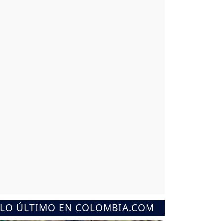
LO ÚLTIMO EN COLOMBIA.COM