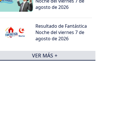
Noche del viernes 7 de
agosto de 2026
Resultado de Fantástica
Noche del viernes 7 de
agosto de 2026
VER MÁS +