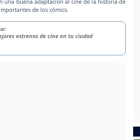
 una buena adaptación al cine de la historia de
mportantes de los cómics.
ar:
jores estrenos de cine en tu ciudad