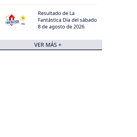
Resultado de La
Fantástica Día del sábado
8 de agosto de 2026
VER MÁS +