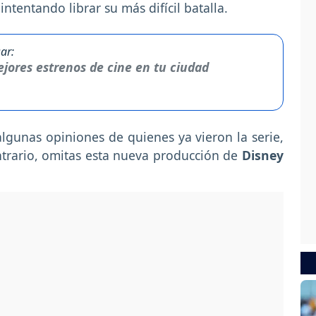
ntentando librar su más difícil batalla.
ar:
jores estrenos de cine en tu ciudad
lgunas opiniones de quienes ya vieron la serie,
ontrario, omitas esta nueva producción de
Disney