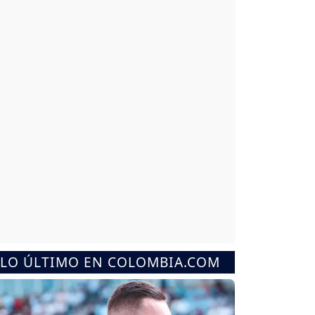
LO ÚLTIMO EN COLOMBIA.COM