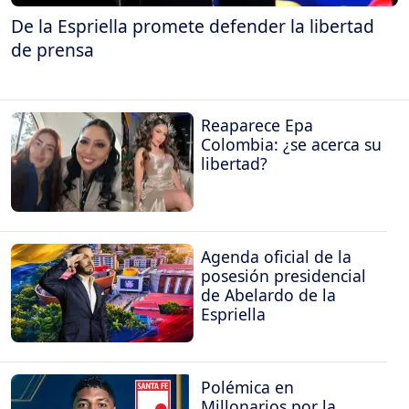
De la Espriella promete defender la libertad
de prensa
Reaparece Epa
Colombia: ¿se acerca su
libertad?
Agenda oficial de la
posesión presidencial
de Abelardo de la
Espriella
Polémica en
Millonarios por la