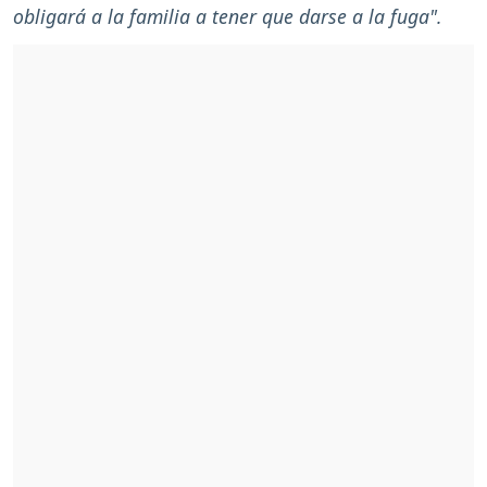
obligará a la familia a tener que darse a la fuga".