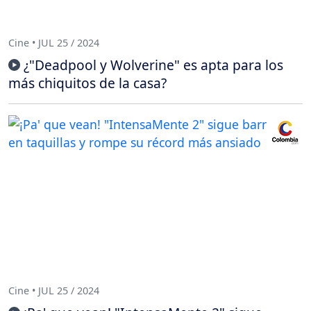
Cine • JUL 25 / 2024
¿"Deadpool y Wolverine" es apta para los
más chiquitos de la casa?
Cine • JUL 25 / 2024