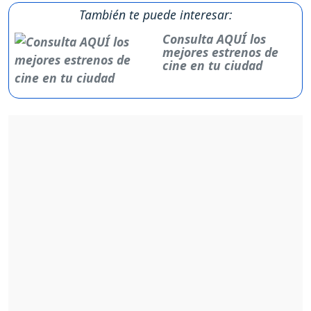
También te puede interesar:
Consulta AQUÍ los
mejores estrenos de
cine en tu ciudad