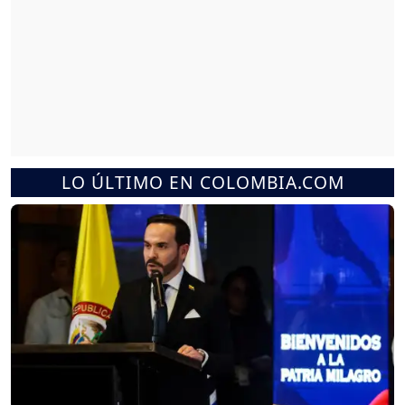
LO ÚLTIMO EN COLOMBIA.COM