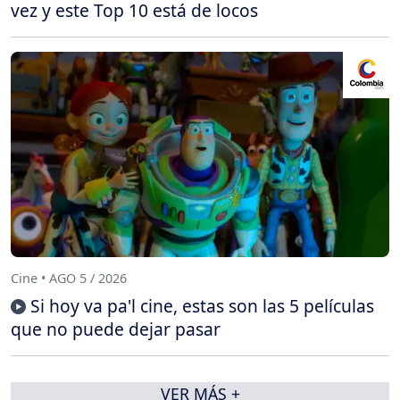
vez y este Top 10 está de locos
Cine • AGO 5 / 2026
Si hoy va pa'l cine, estas son las 5 películas
que no puede dejar pasar
VER MÁS +