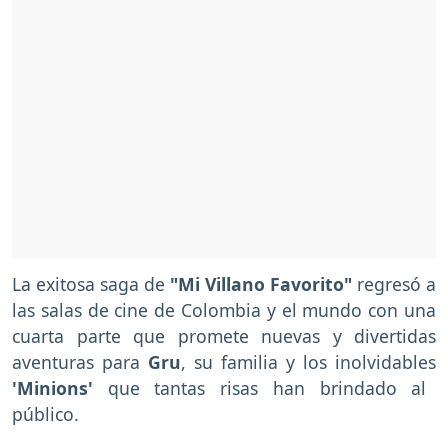
La exitosa saga de
"Mi Villano Favorito"
regresó a
las salas de cine de Colombia y el mundo con una
cuarta parte que promete nuevas y divertidas
aventuras para
Gru
, su familia y los inolvidables
'Minions'
que tantas risas han brindado al
público.