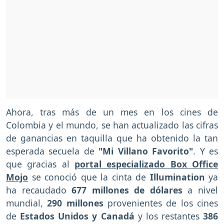
Ahora, tras más de un mes en los cines de
Colombia y el mundo, se han actualizado las cifras
de ganancias en taquilla que ha obtenido la tan
esperada secuela de
"Mi Villano Favorito"
. Y es
que gracias al
portal especializado Box Office
Mojo
se conoció que la cinta de
Illumination
ya
ha recaudado
677 millones de dólares
a nivel
mundial,
290 millones
provenientes de los cines
de
Estados Unidos y Canadá
y los restantes
386