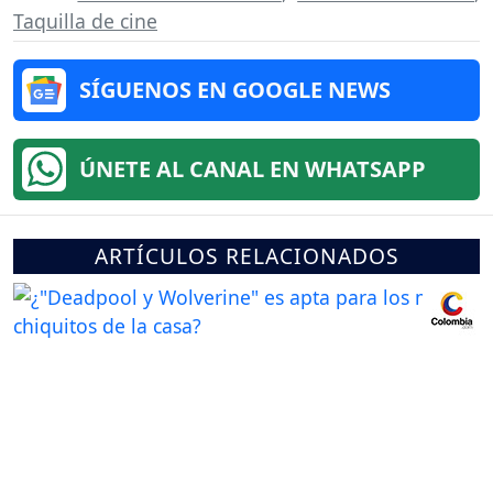
Taquilla de cine
SÍGUENOS EN GOOGLE NEWS
ÚNETE AL CANAL EN WHATSAPP
ARTÍCULOS RELACIONADOS