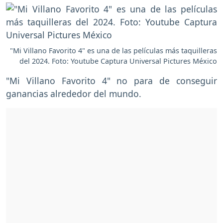
"Mi Villano Favorito 4" es una de las películas más taquilleras
del 2024. Foto: Youtube Captura Universal Pictures México
"Mi Villano Favorito 4" no para de conseguir
ganancias alrededor del mundo.