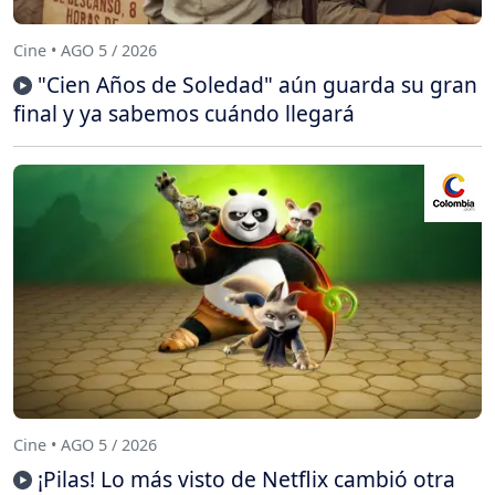
Cine • AGO 5 / 2026
"Cien Años de Soledad" aún guarda su gran
final y ya sabemos cuándo llegará
Cine • AGO 5 / 2026
¡Pilas! Lo más visto de Netflix cambió otra