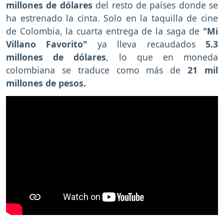
millones de dólares
del resto de países donde se
ha estrenado la cinta. Solo en la taquilla de cine
de Colombia, la cuarta entrega de la saga de
"Mi
Villano Favorito"
ya lleva recaudados
5.3
millones de dólares
, lo que en moneda
colombiana se traduce como más de
21 mil
millones de pesos.