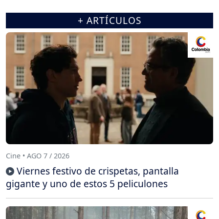
+ ARTÍCULOS
Cine • AGO 7 / 2026
Viernes festivo de crispetas, pantalla
gigante y uno de estos 5 peliculones