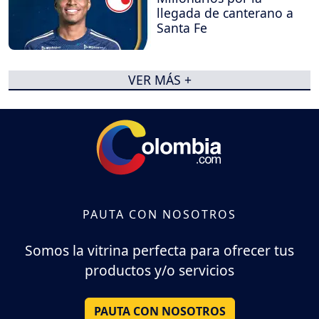
llegada de canterano a
Santa Fe
VER MÁS +
PAUTA CON NOSOTROS
Somos la vitrina perfecta para ofrecer tus
productos y/o servicios
PAUTA CON NOSOTROS