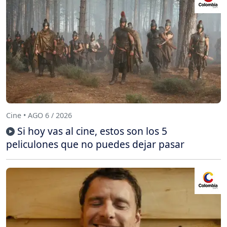
Cine • AGO 6 / 2026
Si hoy vas al cine, estos son los 5
peliculones que no puedes dejar pasar