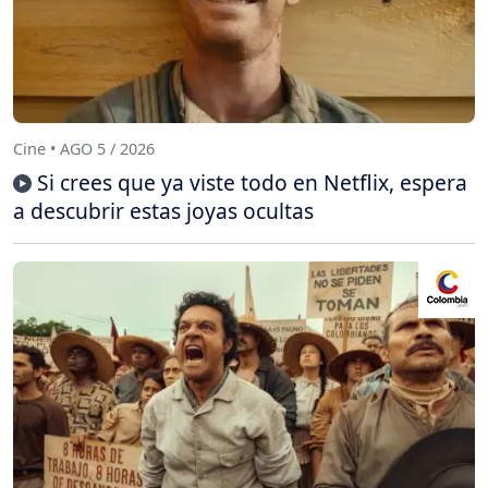
Cine • AGO 5 / 2026
Si crees que ya viste todo en Netflix, espera
a descubrir estas joyas ocultas