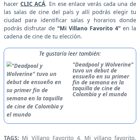
hacer
CLIC ACÁ
. En ese enlace verás cada una de
las salas de cine del país y allí podrás elegir tu
ciudad para identificar salas y horarios donde
podrás disfrutar de
"Mi Villano Favorito 4"
en la
cadena de cine de tu elección.
Te gustaría leer también:
"Deadpool y Wolverine"
tuvo un debut de
ensueño en su primer
fin de semana en la
taquilla de cine de
Colombia y el mundo
TAGS:
Mi Villano Favorito 4
,
Mi villano favorito
,