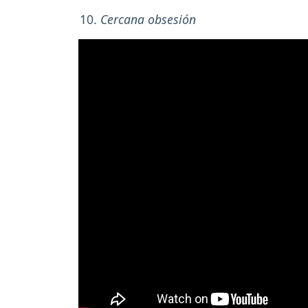
Cercana obsesión