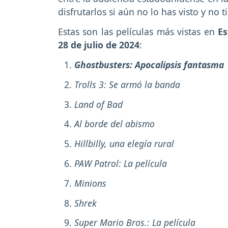
disfrutarlos si aún no lo has visto y no 
Estas son las películas más vistas en
Es
28 de julio de 2024
:
Ghostbusters: Apocalipsis fantasma
Trolls 3: Se armó la banda
Land of Bad
Al borde del abismo
Hillbilly, una elegía rural
PAW Patrol: La película
Minions
Shrek
Super Mario Bros.: La película