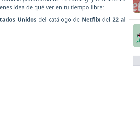
tienes idea de qué ver en tu tiempo libre:
tados Unidos
del catálogo de
Netflix
del
22 al