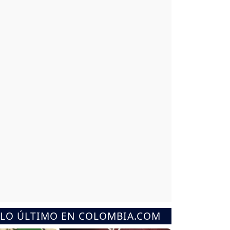
LO ÚLTIMO EN COLOMBIA.COM