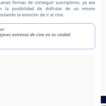
evas formas de conseguir suscriptores, ya sea
r la posibilidad de disfrutar de un mismo
mulando la emoción de ir al cine.
ar:
jores estrenos de cine en tu ciudad