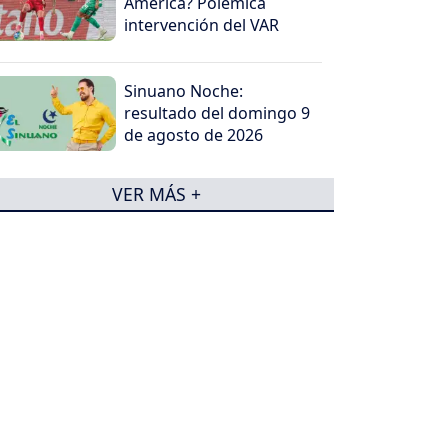
América? Polémica
intervención del VAR
Sinuano Noche:
resultado del domingo 9
de agosto de 2026
VER MÁS +