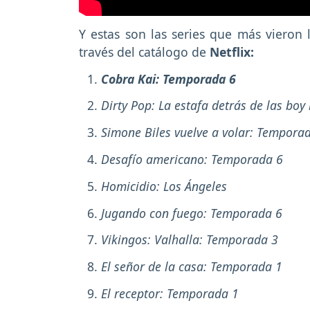
Y estas son las series que más vieron 
través del catálogo de
Netflix:
Cobra Kai: Temporada 6
Dirty Pop: La estafa detrás de las boy
Simone Biles vuelve a volar: Tempora
Desafío americano: Temporada 6
Homicidio: Los Ángeles
Jugando con fuego: Temporada 6
Vikingos: Valhalla: Temporada 3
El señor de la casa: Temporada 1
El receptor: Temporada 1