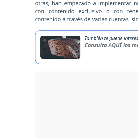
otras, han empezado a implementar nu
con contenido exclusivo o con tene
contenido a través de varias cuentas, si
También te puede interes
Consulta AQUÍ los me