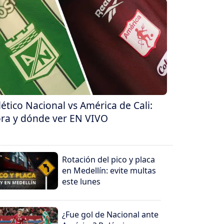
lético Nacional vs América de Cali:
ra y dónde ver EN VIVO
Rotación del pico y placa
en Medellín: evite multas
este lunes
¿Fue gol de Nacional ante