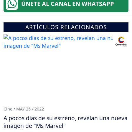
ÚNETE AL CANAL EN WHATSAPP
ARTÍCULOS RELACIONADOS
Cine • MAY 25 / 2022
A pocos días de su estreno, revelan una nueva
imagen de "Ms Marvel"