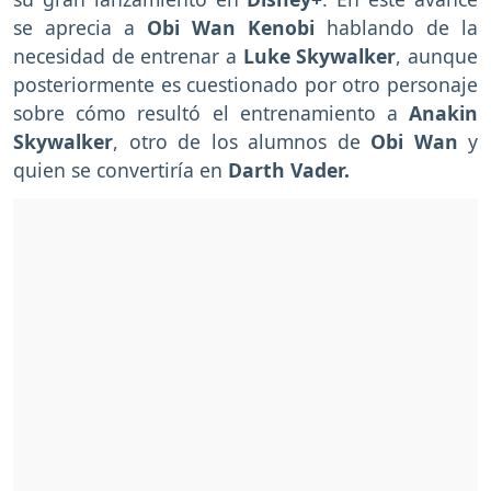
se aprecia a
Obi Wan Kenobi
hablando de la
necesidad de entrenar a
Luke Skywalker
, aunque
posteriormente es cuestionado por otro personaje
sobre cómo resultó el entrenamiento a
Anakin
Skywalker
, otro de los alumnos de
Obi Wan
y
quien se convertiría en
Darth Vader.