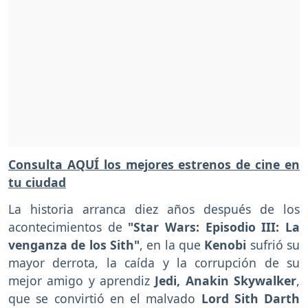
Consulta AQUÍ los mejores estrenos de cine en
tu ciudad
La historia arranca diez años después de los
acontecimientos de
"Star Wars: Episodio III: La
venganza de los Sith"
, en la que
Kenobi
sufrió su
mayor derrota, la caída y la corrupción de su
mejor amigo y aprendiz
Jedi, Anakin Skywalker
,
que se convirtió en el malvado
Lord Sith Darth