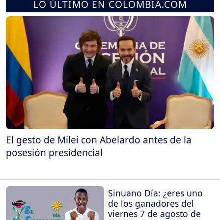
LO ÚLTIMO EN COLOMBIA.COM
El gesto de Milei con Abelardo antes de la
posesión presidencial
Sinuano Día: ¿eres uno
de los ganadores del
viernes 7 de agosto de