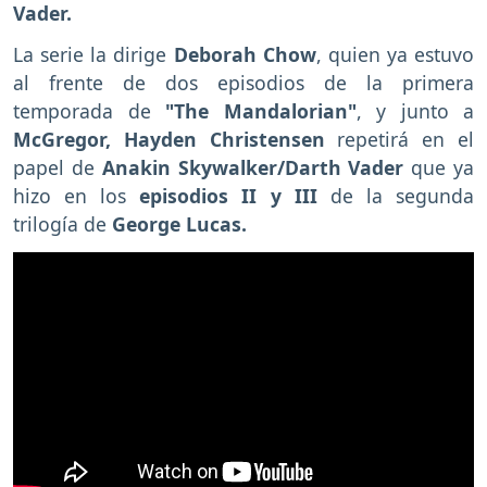
Vader.
La serie la dirige
Deborah Chow
, quien ya estuvo
al frente de dos episodios de la primera
temporada de
"The Mandalorian"
, y junto a
McGregor, Hayden Christensen
repetirá en el
papel de
Anakin Skywalker/Darth Vader
que ya
hizo en los
episodios II y III
de la segunda
trilogía de
George Lucas.