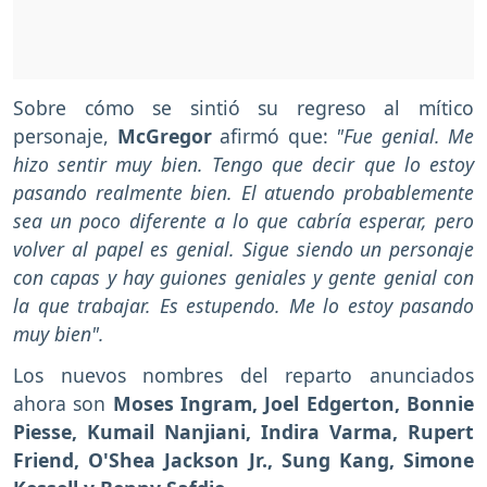
Sobre cómo se sintió su regreso al mítico
personaje,
McGregor
afirmó que:
"Fue genial. Me
hizo sentir muy bien. Tengo que decir que lo estoy
pasando realmente bien. El atuendo probablemente
sea un poco diferente a lo que cabría esperar, pero
volver al papel es genial. Sigue siendo un personaje
con capas y hay guiones geniales y gente genial con
la que trabajar. Es estupendo. Me lo estoy pasando
muy bien".
Los nuevos nombres del reparto anunciados
ahora son
Moses Ingram, Joel Edgerton, Bonnie
Piesse, Kumail Nanjiani, Indira Varma, Rupert
Friend, O'Shea Jackson Jr., Sung Kang, Simone