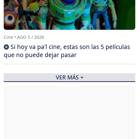
Cine • AGO 5 / 2026
Si hoy va pa'l cine, estas son las 5 películas
que no puede dejar pasar
VER MÁS +