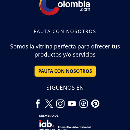
PAUTA CON NOSOTROS
Somos la vitrina perfecta para ofrecer tus
productos y/o servicios
PAUTA CON NOSOTROS
SÍGUENOS EN