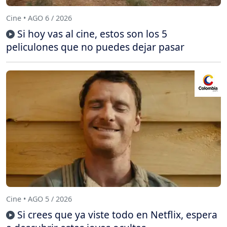
Cine • AGO 6 / 2026
Si hoy vas al cine, estos son los 5
peliculones que no puedes dejar pasar
Cine • AGO 5 / 2026
Si crees que ya viste todo en Netflix, espera