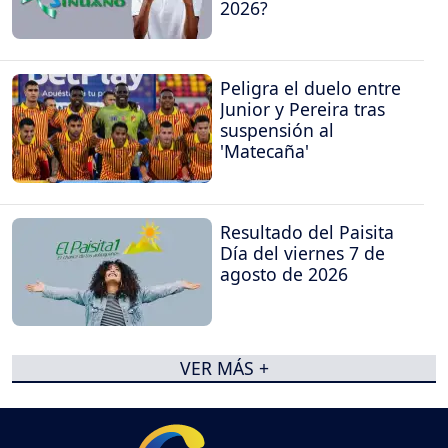
2026?
Peligra el duelo entre
Junior y Pereira tras
suspensión al
'Matecaña'
Resultado del Paisita
Día del viernes 7 de
agosto de 2026
VER MÁS +