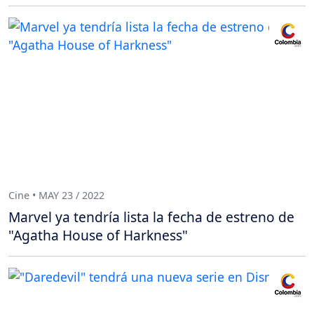
Cine • MAY 23 / 2022
Marvel ya tendría lista la fecha de estreno de
"Agatha House of Harkness"