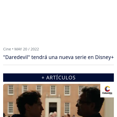
Cine • MAY 20 / 2022
"Daredevil" tendrá una nueva serie en Disney+
+ ARTÍCULOS