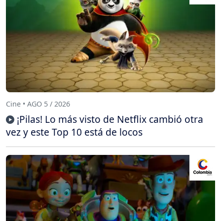
Cine • AGO 5 / 2026
¡Pilas! Lo más visto de Netflix cambió otra
vez y este Top 10 está de locos