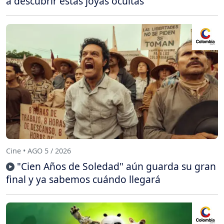
a descubrir estas joyas ocultas
Cine • AGO 5 / 2026
"Cien Años de Soledad" aún guarda su gran
final y ya sabemos cuándo llegará