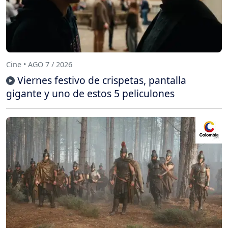
Cine • AGO 7 / 2026
Viernes festivo de crispetas, pantalla
gigante y uno de estos 5 peliculones