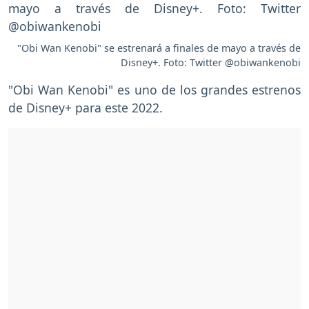
"Obi Wan Kenobi" se estrenará a finales de mayo a través de
Disney+. Foto: Twitter @obiwankenobi
"Obi Wan Kenobi" es uno de los grandes estrenos
de Disney+ para este 2022.