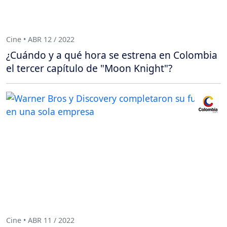
Cine • ABR 12 / 2022
¿Cuándo y a qué hora se estrena en Colombia
el tercer capítulo de "Moon Knight"?
Cine • ABR 11 / 2022