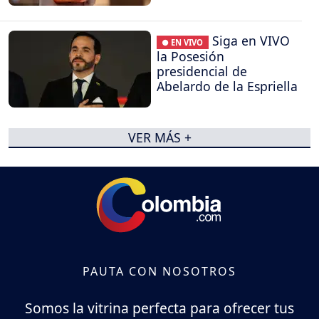
Siga en VIVO
● EN VIVO
la Posesión
presidencial de
Abelardo de la Espriella
VER MÁS +
PAUTA CON NOSOTROS
Somos la vitrina perfecta para ofrecer tus