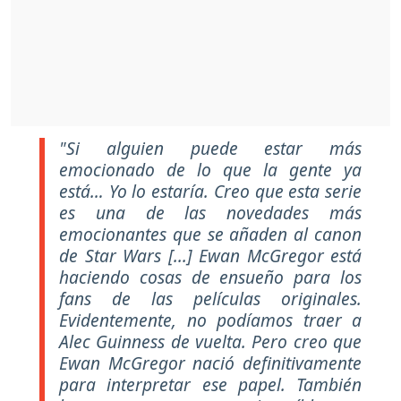
"Si alguien puede estar más
emocionado de lo que la gente ya
está… Yo lo estaría. Creo que esta serie
es una de las novedades más
emocionantes que se añaden al canon
de Star Wars [...] Ewan McGregor está
haciendo cosas de ensueño para los
fans de las películas originales.
Evidentemente, no podíamos traer a
Alec Guinness de vuelta. Pero creo que
Ewan McGregor nació definitivamente
para interpretar ese papel. También