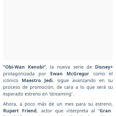
"Obi-Wan Kenobi"
, la nueva serie de
Disney+
protagonizada por
Ewan McGregor
como el
icónico
Maestro Jedi
, sigue avanzando en su
proceso de promoción, de cara a lo que será su
esperado estreno en 'streaming'.
Ahora, a poco más de un mes para su estreno,
Rupert Friend
, actor que interpreta al
'Gran