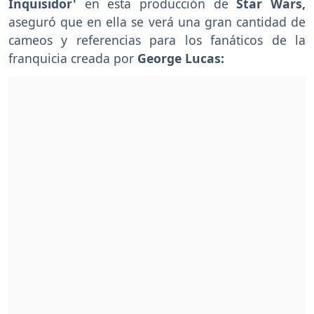
Inquisidor'
en esta producción de
Star Wars,
aseguró que en ella se verá una gran cantidad de
cameos y referencias para los fanáticos de la
franquicia creada por
George Lucas: