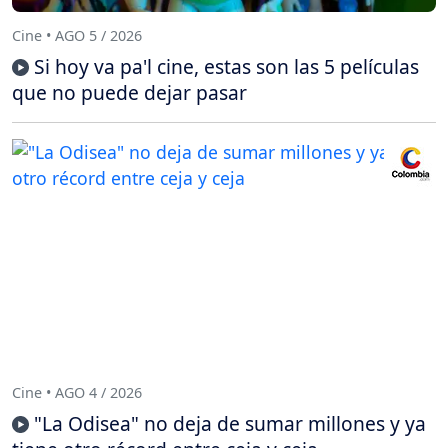
Cine • AGO 5 / 2026
Si hoy va pa'l cine, estas son las 5 películas
que no puede dejar pasar
Cine • AGO 4 / 2026
"La Odisea" no deja de sumar millones y ya