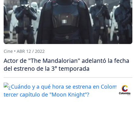
Cine • ABR 12 / 2022
Actor de "The Mandalorian" adelantó la fecha
del estreno de la 3° temporada