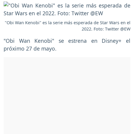
"Obi Wan Kenobi" es la serie más esperada de Star Wars en el
2022. Foto: Twitter @EW
"Obi Wan Kenobi" se estrena en Disney+ el
próximo 27 de mayo.