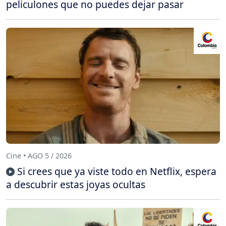
peliculones que no puedes dejar pasar
Cine • AGO 5 / 2026
Si crees que ya viste todo en Netflix, espera
a descubrir estas joyas ocultas