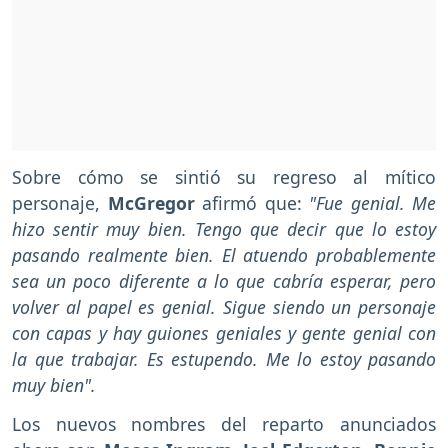
Sobre cómo se sintió su regreso al mítico
personaje,
McGregor
afirmó que:
"Fue genial. Me
hizo sentir muy bien. Tengo que decir que lo estoy
pasando realmente bien. El atuendo probablemente
sea un poco diferente a lo que cabría esperar, pero
volver al papel es genial. Sigue siendo un personaje
con capas y hay guiones geniales y gente genial con
la que trabajar. Es estupendo. Me lo estoy pasando
muy bien".
Los nuevos nombres del reparto anunciados