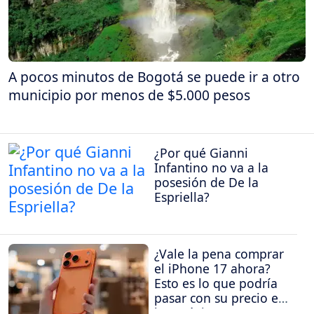
A pocos minutos de Bogotá se puede ir a otro
municipio por menos de $5.000 pesos
¿Por qué Gianni
Infantino no va a la
posesión de De la
Espriella?
¿Vale la pena comprar
el iPhone 17 ahora?
Esto es lo que podría
pasar con su precio en
los próximos meses