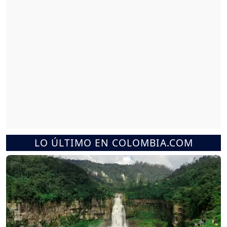
LO ÚLTIMO EN COLOMBIA.COM