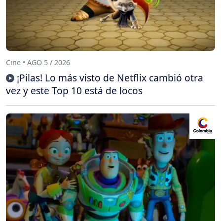
Cine • AGO 5 / 2026
¡Pilas! Lo más visto de Netflix cambió otra
vez y este Top 10 está de locos