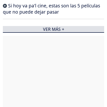
Si hoy va pa'l cine, estas son las 5 películas
que no puede dejar pasar
VER MÁS +