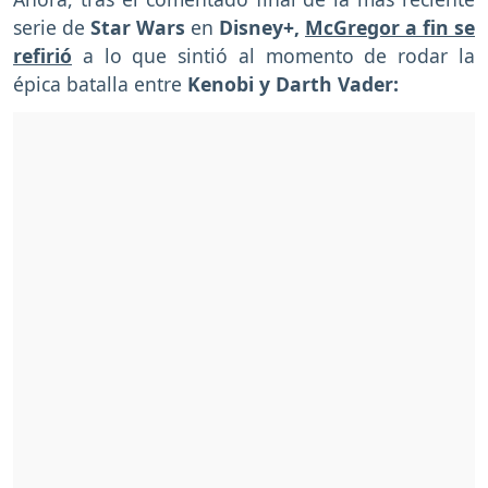
serie de
Star Wars
en
Disney+,
McGregor a fin se
refirió
a lo que sintió al momento de rodar la
épica batalla entre
Kenobi y Darth Vader: