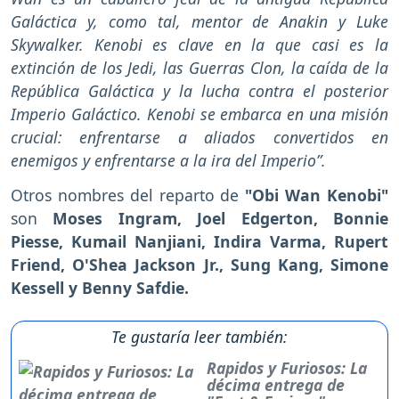
Galáctica y, como tal, mentor de Anakin y Luke
Skywalker. Kenobi es clave en la que casi es la
extinción de los Jedi, las Guerras Clon, la caída de la
República Galáctica y la lucha contra el posterior
Imperio Galáctico. Kenobi se embarca en una misión
crucial: enfrentarse a aliados convertidos en
enemigos y enfrentarse a la ira del Imperio”.
Otros nombres del reparto de
"Obi Wan Kenobi"
son
Moses Ingram, Joel Edgerton, Bonnie
Piesse, Kumail Nanjiani, Indira Varma, Rupert
Friend, O'Shea Jackson Jr., Sung Kang, Simone
Kessell y Benny Safdie.
Te gustaría leer también:
Rapidos y Furiosos: La
décima entrega de