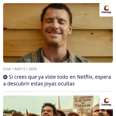
Cine • AGO 5 / 2026
Si crees que ya viste todo en Netflix, espera
a descubrir estas joyas ocultas