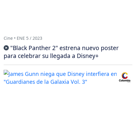
Cine • ENE 5 / 2023
"Black Panther 2" estrena nuevo poster
para celebrar su llegada a Disney+