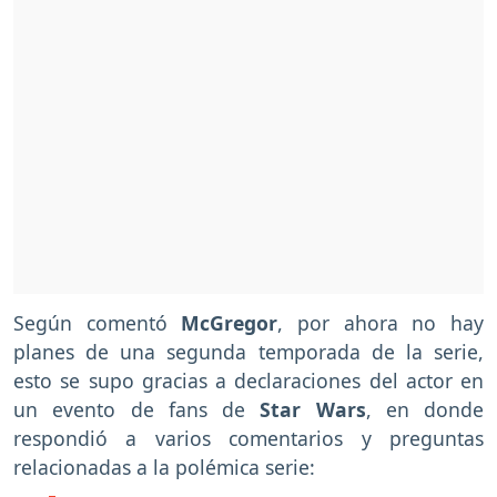
Según comentó
McGregor
, por ahora no hay
planes de una segunda temporada de la serie,
esto se supo gracias a declaraciones del actor en
un evento de fans de
Star Wars
, en donde
respondió a varios comentarios y preguntas
relacionadas a la polémica serie: