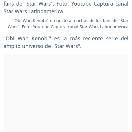
"Obi Wan Kenobi" no gustó a muchos de los fans de "Star
Wars". Foto: Youtube Captura canal Star Wars Latinoamérica
"Obi Wan Kenobi" es la más reciente serie del
amplio universo de "Star Wars".