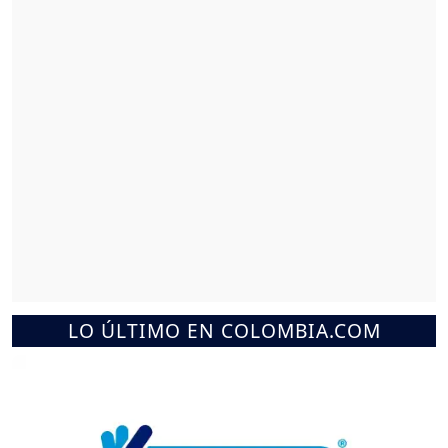
LO ÚLTIMO EN COLOMBIA.COM