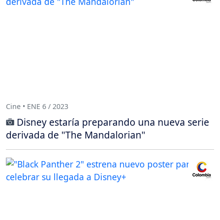
Cine • ENE 6 / 2023
Disney estaría preparando una nueva serie
derivada de "The Mandalorian"