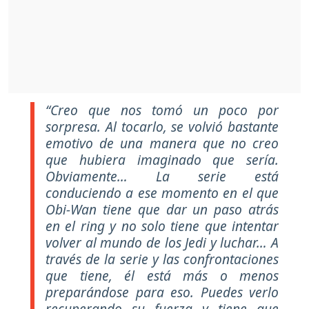
“Creo que nos tomó un poco por
sorpresa. Al tocarlo, se volvió bastante
emotivo de una manera que no creo
que hubiera imaginado que sería.
Obviamente… La serie está
conduciendo a ese momento en el que
Obi-Wan tiene que dar un paso atrás
en el ring y no solo tiene que intentar
volver al mundo de los Jedi y luchar… A
través de la serie y las confrontaciones
que tiene, él está más o menos
preparándose para eso. Puedes verlo
recuperando su fuerza y tiene que