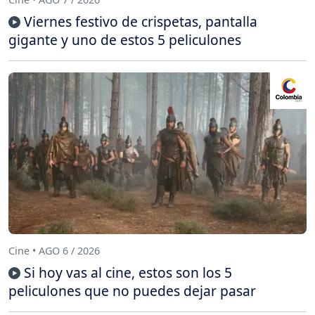
Viernes festivo de crispetas, pantalla
gigante y uno de estos 5 peliculones
Cine • AGO 6 / 2026
Si hoy vas al cine, estos son los 5
peliculones que no puedes dejar pasar