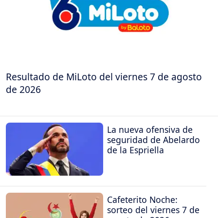
Resultado de MiLoto del viernes 7 de agosto
de 2026
La nueva ofensiva de
seguridad de Abelardo
de la Espriella
Cafeterito Noche:
sorteo del viernes 7 de