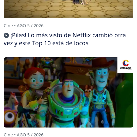
Cine • AGO 5 / 2026
¡Pilas! Lo más visto de Netflix cambió otra
vez y este Top 10 está de locos
Cine • AGO 5 / 2026