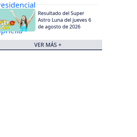
Resultado del Super
Astro Luna del jueves 6
de agosto de 2026
VER MÁS +