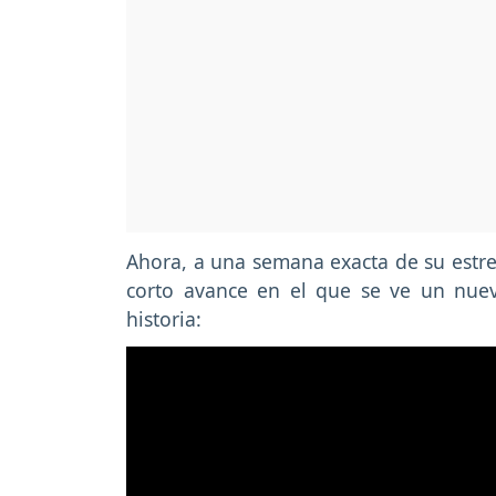
Ahora, a una semana exacta de su estr
corto avance en el que se ve un nuevo
historia: