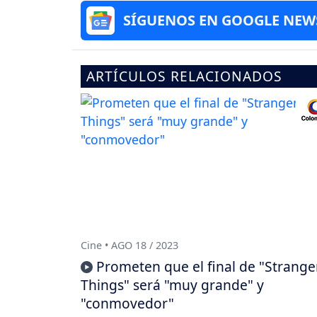
SÍGUENOS EN GOOGLE NEW
ARTÍCULOS RELACIONADOS
Cine • AGO 18 / 2023
Prometen que el final de "Strange
Things" será "muy grande" y
"conmovedor"