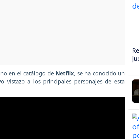
Re
ju
eno en el catálogo de
Netflix
, se ha conocido un
 vistazo a los principales personajes de esta