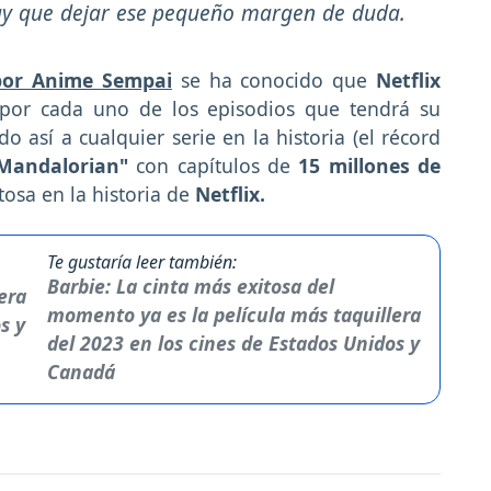
hay que dejar ese pequeño margen de duda.
por Anime Sempai
se ha conocido que
Netflix
or cada uno de los episodios que tendrá su
así a cualquier serie en la historia (el récord
Mandalorian"
con capítulos de
15 millones de
tosa en la historia de
Netflix.
Te gustaría leer también:
Barbie: La cinta más exitosa del
momento ya es la película más taquillera
del 2023 en los cines de Estados Unidos y
Canadá