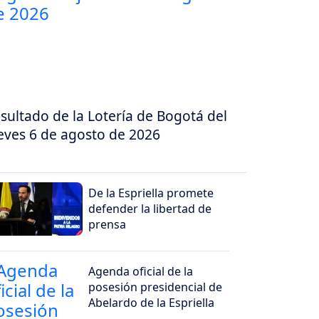
sultado de la Lotería de Bogotá del
eves 6 de agosto de 2026
De la Espriella promete
defender la libertad de
prensa
Agenda oficial de la
posesión presidencial de
Abelardo de la Espriella