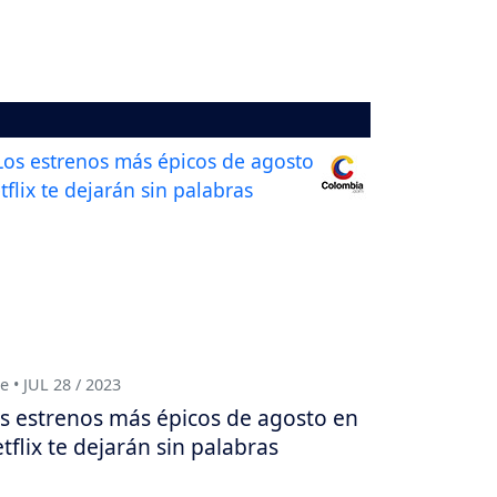
e • JUL 28 / 2023
s estrenos más épicos de agosto en
tflix te dejarán sin palabras