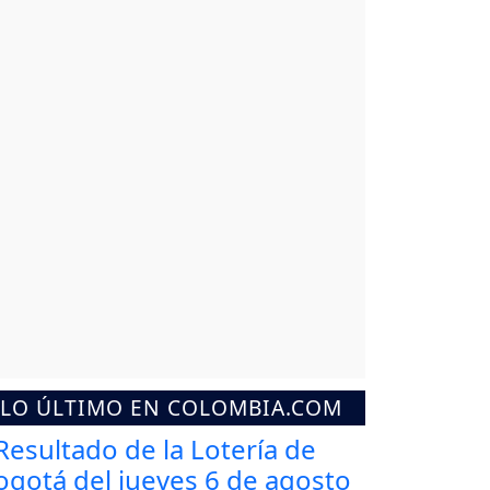
LO ÚLTIMO EN COLOMBIA.COM