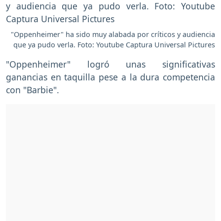
"Oppenheimer" ha sido muy alabada por críticos y audiencia
que ya pudo verla. Foto: Youtube Captura Universal Pictures
"Oppenheimer" logró unas significativas
ganancias en taquilla pese a la dura competencia
con "Barbie".