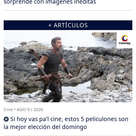
sorprende con imágenes inéditas
+ ARTÍCULOS
Cine • AGO 9 / 2026
Si hoy vas pa'l cine, estos 5 peliculones son
la mejor elección del domingo