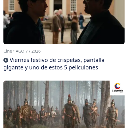
Cine • AGO 7 / 2026
Viernes festivo de crispetas, pantalla
gigante y uno de estos 5 peliculones