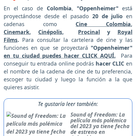
En el caso de
Colombia
,
"Oppenheimer"
está
proyectándose desde el pasado
20 de julio
en
cadenas como
Cine Colombia
,
Cinemark
,
Cinépolis
,
Procinal
y
Royal
Films
.
Para consultar la cartelera de cine y las
funciones en que se proyectará
"Oppenheimer"
en tu ciudad puedes hacer CLICK AQUÍ.
Para
conseguir tu entrada online podrás
hacer CLIC
en
el nombre de la cadena de cine de tu preferencia,
escoger tu ciudad y luego la función a la que
quieres asistir.
Te gustaría leer también:
Sound of Freedom: La
película más polémica
del 2023 ya tiene fecha
de estreno en