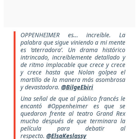
OPPENHEIMER es... increíble. La
palabra que sigue viniendo a mi mente
es ‘aterradora’. Un drama histórico
intrincado, increíblemente detallado y
de ritmo implacable que crece y crece
y crece hasta que Nolan golpea el
martillo de la manera más asombrosa
y devastadora.
@BilgeEbiri
Una señal de que al público francés le
encantó #Oppenheimer es que se
quedaron frente al teatro Grand Rex
mucho después de que terminara la
película para debatir al
respecto.
@ElsaKeslassy