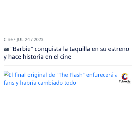
Cine • JUL 24 / 2023
"Barbie" conquista la taquilla en su estreno
y hace historia en el cine