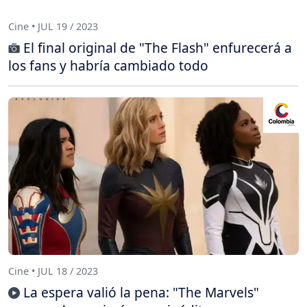
Cine • JUL 19 / 2023
El final original de "The Flash" enfurecerá a
los fans y habría cambiado todo
Cine • JUL 18 / 2023
La espera valió la pena: "The Marvels"