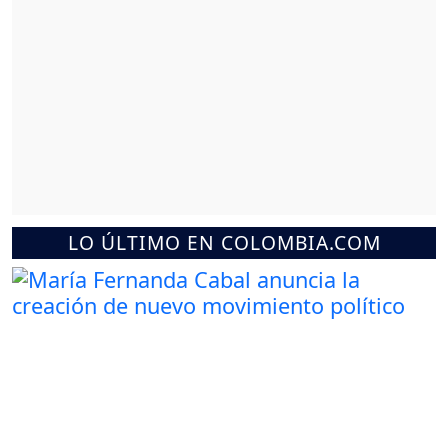
LO ÚLTIMO EN COLOMBIA.COM