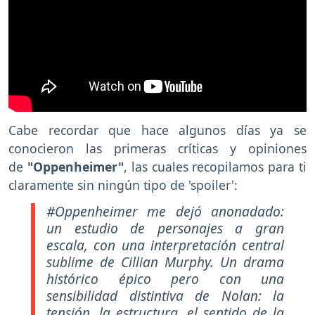
Cabe recordar que hace algunos días ya se
conocieron las primeras críticas y opiniones
de
"Oppenheimer"
, las cuales recopilamos para ti
claramente sin ningún tipo de 'spoiler':
#Oppenheimer me dejó anonadado:
un estudio de personajes a gran
escala, con una interpretación central
sublime de Cillian Murphy. Un drama
histórico épico pero con una
sensibilidad distintiva de Nolan: la
tensión, la estructura, el sentido de la