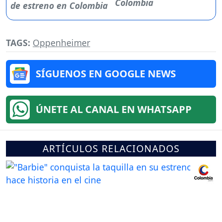
Colombia
TAGS:
Oppenheimer
SÍGUENOS EN GOOGLE NEWS
ÚNETE AL CANAL EN WHATSAPP
ARTÍCULOS RELACIONADOS