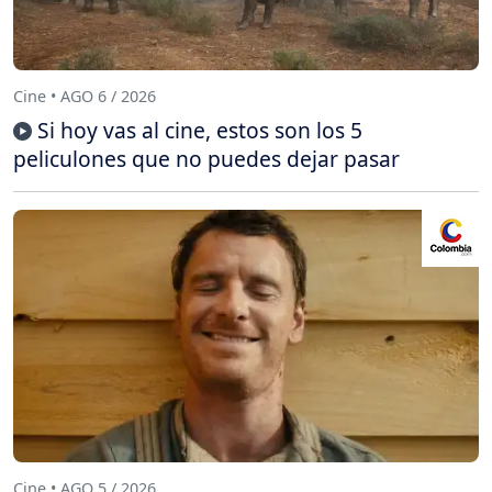
Cine • AGO 6 / 2026
Si hoy vas al cine, estos son los 5
peliculones que no puedes dejar pasar
Cine • AGO 5 / 2026