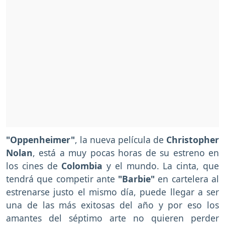
"Oppenheimer"
, la nueva película de
Christopher
Nolan
, está a muy pocas horas de su estreno en
los cines de
Colombia
y el mundo. La cinta, que
tendrá que competir ante
"Barbie"
en cartelera al
estrenarse justo el mismo día, puede llegar a ser
una de las más exitosas del año y por eso los
amantes del séptimo arte no quieren perder