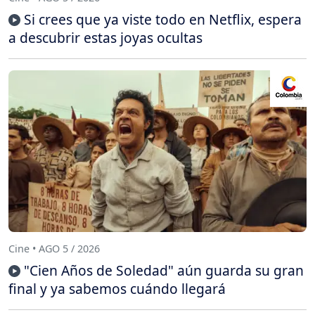
Si crees que ya viste todo en Netflix, espera
a descubrir estas joyas ocultas
Cine • AGO 5 / 2026
"Cien Años de Soledad" aún guarda su gran
final y ya sabemos cuándo llegará