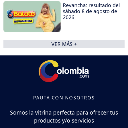
Revancha: resultado del
sábado 8 de agosto de
2026
VER MÁS +
PAUTA CON NOSOTROS
Somos la vitrina perfecta para ofrecer tus
productos y/o servicios