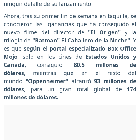
ningún detalle de su lanzamiento.
Ahora, tras su primer fin de semana en taquilla, se
conocieron las ganancias que ha conseguido el
nuevo filme del director de
"El Origen"
y la
trilogía de
"Batman" El Caballero de la Noche"
. Y
es que
según el portal especializado Box Office
Mojo
, solo en los cines de
Estados Unidos y
Canadá
, consiguió
80.5 millones de
dólares,
mientras que en el resto del
mundo
"Oppenheimer"
alcanzó
93 millones de
dólares
, para un gran total global de
174
millones de dólares.