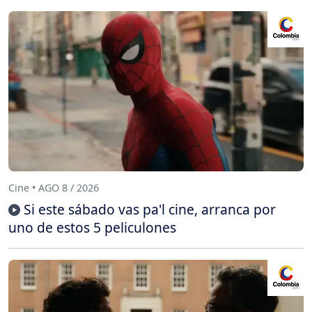
Cine • AGO 8 / 2026
Si este sábado vas pa'l cine, arranca por
uno de estos 5 peliculones