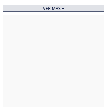
VER MÁS +