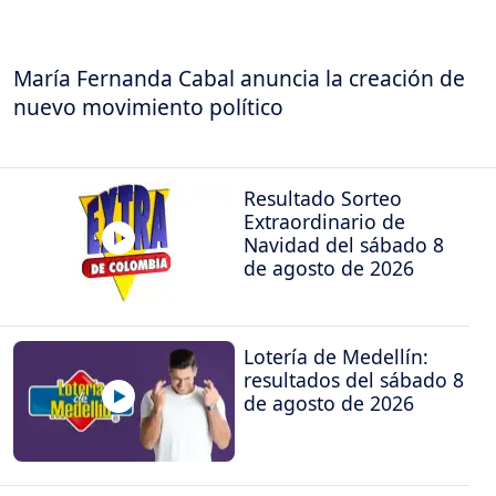
María Fernanda Cabal anuncia la creación de
nuevo movimiento político
Resultado Sorteo
Extraordinario de
Navidad del sábado 8
de agosto de 2026
Lotería de Medellín:
resultados del sábado 8
de agosto de 2026