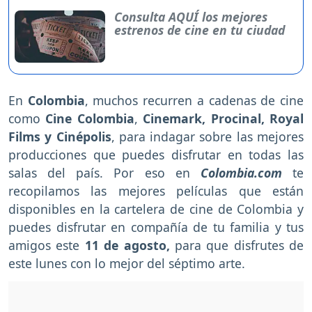
Consulta AQUÍ los mejores
estrenos de cine en tu ciudad
En
Colombia
, muchos recurren a cadenas de cine
como
Cine Colombia
,
Cinemark, Procinal, Royal
Films y Cinépolis
, para indagar sobre las mejores
producciones que puedes disfrutar en todas las
salas del país. Por eso en
Colombia.com
te
recopilamos las mejores películas que están
disponibles en la cartelera de cine de Colombia y
puedes disfrutar en compañía de tu familia y tus
amigos
este
11 de agosto,
para que disfrutes de
este lunes
con lo mejor del séptimo arte.