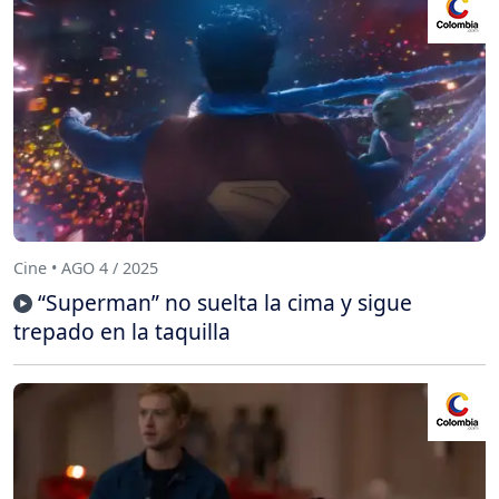
Cine • AGO 4 / 2025
“Superman” no suelta la cima y sigue
trepado en la taquilla