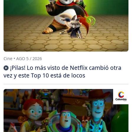
Cine • AGO 5 / 2026
¡Pilas! Lo más visto de Netflix cambió otra
vez y este Top 10 está de locos