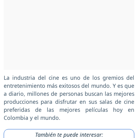
La industria del cine es uno de los gremios del
entretenimiento más exitosos del mundo. Y es que
a diario, millones de personas buscan las mejores
producciones para disfrutar en sus salas de cine
preferidas de las mejores películas hoy en
Colombia y el mundo.
También te puede interesar: