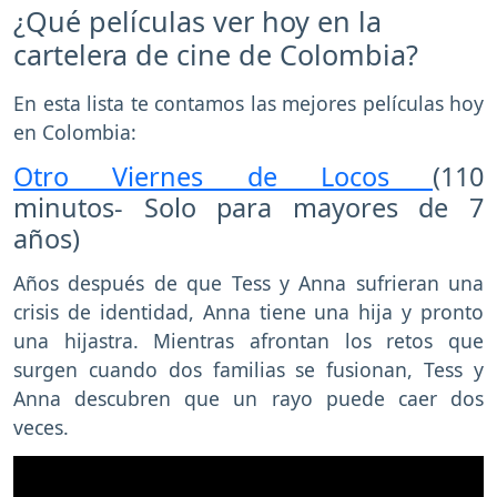
¿Qué películas ver hoy en la
cartelera de cine de Colombia?
En esta lista te contamos las mejores películas hoy
en Colombia:
Otro Viernes de Locos
(110
minutos- Solo para mayores de 7
años)
Años después de que Tess y Anna sufrieran una
crisis de identidad, Anna tiene una hija y pronto
una hijastra. Mientras afrontan los retos que
surgen cuando dos familias se fusionan, Tess y
Anna descubren que un rayo puede caer dos
veces.