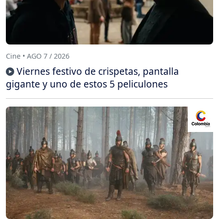
Cine • AGO 7 / 2026
Viernes festivo de crispetas, pantalla
gigante y uno de estos 5 peliculones