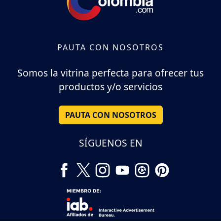
PAUTA CON NOSOTROS
Somos la vitrina perfecta para ofrecer tus
productos y/o servicios
PAUTA CON NOSOTROS
SÍGUENOS EN