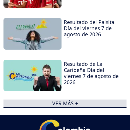
Resultado del Paisita
Día del viernes 7 de
agosto de 2026
Resultado de La
Caribeña Día del
viernes 7 de agosto de
2026
VER MÁS +