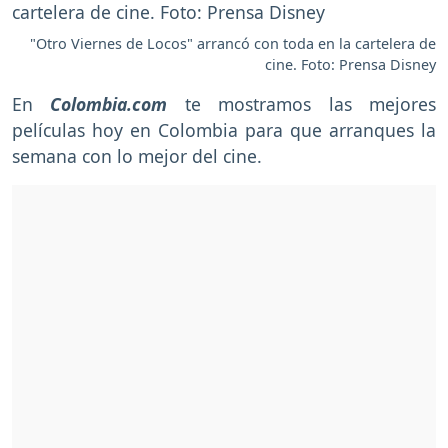
"Otro Viernes de Locos" arrancó con toda en la cartelera de
cine. Foto: Prensa Disney
En
Colombia.com
te mostramos las mejores
películas hoy en Colombia para que arranques la
semana con lo mejor del cine.