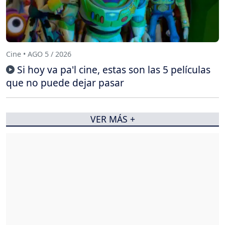
Cine • AGO 5 / 2026
Si hoy va pa'l cine, estas son las 5 películas
que no puede dejar pasar
VER MÁS +