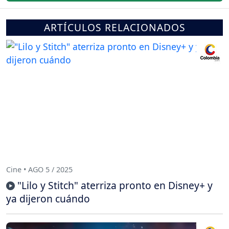
ARTÍCULOS RELACIONADOS
Cine • AGO 5 / 2025
"Lilo y Stitch" aterriza pronto en Disney+ y
ya dijeron cuándo