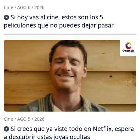
Cine • AGO 6 / 2026
Si hoy vas al cine, estos son los 5
peliculones que no puedes dejar pasar
Cine • AGO 5 / 2026
Si crees que ya viste todo en Netflix, espera
a descubrir estas joyas ocultas