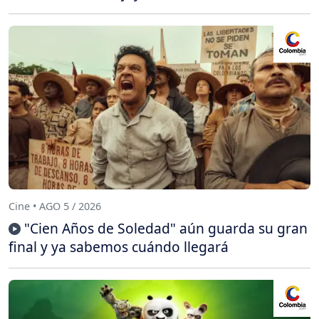
Cine • AGO 5 / 2026
"Cien Años de Soledad" aún guarda su gran
final y ya sabemos cuándo llegará