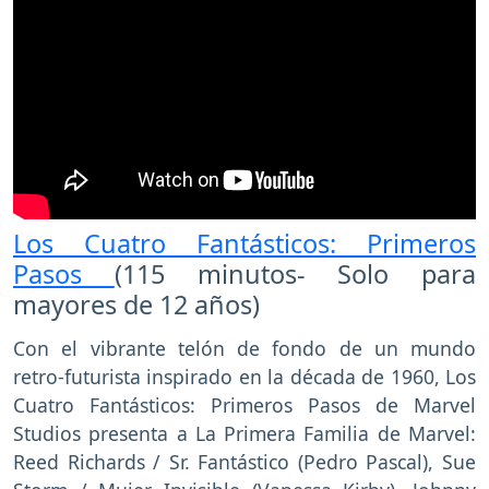
Los Cuatro Fantásticos: Primeros
Pasos
(115 minutos- Solo para
mayores de 12 años)
Con el vibrante telón de fondo de un mundo
retro-futurista inspirado en la década de 1960, Los
Cuatro Fantásticos: Primeros Pasos de Marvel
Studios presenta a La Primera Familia de Marvel:
Reed Richards / Sr. Fantástico (Pedro Pascal), Sue