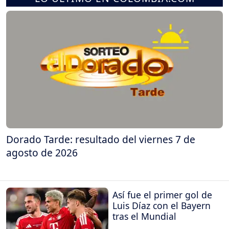
Dorado Tarde: resultado del viernes 7 de
agosto de 2026
Así fue el primer gol de
Luis Díaz con el Bayern
tras el Mundial