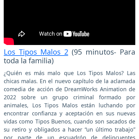
Los Tipos Malos 2
(95 minutos- Para
toda la familia)
¿Quién es más malo que Los Tipos Malos? Las
chicas malas. En el nuevo capítulo de la aclamada
comedia de acción de DreamWorks Animation de
2022 sobre un grupo criminal formado por
animales, Los Tipos Malos están luchando por
encontrar confianza y aceptación en sus nuevas
vidas como Tipos Buenos, cuando son sacados de
su retiro y obligados a hacer “un último trabajo”
por parte de un escuadrón de delincuentes