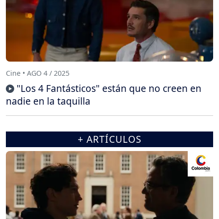
Cine • AGO 4 / 2025
"Los 4 Fantásticos" están que no creen en
nadie en la taquilla
+ ARTÍCULOS