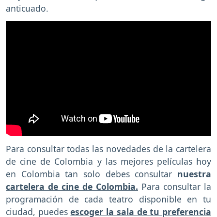
anticuado.
Para consultar todas las novedades de la cartelera
de cine de Colombia y las mejores películas hoy
en Colombia tan solo debes consultar
nuestra
cartelera de cine de Colombia.
Para consultar la
programación de cada teatro disponible en tu
ciudad, puedes
escoger la sala de tu preferencia