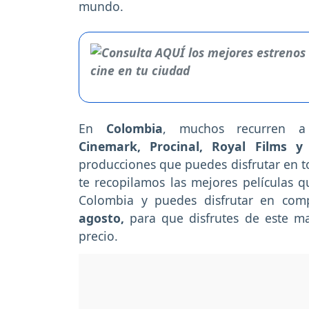
mundo.
En
Colombia
, muchos recurren 
Cinemark, Procinal, Royal Films y 
producciones que puedes disfrutar en to
te recopilamos las mejores películas q
Colombia y puedes disfrutar en comp
agosto,
para que disfrutes de este ma
precio.