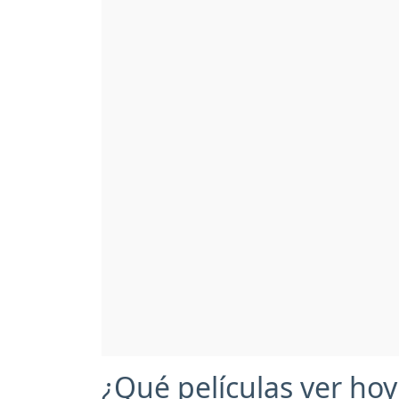
¿Qué películas ver hoy