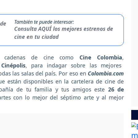
También te puede interesar:
Consulta AQUÍ los mejores estrenos de
cine en tu ciudad
a cadenas de cine como
Cine Colombia
,
Cinépolis
, para indagar sobre las mejores
das las salas del país. Por eso en
Colombia.com
ue están disponibles en la cartelera de cine de
añía de tu familia y tus amigos
este
26 de
rtes
con lo mejor del séptimo arte y al mejor