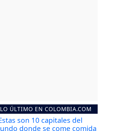
LO ÚLTIMO EN COLOMBIA.COM