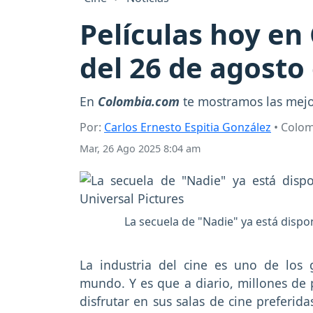
Películas hoy en
del 26 de agosto
En
Colombia.com
te mostramos las mejor
Por:
Carlos Ernesto Espitia González
• Colo
Mar, 26 Ago 2025 8:04 am
La secuela de "Nadie" ya está dispo
La industria del cine es uno de los 
mundo. Y es que a diario, millones de
disfrutar en sus salas de cine preferid