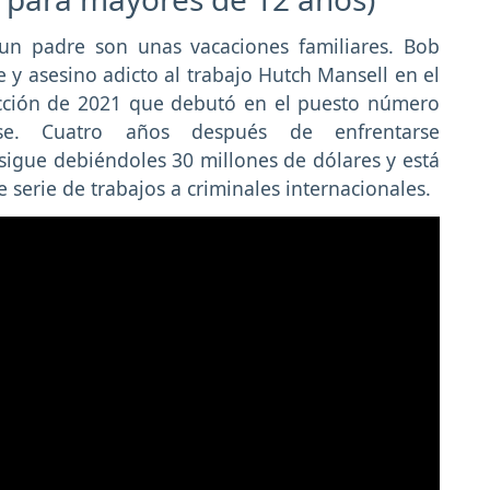
 un padre son unas vacaciones familiares. Bob
y asesino adicto al trabajo Hutch Mansell en el
acción de 2021 que debutó en el puesto número
se. Cuatro años después de enfrentarse
sigue debiéndoles 30 millones de dólares y está
serie de trabajos a criminales internacionales.