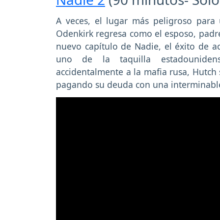
A veces, el lugar más peligroso para
Odenkirk regresa como el esposo, padre 
nuevo capítulo de Nadie, el éxito de 
uno de la taquilla estadouniden
accidentalmente a la mafia rusa, Hutch 
pagando su deuda con una interminable 