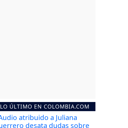
LO ÚLTIMO EN COLOMBIA.COM