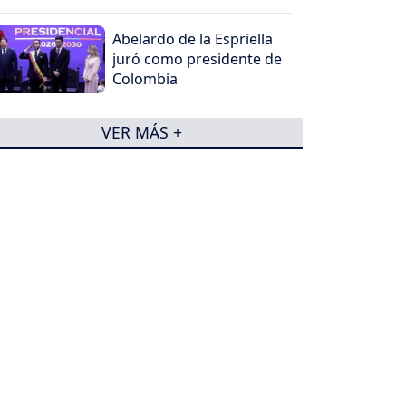
Abelardo de la Espriella
juró como presidente de
Colombia
VER MÁS +