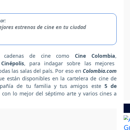
ar:
jores estrenos de cine en tu ciudad
a cadenas de cine como
Cine Colombia
,
Cinépolis
, para indagar sobre las mejores
das las salas del país. Por eso en
Colombia.com
ue están disponibles en la cartelera de cine de
pañía de tu familia y tus amigos
este
5 de
 con lo mejor del séptimo arte y varios cines a