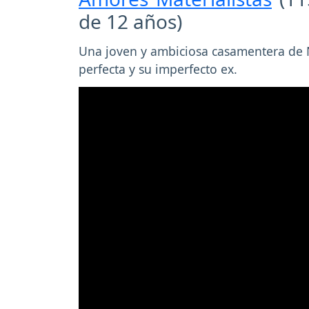
de 12 años)
Una joven y ambiciosa casamentera de N
perfecta y su imperfecto ex.