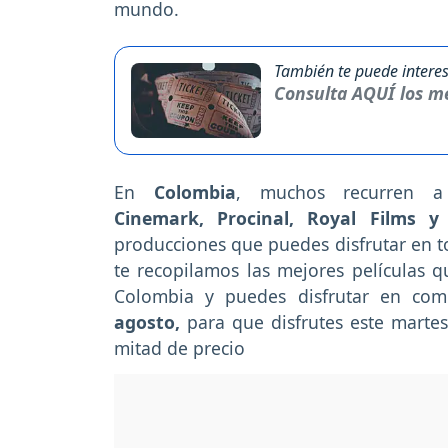
mundo.
También te puede interes
Consulta AQUÍ los me
En
Colombia
, muchos recurren 
Cinemark, Procinal, Royal Films y 
producciones que puedes disfrutar en to
te recopilamos las mejores películas q
Colombia y puedes disfrutar en com
agosto,
para que disfrutes este martes
mitad de precio