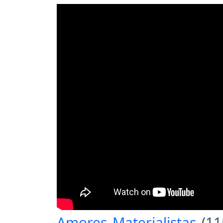
Amores Materialistas
(11