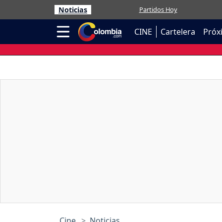
Noticias
Partidos Hoy
CINE
Cartelera
Próx
Cine
Noticias