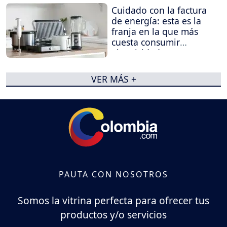
Cuidado con la factura
de energía: esta es la
franja en la que más
cuesta consumir
electricidad
VER MÁS +
PAUTA CON NOSOTROS
Somos la vitrina perfecta para ofrecer tus
productos y/o servicios