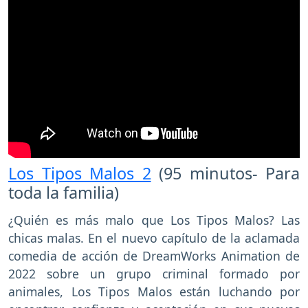
Los Tipos Malos 2
(95 minutos- Para
toda la familia)
¿Quién es más malo que Los Tipos Malos? Las
chicas malas. En el nuevo capítulo de la aclamada
comedia de acción de DreamWorks Animation de
2022 sobre un grupo criminal formado por
animales, Los Tipos Malos están luchando por