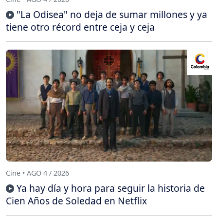
"La Odisea" no deja de sumar millones y ya
tiene otro récord entre ceja y ceja
Cine • AGO 4 / 2026
Ya hay día y hora para seguir la historia de
Cien Años de Soledad en Netflix