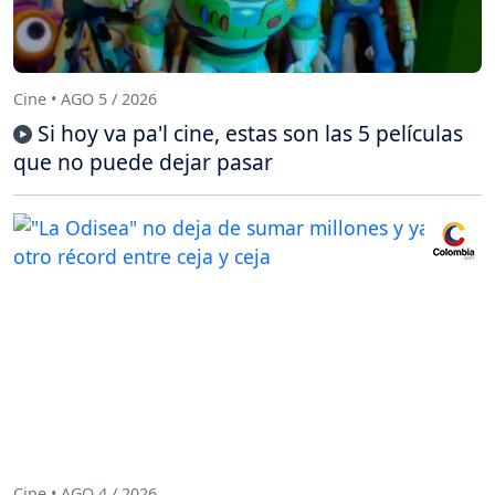
Cine • AGO 5 / 2026
Si hoy va pa'l cine, estas son las 5 películas
que no puede dejar pasar
Cine • AGO 4 / 2026