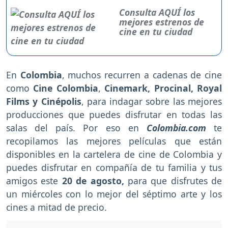
Consulta AQUÍ los
mejores estrenos de
cine en tu ciudad
En
Colombia
, muchos recurren a cadenas de cine
como
Cine Colombia
,
Cinemark, Procinal, Royal
Films y Cinépolis
, para indagar sobre las mejores
producciones que puedes disfrutar en todas las
salas del país. Por eso en
Colombia.com
te
recopilamos las mejores películas que están
disponibles en la cartelera de cine de Colombia y
puedes disfrutar en compañía de tu familia y tus
amigos
este
20 de agosto,
para que disfrutes de
un miércoles
con lo mejor del séptimo arte y los
cines a mitad de precio.