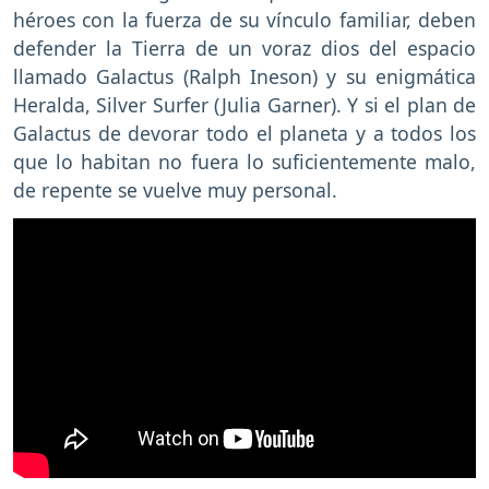
héroes con la fuerza de su vínculo familiar, deben
defender la Tierra de un voraz dios del espacio
llamado Galactus (Ralph Ineson) y su enigmática
Heralda, Silver Surfer (Julia Garner). Y si el plan de
Galactus de devorar todo el planeta y a todos los
que lo habitan no fuera lo suficientemente malo,
de repente se vuelve muy personal.