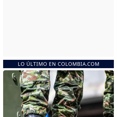
LO ÚLTIMO EN COLOMBIA.COM