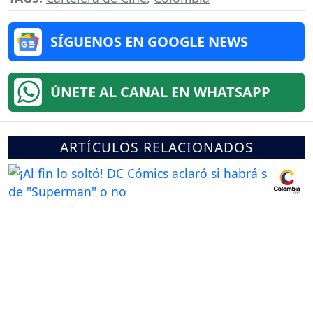
SÍGUENOS EN GOOGLE NEWS
ÚNETE AL CANAL EN WHATSAPP
ARTÍCULOS RELACIONADOS