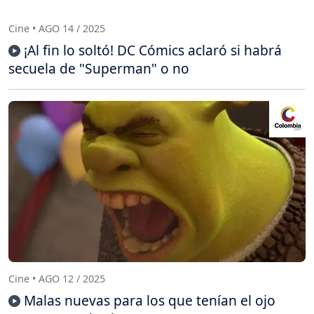
Cine • AGO 14 / 2025
¡Al fin lo soltó! DC Cómics aclaró si habrá
secuela de "Superman" o no
Cine • AGO 12 / 2025
Malas nuevas para los que tenían el ojo