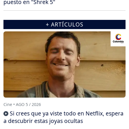
puesto en "Shrek 5"
+ ARTÍCULOS
Cine • AGO 5 / 2026
Si crees que ya viste todo en Netflix, espera
a descubrir estas joyas ocultas