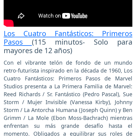
Los Cuatro Fantásticos: Primeros
Pasos
(115 minutos- Solo para
mayores de 12 años)
Con el vibrante telón de fondo de un mundo
retro-futurista inspirado en la década de 1960, Los
Cuatro Fantásticos: Primeros Pasos de Marvel
Studios presenta a La Primera Familia de Marvel:
Reed Richards / Sr. Fantástico (Pedro Pascal), Sue
Storm / Mujer Invisible (Vanessa Kirby), Johnny
Storm / La Antorcha Humana (Joseph Quinn) y Ben
Grimm / La Mole (Ebon Moss-Bachrach) mientras
enfrentan su más grande desafío hasta el
momento. Obligados a equilibrar sus roles de