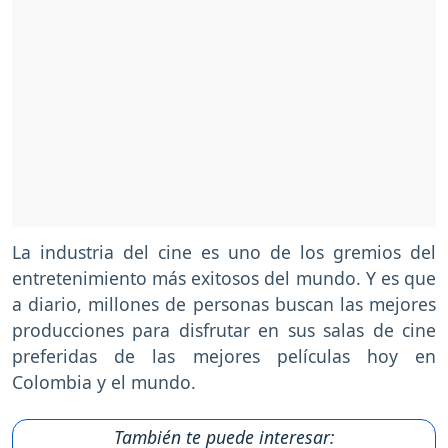
La industria del cine es uno de los gremios del
entretenimiento más exitosos del mundo. Y es que
a diario, millones de personas buscan las mejores
producciones para disfrutar en sus salas de cine
preferidas de las mejores películas hoy en
Colombia y el mundo.
También te puede interesar: