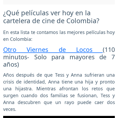
¿Qué películas ver hoy en la
cartelera de cine de Colombia?
En esta lista te contamos las mejores películas hoy
en Colombia:
Otro Viernes de Locos
(110
minutos- Solo para mayores de 7
años)
Años después de que Tess y Anna sufrieran una
crisis de identidad, Anna tiene una hija y pronto
una hijastra. Mientras afrontan los retos que
surgen cuando dos familias se fusionan, Tess y
Anna descubren que un rayo puede caer dos
veces.