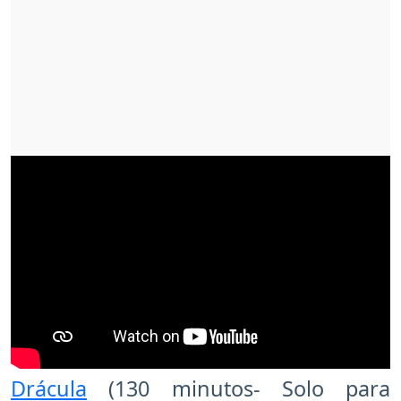
Drácula
(130 minutos- Solo para