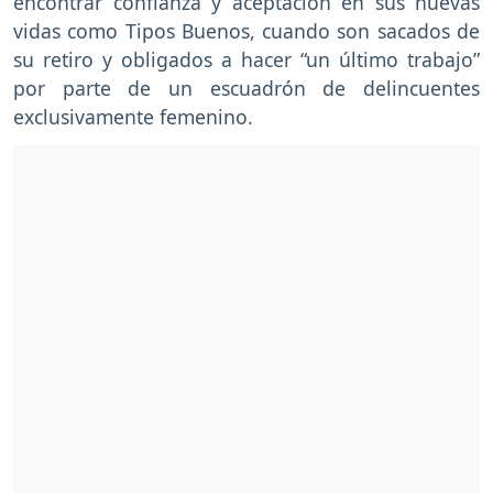
encontrar confianza y aceptación en sus nuevas
vidas como Tipos Buenos, cuando son sacados de
su retiro y obligados a hacer “un último trabajo”
por parte de un escuadrón de delincuentes
exclusivamente femenino.