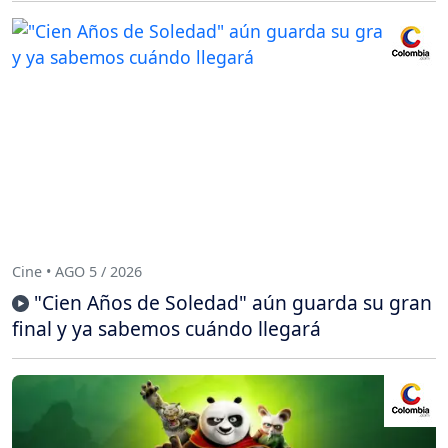
Cine • AGO 5 / 2026
"Cien Años de Soledad" aún guarda su gran
final y ya sabemos cuándo llegará