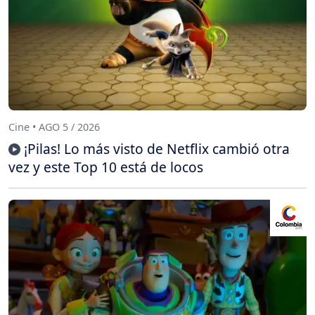
Cine • AGO 5 / 2026
¡Pilas! Lo más visto de Netflix cambió otra
vez y este Top 10 está de locos