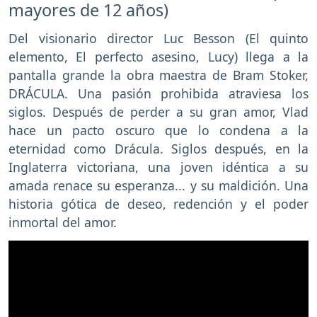
mayores de 12 años)
Del visionario director Luc Besson (El quinto
elemento, El perfecto asesino, Lucy) llega a la
pantalla grande la obra maestra de Bram Stoker,
DRÁCULA. Una pasión prohibida atraviesa los
siglos. Después de perder a su gran amor, Vlad
hace un pacto oscuro que lo condena a la
eternidad como Drácula. Siglos después, en la
Inglaterra victoriana, una joven idéntica a su
amada renace su esperanza... y su maldición. Una
historia gótica de deseo, redención y el poder
inmortal del amor.