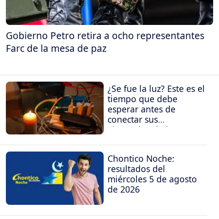
Gobierno Petro retira a ocho representantes
Farc de la mesa de paz
¿Se fue la luz? Este es el
tiempo que debe
esperar antes de
conectar sus
electrodomésticos
Chontico Noche:
resultados del
miércoles 5 de agosto
de 2026