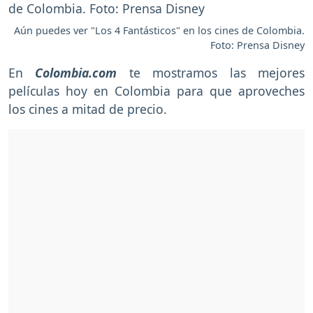
Aún puedes ver "Los 4 Fantásticos" en los cines de Colombia.
Foto: Prensa Disney
En
Colombia.com
te mostramos las mejores
películas hoy en Colombia para que aproveches
los cines a mitad de precio.