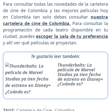
Para consultar todas las novedades de la cartelera
de cine de Colombia y las mejores películas hoy
en Colombia tan solo debes consultar
nuestra
cartelera de cine de Colombia.
Para consultar la
programación de cada teatro disponible en tu
ciudad, puedes
escoger la sala de tu preferencia
y allí ver qué películas se proyectan.
Te gustaría leer también:
Thunderbolts: La
película de Marvel
Studios ya tien fecha
de estreno en Disney+
¿Cuándo es?
TAGS:
Cartelera de Cine
,
Colombia