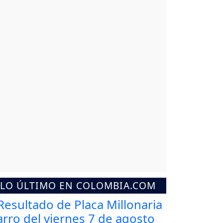
LO ÚLTIMO EN COLOMBIA.COM