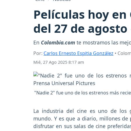
Películas hoy en
del 27 de agosto
En
Colombia.com
te mostramos las mejor
Por:
Carlos Ernesto Espitia González
• Colo
Mié, 27 Ago 2025 8:17 am
"Nadie 2" fue uno de los estrenos más recie
La industria del cine es uno de los 
mundo. Y es que a diario, millones de
disfrutar en sus salas de cine preferid