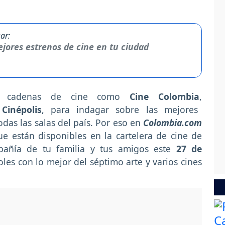
ar:
jores estrenos de cine en tu ciudad
a cadenas de cine como
Cine Colombia
,
Cinépolis
, para indagar sobre las mejores
das las salas del país. Por eso en
Colombia.com
ue están disponibles en la cartelera de cine de
añía de tu familia y tus amigos
este
27 de
oles
con lo mejor del séptimo arte y varios cines