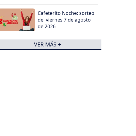
Cafeterito Noche: sorteo
del viernes 7 de agosto
de 2026
VER MÁS +