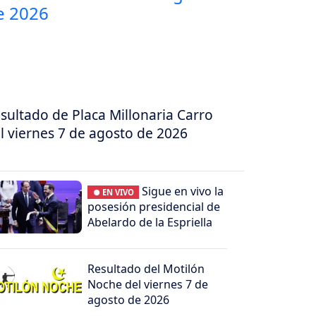
sultado de Placa Millonaria Carro
l viernes 7 de agosto de 2026
Sigue en vivo la
● EN VIVO
posesión presidencial de
Abelardo de la Espriella
Resultado del Motilón
Noche del viernes 7 de
agosto de 2026