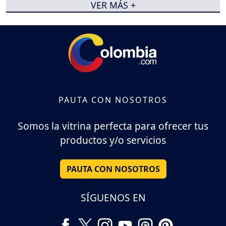
VER MÁS +
PAUTA CON NOSOTROS
Somos la vitrina perfecta para ofrecer tus
productos y/o servicios
PAUTA CON NOSOTROS
SÍGUENOS EN