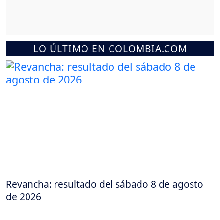
LO ÚLTIMO EN COLOMBIA.COM
Revancha: resultado del sábado 8 de agosto
de 2026