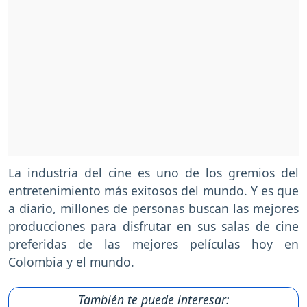
La industria del cine es uno de los gremios del
entretenimiento más exitosos del mundo. Y es que
a diario, millones de personas buscan las mejores
producciones para disfrutar en sus salas de cine
preferidas de las mejores películas hoy en
Colombia y el mundo.
También te puede interesar: