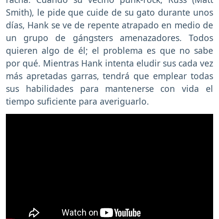
Smith), le pide que cuide de su gato durante unos
días, Hank se ve de repente atrapado en medio de
un grupo de gángsters amenazadores. Todos
quieren algo de él; el problema es que no sabe
por qué. Mientras Hank intenta eludir sus cada vez
más apretadas garras, tendrá que emplear todas
sus habilidades para mantenerse con vida el
tiempo suficiente para averiguarlo.