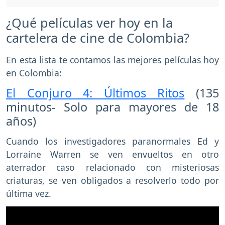
¿Qué películas ver hoy en la
cartelera de cine de Colombia?
En esta lista te contamos las mejores películas hoy
en Colombia:
El Conjuro 4: Últimos Ritos
(135
minutos- Solo para mayores de 18
años)
Cuando los investigadores paranormales Ed y
Lorraine Warren se ven envueltos en otro
aterrador caso relacionado con misteriosas
criaturas, se ven obligados a resolverlo todo por
última vez.