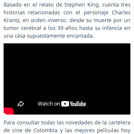
Basado en el relato de Stephen King, cuenta tres
historias relacionadas con el personaje Charles
Krantz, en orden inverso: desde su muerte por un
tumor cerebral a los 39 años hasta su infancia en
una casa supuestamente encantada.
Para consultar todas las novedades de la cartelera
de cine de Colombia y las mejores películas hoy