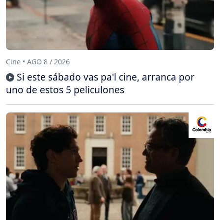
Cine • AGO 8 / 2026
Si este sábado vas pa'l cine, arranca por
uno de estos 5 peliculones