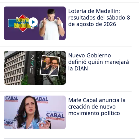
Lotería de Medellín:
resultados del sábado 8
de agosto de 2026
Nuevo Gobierno
definió quién manejará
la DIAN
Mafe Cabal anuncia la
creación de nuevo
movimiento político