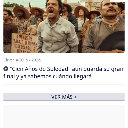
Cine • AGO 5 / 2026
"Cien Años de Soledad" aún guarda su gran
final y ya sabemos cuándo llegará
VER MÁS +