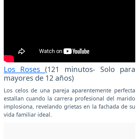
Los Roses
(121 minutos- Solo para
mayores de 12 años)
Los celos de una pareja aparentemente perfecta
estallan cuando la carrera profesional del marido
implosiona, revelando grietas en la fachada de su
vida familiar ideal.