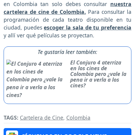
en Colombia tan solo debes consultar
nuestra
cartelera de cine de Colombia.
Para consultar la
programación de cada teatro disponible en tu
ciudad, puedes
escoger la sala de tu preferencia
y allí ver qué películas se proyectan.
Te gustaría leer también:
El Conjuro 4 aterriza
en los cines de
Colombia pero ¿vale la
pena ir a verla a los
cines?
TAGS:
Cartelera de Cine
,
Colombia