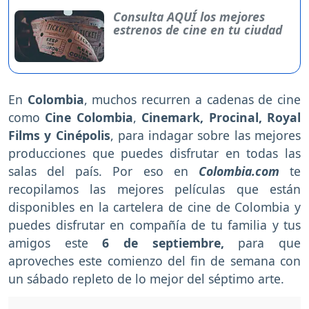
Consulta AQUÍ los mejores
estrenos de cine en tu ciudad
En
Colombia
, muchos recurren a cadenas de cine
como
Cine Colombia
,
Cinemark, Procinal, Royal
Films y Cinépolis
, para indagar sobre las mejores
producciones que puedes disfrutar en todas las
salas del país. Por eso en
Colombia.com
te
recopilamos las mejores películas que están
disponibles en la cartelera de cine de Colombia y
puedes disfrutar en compañía de tu familia y tus
amigos
este
6 de septiembre,
para que
aproveches este comienzo del fin de semana con
un sábado repleto de lo mejor del séptimo arte.