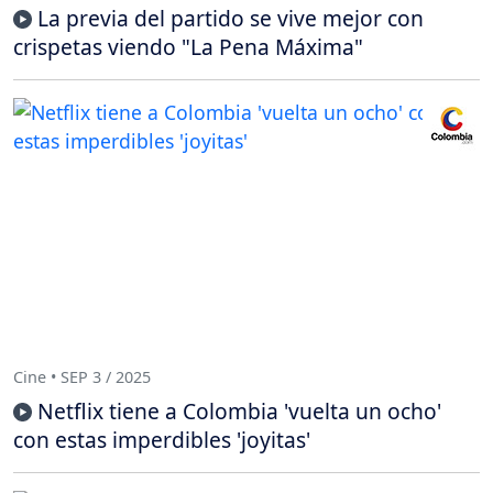
La previa del partido se vive mejor con
crispetas viendo "La Pena Máxima"
Cine • SEP 3 / 2025
Netflix tiene a Colombia 'vuelta un ocho'
con estas imperdibles 'joyitas'