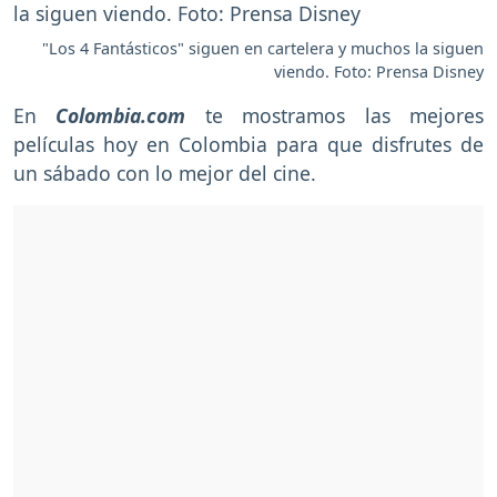
"Los 4 Fantásticos" siguen en cartelera y muchos la siguen
viendo. Foto: Prensa Disney
En
Colombia.com
te mostramos las mejores
películas hoy en Colombia para que disfrutes de
un sábado con lo mejor del cine.