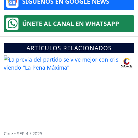
SÍGUENOS EN GOOGLE NEWS
ÚNETE AL CANAL EN WHATSAPP
ARTÍCULOS RELACIONADOS
Cine • SEP 4 / 2025