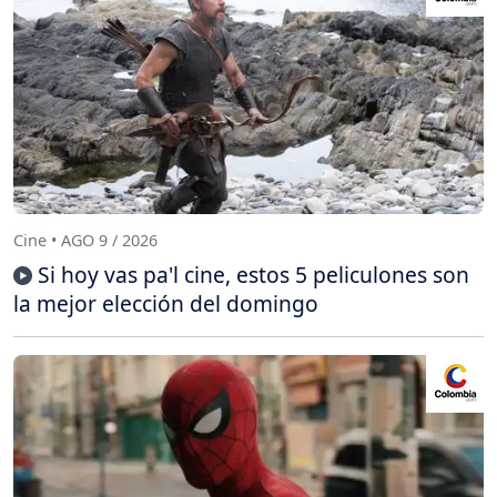
Cine • AGO 9 / 2026
Si hoy vas pa'l cine, estos 5 peliculones son
la mejor elección del domingo