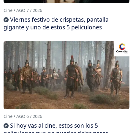
Cine • AGO 7 / 2026
Viernes festivo de crispetas, pantalla
gigante y uno de estos 5 peliculones
Cine • AGO 6 / 2026
Si hoy vas al cine, estos son los 5