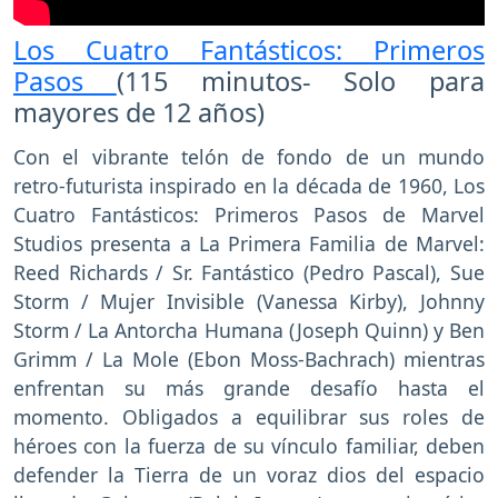
Los Cuatro Fantásticos: Primeros
Pasos
(115 minutos- Solo para
mayores de 12 años)
Con el vibrante telón de fondo de un mundo
retro-futurista inspirado en la década de 1960, Los
Cuatro Fantásticos: Primeros Pasos de Marvel
Studios presenta a La Primera Familia de Marvel:
Reed Richards / Sr. Fantástico (Pedro Pascal), Sue
Storm / Mujer Invisible (Vanessa Kirby), Johnny
Storm / La Antorcha Humana (Joseph Quinn) y Ben
Grimm / La Mole (Ebon Moss-Bachrach) mientras
enfrentan su más grande desafío hasta el
momento. Obligados a equilibrar sus roles de
héroes con la fuerza de su vínculo familiar, deben
defender la Tierra de un voraz dios del espacio