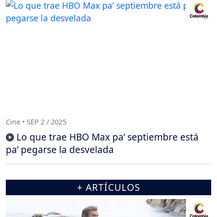
Cine • SEP 2 / 2025
Lo que trae HBO Max pa’ septiembre está
pa’ pegarse la desvelada
+ ARTÍCULOS