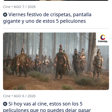
Cine • AGO 7 / 2026
Viernes festivo de crispetas, pantalla
gigante y uno de estos 5 peliculones
Cine • AGO 6 / 2026
Si hoy vas al cine, estos son los 5
peliculones que no puedes dejar pasar