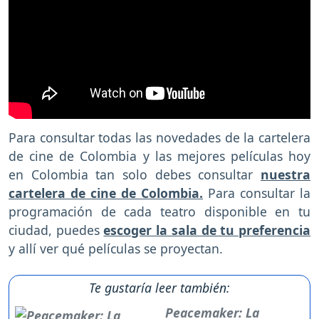
Para consultar todas las novedades de la cartelera
de cine de Colombia y las mejores películas hoy
en Colombia tan solo debes consultar
nuestra
cartelera de cine de Colombia.
Para consultar la
programación de cada teatro disponible en tu
ciudad, puedes
escoger la sala de tu preferencia
y allí ver qué películas se proyectan.
Te gustaría leer también:
Peacemaker: La