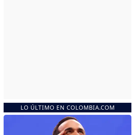
LO ÚLTIMO EN COLOMBIA.COM