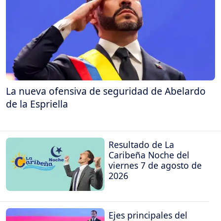
La nueva ofensiva de seguridad de Abelardo
de la Espriella
Resultado de La
Caribeña Noche del
viernes 7 de agosto de
2026
Ejes principales del