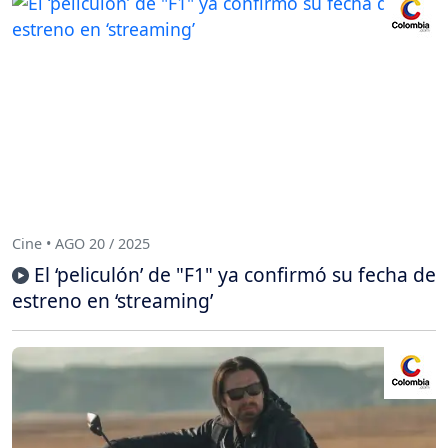
Cine • AGO 20 / 2025
El ‘peliculón’ de "F1" ya confirmó su fecha de
estreno en ‘streaming’