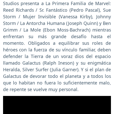
Studios presenta a La Primera Familia de Marvel:
Reed Richards / Sr. Fantástico (Pedro Pascal), Sue
Storm / Mujer Invisible (Vanessa Kirby), Johnny
Storm / La Antorcha Humana (Joseph Quinn) y Ben
Grimm / La Mole (Ebon Moss-Bachrach) mientras
enfrentan su más grande desafío hasta el
momento. Obligados a equilibrar sus roles de
héroes con la fuerza de su vínculo familiar, deben
defender la Tierra de un voraz dios del espacio
llamado Galactus (Ralph Ineson) y su enigmática
Heralda, Silver Surfer (Julia Garner). Y si el plan de
Galactus de devorar todo el planeta y a todos los
que lo habitan no fuera lo suficientemente malo,
de repente se vuelve muy personal.