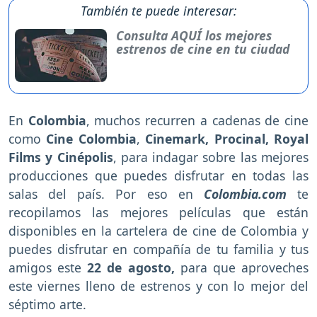
También te puede interesar:
Consulta AQUÍ los mejores
estrenos de cine en tu ciudad
En
Colombia
, muchos recurren a cadenas de cine
como
Cine Colombia
,
Cinemark, Procinal, Royal
Films y Cinépolis
, para indagar sobre las mejores
producciones que puedes disfrutar en todas las
salas del país. Por eso en
Colombia.com
te
recopilamos las mejores películas que están
disponibles en la cartelera de cine de Colombia y
puedes disfrutar en compañía de tu familia y tus
amigos
este
22 de agosto,
para que aproveches
este viernes lleno de estrenos y con lo mejor del
séptimo arte.