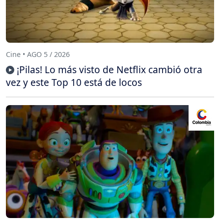
Cine • AGO 5 / 2026
¡Pilas! Lo más visto de Netflix cambió otra
vez y este Top 10 está de locos