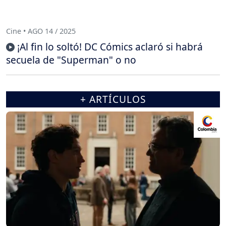
Cine • AGO 14 / 2025
¡Al fin lo soltó! DC Cómics aclaró si habrá
secuela de "Superman" o no
+ ARTÍCULOS