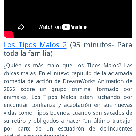
Los Tipos Malos 2
(95 minutos- Para
toda la familia)
¿Quién es más malo que Los Tipos Malos? Las
chicas malas. En el nuevo capítulo de la aclamada
comedia de acción de DreamWorks Animation de
2022 sobre un grupo criminal formado por
animales, Los Tipos Malos están luchando por
encontrar confianza y aceptación en sus nuevas
vidas como Tipos Buenos, cuando son sacados de
su retiro y obligados a hacer “un último trabajo”
por parte de un escuadrón de delincuentes