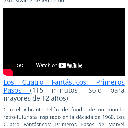
exclusivamente femenino.
Los Cuatro Fantásticos: Primeros
Pasos
(115 minutos- Solo para
mayores de 12 años)
Con el vibrante telón de fondo de un mundo
retro-futurista inspirado en la década de 1960, Los
Cuatro Fantásticos: Primeros Pasos de Marvel