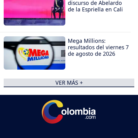
discurso de Abelardo
de la Espriella en Cali
Mega Millions:
resultados del viernes 7
de agosto de 2026
VER MÁS +