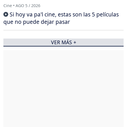
Cine • AGO 5 / 2026
Si hoy va pa'l cine, estas son las 5 películas
que no puede dejar pasar
VER MÁS +