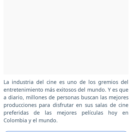
La industria del cine es uno de los gremios del
entretenimiento más exitosos del mundo. Y es que
a diario, millones de personas buscan las mejores
producciones para disfrutar en sus salas de cine
preferidas de las mejores películas hoy en
Colombia y el mundo.