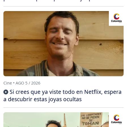
Cine • AGO 5 / 2026
Si crees que ya viste todo en Netflix, espera
a descubrir estas joyas ocultas