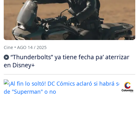
Cine • AGO 14 / 2025
“Thunderbolts” ya tiene fecha pa’ aterrizar
en Disney+