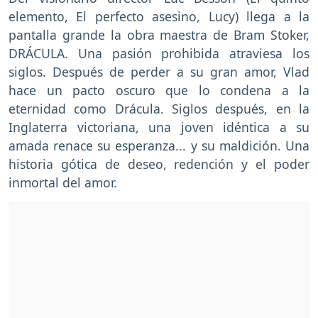
elemento, El perfecto asesino, Lucy) llega a la
pantalla grande la obra maestra de Bram Stoker,
DRÁCULA. Una pasión prohibida atraviesa los
siglos. Después de perder a su gran amor, Vlad
hace un pacto oscuro que lo condena a la
eternidad como Drácula. Siglos después, en la
Inglaterra victoriana, una joven idéntica a su
amada renace su esperanza... y su maldición. Una
historia gótica de deseo, redención y el poder
inmortal del amor.