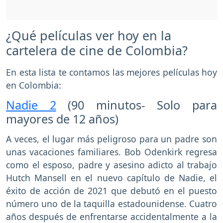
¿Qué películas ver hoy en la
cartelera de cine de Colombia?
En esta lista te contamos las mejores películas hoy
en Colombia:
Nadie 2
(90 minutos- Solo para
mayores de 12 años)
A veces, el lugar más peligroso para un padre son
unas vacaciones familiares. Bob Odenkirk regresa
como el esposo, padre y asesino adicto al trabajo
Hutch Mansell en el nuevo capítulo de Nadie, el
éxito de acción de 2021 que debutó en el puesto
número uno de la taquilla estadounidense. Cuatro
años después de enfrentarse accidentalmente a la