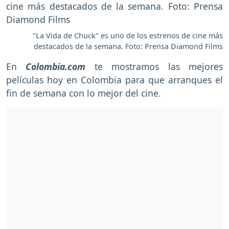
"La Vida de Chuck" es uno de los estrenos de cine más
destacados de la semana. Foto: Prensa Diamond Films
En
Colombia.com
te mostramos las mejores
películas hoy en Colombia para que arranques el
fin de semana con lo mejor del cine.