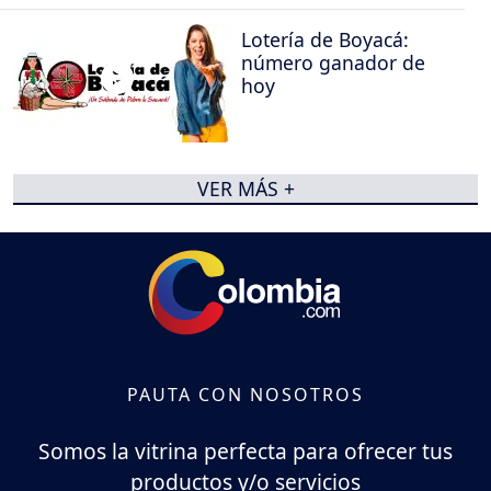
Lotería de Boyacá:
número ganador de
hoy
VER MÁS +
PAUTA CON NOSOTROS
Somos la vitrina perfecta para ofrecer tus
productos y/o servicios