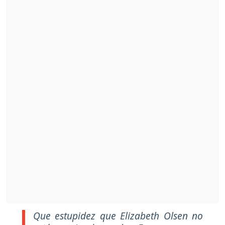
Que estupidez que Elizabeth Olsen no