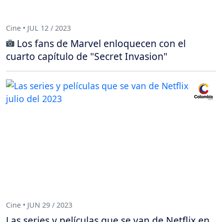
Cine • JUL 12 / 2023
Los fans de Marvel enloquecen con el
cuarto capítulo de "Secret Invasion"
Cine • JUN 29 / 2023
Las series y películas que se van de Netflix en