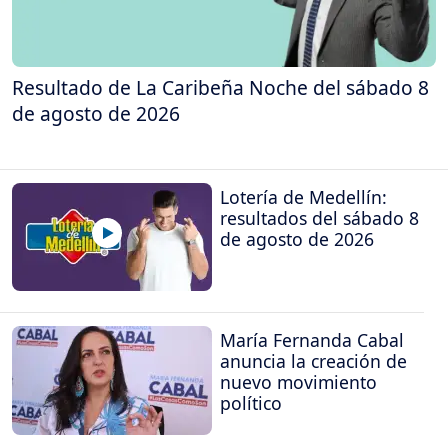
Resultado de La Caribeña Noche del sábado 8
de agosto de 2026
Lotería de Medellín:
resultados del sábado 8
de agosto de 2026
María Fernanda Cabal
anuncia la creación de
nuevo movimiento
político