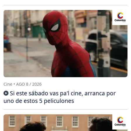
Cine • AGO 8 / 2026
Si este sábado vas pa'l cine, arranca por
uno de estos 5 peliculones