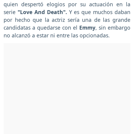
quien despertó elogios por su actuación en la
serie
"Love And Death".
Y es que muchos daban
por hecho que la actriz sería una de las grande
candidatas a quedarse con el
Emmy
, sin embargo
no alcanzó a estar ni entre las opcionadas.