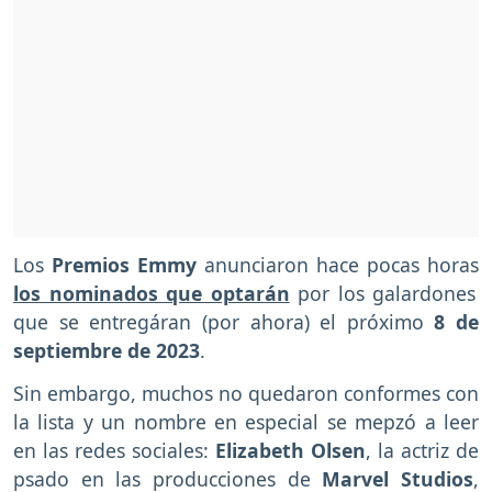
Los
Premios Emmy
anunciaron hace pocas horas
los nominados que optarán
por los galardones
que se entregáran (por ahora) el próximo
8 de
septiembre de 2023
.
Sin embargo, muchos no quedaron conformes con
la lista y un nombre en especial se mepzó a leer
en las redes sociales:
Elizabeth Olsen
, la actriz de
psado en las producciones de
Marvel Studios
,