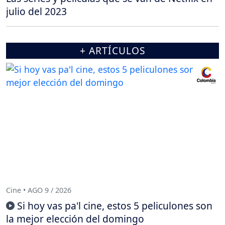
julio del 2023
+ ARTÍCULOS
Cine • AGO 9 / 2026
Si hoy vas pa'l cine, estos 5 peliculones son
la mejor elección del domingo