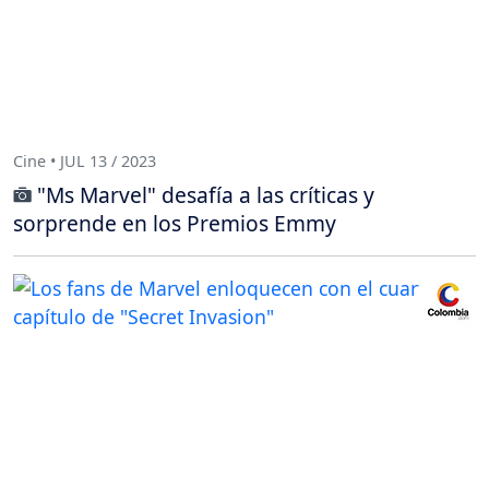
Cine • JUL 13 / 2023
"Ms Marvel" desafía a las críticas y
sorprende en los Premios Emmy