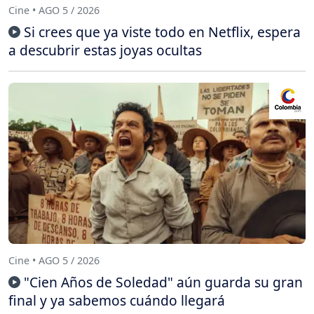
Cine • AGO 5 / 2026
Si crees que ya viste todo en Netflix, espera
a descubrir estas joyas ocultas
Cine • AGO 5 / 2026
"Cien Años de Soledad" aún guarda su gran
final y ya sabemos cuándo llegará