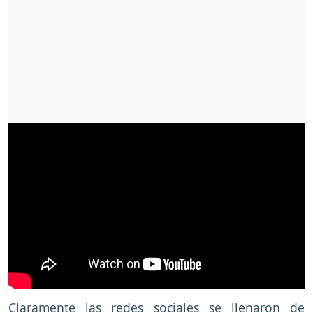
Claramente las redes sociales se llenaron de