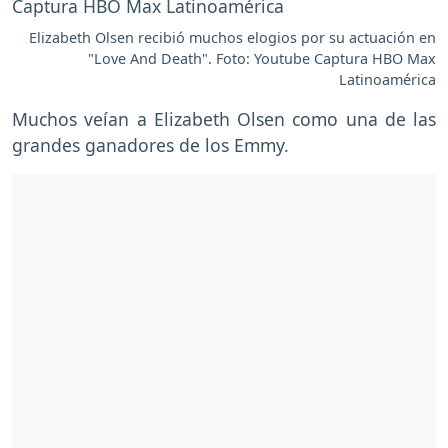
Elizabeth Olsen recibió muchos elogios por su actuación en
"Love And Death". Foto: Youtube Captura HBO Max
Latinoamérica
Muchos veían a Elizabeth Olsen como una de las
grandes ganadores de los Emmy.