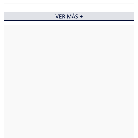
VER MÁS +