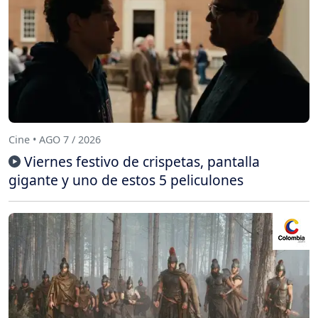
Cine • AGO 7 / 2026
Viernes festivo de crispetas, pantalla
gigante y uno de estos 5 peliculones