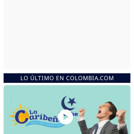
LO ÚLTIMO EN COLOMBIA.COM