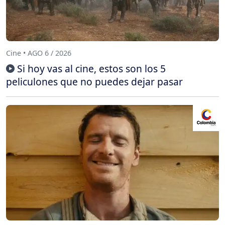
Cine • AGO 6 / 2026
Si hoy vas al cine, estos son los 5
peliculones que no puedes dejar pasar