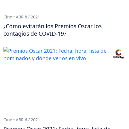
Cine • ABR 8 / 2021
¿Cómo evitarán los Premios Oscar los
contagios de COVID-19?
Cine • ABR 6 / 2021
Premios Oscar 2021: Fecha, hora, lista de