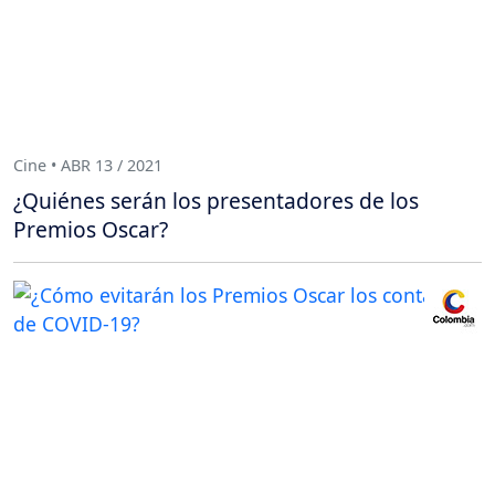
Cine • ABR 13 / 2021
¿Quiénes serán los presentadores de los
Premios Oscar?