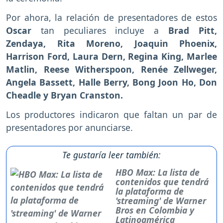
Por ahora, la relación de presentadores de estos
Oscar
tan peculiares incluye a
Brad Pitt,
Zendaya, Rita Moreno, Joaquin Phoenix,
Harrison Ford, Laura Dern, Regina King, Marlee
Matlin, Reese Witherspoon, Renée Zellweger,
Angela Bassett, Halle Berry, Bong Joon Ho, Don
Cheadle y Bryan Cranston.
Los productores indicaron que faltan un par de
presentadores por anunciarse.
Te gustaría leer también:
HBO Max: La lista de
contenidos que tendrá
la plataforma de
'streaming' de Warner
Bros en Colombia y
Latinoamérica