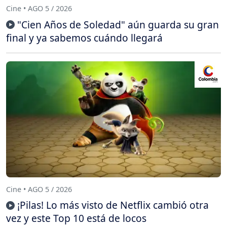
Cine • AGO 5 / 2026
"Cien Años de Soledad" aún guarda su gran
final y ya sabemos cuándo llegará
Cine • AGO 5 / 2026
¡Pilas! Lo más visto de Netflix cambió otra
vez y este Top 10 está de locos