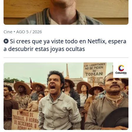
Cine • AGO 5 / 2026
Si crees que ya viste todo en Netflix, espera
a descubrir estas joyas ocultas