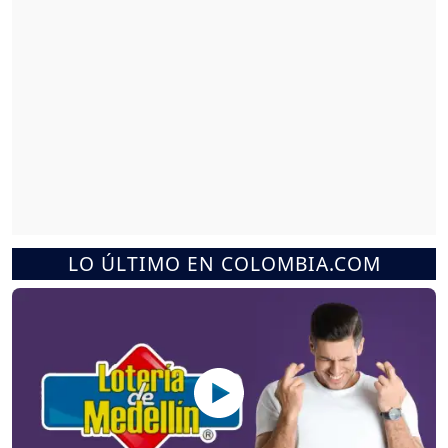
LO ÚLTIMO EN COLOMBIA.COM