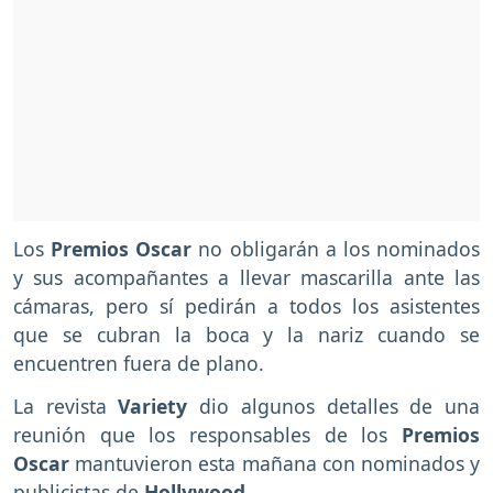
Los
Premios Oscar
no obligarán a los nominados
y sus acompañantes a llevar mascarilla ante las
cámaras, pero sí pedirán a todos los asistentes
que se cubran la boca y la nariz cuando se
encuentren fuera de plano.
La revista
Variety
dio algunos detalles de una
reunión que los responsables de los
Premios
Oscar
mantuvieron esta mañana con nominados y
publicistas de
Hollywood.