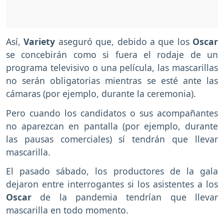
Así,
Variety
aseguró que, debido a que los
Oscar
se concebirán como si fuera el rodaje de un
programa televisivo o una película, las mascarillas
no serán obligatorias mientras se esté ante las
cámaras (por ejemplo, durante la ceremonia).
Pero cuando los candidatos o sus acompañantes
no aparezcan en pantalla (por ejemplo, durante
las pausas comerciales) sí tendrán que llevar
mascarilla.
El pasado sábado, los productores de la gala
dejaron entre interrogantes si los asistentes a los
Oscar
de la pandemia tendrían que llevar
mascarilla en todo momento.