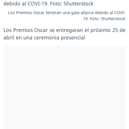
Los Premios Oscar tendrán una gala atípica debido al COVI-
19. Foto: Shutterstock
Los Premios Oscar se entregaran el próximo 25 de
abril en una ceremonia presencial