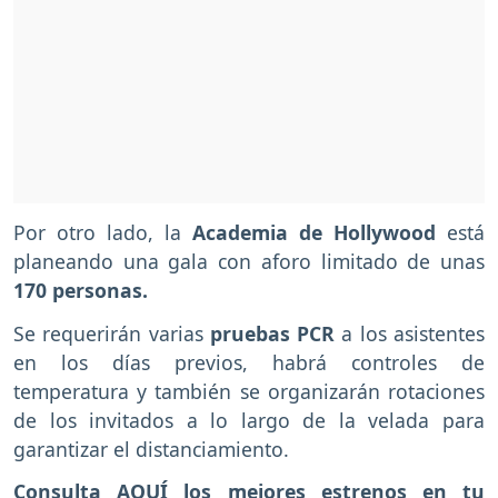
Por otro lado, la
Academia de Hollywood
está
planeando una gala con aforo limitado de unas
170 personas.
Se requerirán varias
pruebas PCR
a los asistentes
en los días previos, habrá controles de
temperatura y también se organizarán rotaciones
de los invitados a lo largo de la velada para
garantizar el distanciamiento.
Consulta AQUÍ los mejores estrenos en tu