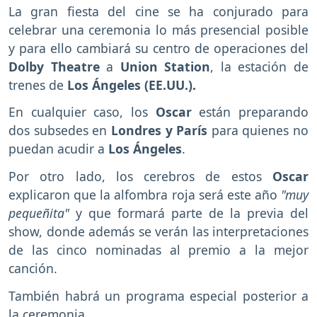
La gran fiesta del cine se ha conjurado para
celebrar una ceremonia lo más presencial posible
y para ello cambiará su centro de operaciones del
Dolby Theatre
a
Union Station
, la estación de
trenes de
Los Ángeles (EE.UU.).
En cualquier caso, los
Oscar
están preparando
dos subsedes en
Londres y París
para quienes no
puedan acudir a
Los Ángeles
.
Por otro lado, los cerebros de estos
Oscar
explicaron que la alfombra roja será este año
"muy
pequeñita"
y que formará parte de la previa del
show, donde además se verán las interpretaciones
de las cinco nominadas al premio a la mejor
canción.
También habrá un programa especial posterior a
la ceremonia.