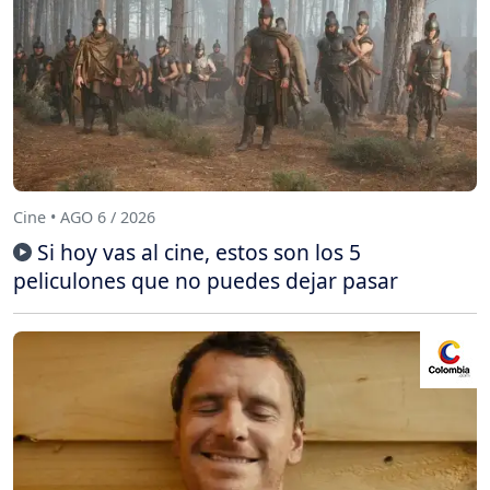
Cine • AGO 6 / 2026
Si hoy vas al cine, estos son los 5
peliculones que no puedes dejar pasar