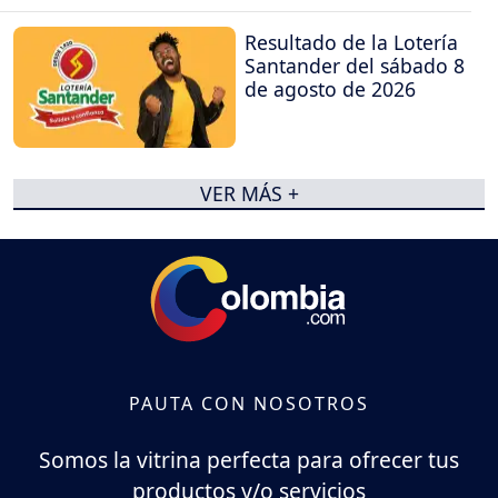
Resultado de la Lotería
Santander del sábado 8
de agosto de 2026
VER MÁS +
PAUTA CON NOSOTROS
Somos la vitrina perfecta para ofrecer tus
productos y/o servicios