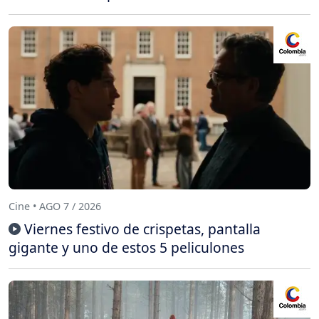
Cine • AGO 7 / 2026
Viernes festivo de crispetas, pantalla
gigante y uno de estos 5 peliculones