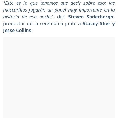
"Esto es lo que tenemos que decir sobre eso: las
mascarillas jugarán un papel muy importante en la
historia de esa noche"
, dijo
Steven Soderbergh
,
productor de la ceremonia junto a
Stacey Sher y
Jesse Collins.