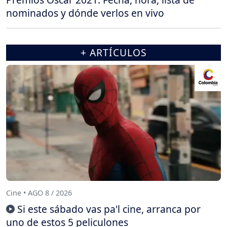
nominados y dónde verlos en vivo
+ ARTÍCULOS
Cine • AGO 8 / 2026
Si este sábado vas pa'l cine, arranca por
uno de estos 5 peliculones