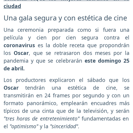
ciudad
Una gala segura y con estética de cine
Una ceremonia preparada como si fuera una
película y cien por cien segura contra el
coronavirus
es la doble receta que propondrán
los
Oscar
, que se retrasaron dos meses por la
pandemia y que se celebrarán
este domingo 25
de abril.
Los productores explicaron el sábado que los
Oscar
tendrán una estética de cine, se
transmitirán en 24 frames por segundo y con un
formato panorámico, emplearán encuadres más
típicos de una cinta que de la televisión, y serán
"tres horas de entretenimiento"
fundamentadas en
el
"optimismo"
y la
"sinceridad".