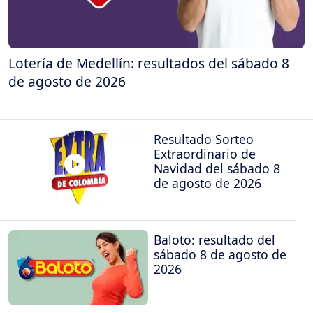
Lotería de Medellín: resultados del sábado 8
de agosto de 2026
Resultado Sorteo
Extraordinario de
Navidad del sábado 8
de agosto de 2026
Baloto: resultado del
sábado 8 de agosto de
2026