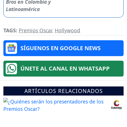
TAGS:
Premios Oscar
,
Hollywood
SÍGUENOS EN GOOGLE NEWS
ÚNETE AL CANAL EN WHATSAPP
ARTÍCULOS RELACIONADOS