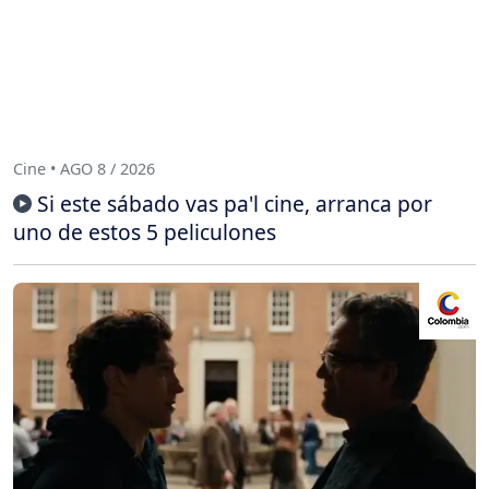
Cine • AGO 8 / 2026
Si este sábado vas pa'l cine, arranca por
uno de estos 5 peliculones