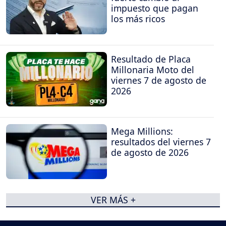
impuesto que pagan
los más ricos
Resultado de Placa
Millonaria Moto del
viernes 7 de agosto de
2026
Mega Millions:
resultados del viernes 7
de agosto de 2026
VER MÁS +