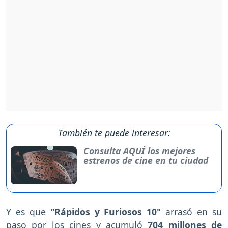
También te puede interesar:
Consulta AQUÍ los mejores
estrenos de cine en tu ciudad
Y es que
"Rápidos y Furiosos 10"
arrasó en su
paso por los cines
y acumuló
704 millones de