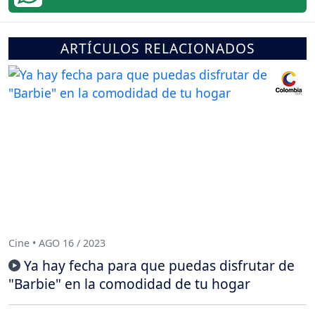
ARTÍCULOS RELACIONADOS
Cine • AGO 16 / 2023
Ya hay fecha para que puedas disfrutar de
"Barbie" en la comodidad de tu hogar