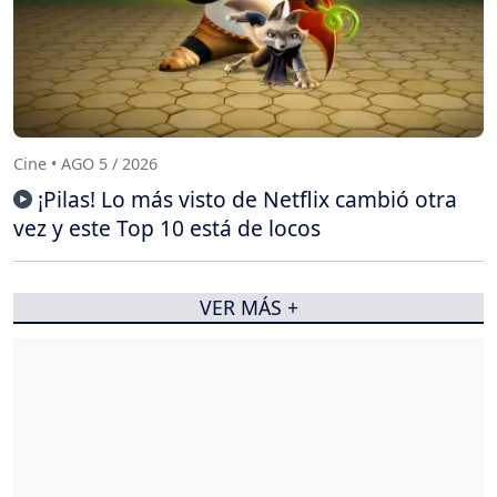
Cine • AGO 5 / 2026
¡Pilas! Lo más visto de Netflix cambió otra
vez y este Top 10 está de locos
VER MÁS +