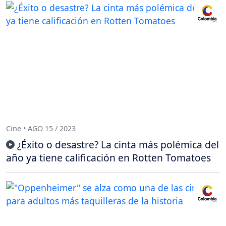
Cine • AGO 15 / 2023
¿Éxito o desastre? La cinta más polémica del
año ya tiene calificación en Rotten Tomatoes