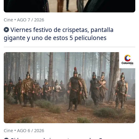
Cine • AGO 7 / 2026
Viernes festivo de crispetas, pantalla
gigante y uno de estos 5 peliculones
Cine • AGO 6 / 2026