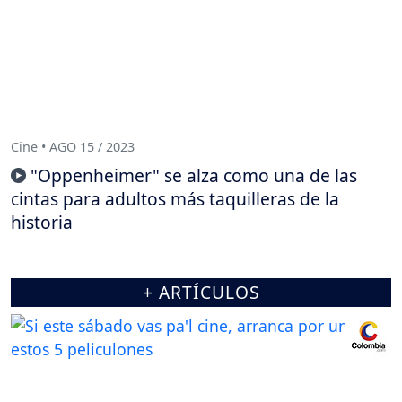
Cine • AGO 15 / 2023
"Oppenheimer" se alza como una de las
cintas para adultos más taquilleras de la
historia
+ ARTÍCULOS