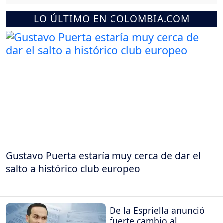
LO ÚLTIMO EN COLOMBIA.COM
Gustavo Puerta estaría muy cerca de dar el
salto a histórico club europeo
De la Espriella anunció
fuerte cambio al