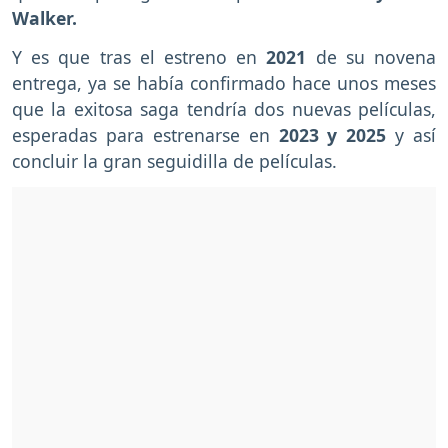
Walker.
Y es que tras el estreno en
2021
de su novena
entrega, ya se había confirmado hace unos meses
que la exitosa saga tendría dos nuevas películas,
esperadas para estrenarse en
2023 y 2025
y así
concluir la gran seguidilla de películas.