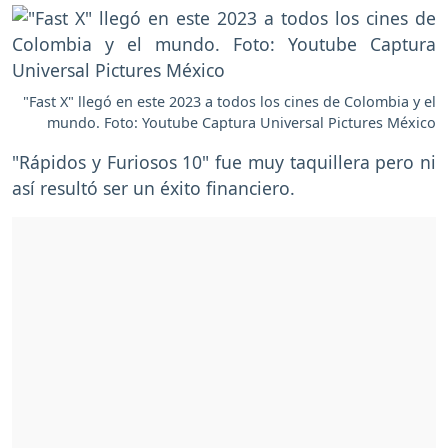
"Fast X" llegó en este 2023 a todos los cines de Colombia y el
mundo. Foto: Youtube Captura Universal Pictures México
"Rápidos y Furiosos 10" fue muy taquillera pero ni
así resultó ser un éxito financiero.