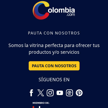
PAUTA CON NOSOTROS
Somos la vitrina perfecta para ofrecer tus
productos y/o servicios
PAUTA CON NOSOTROS
SÍGUENOS EN