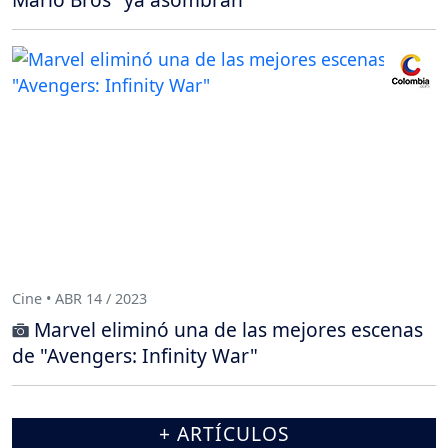
Cine • ABR 14 / 2023
Marvel eliminó una de las mejores escenas
de "Avengers: Infinity War"
+ ARTÍCULOS