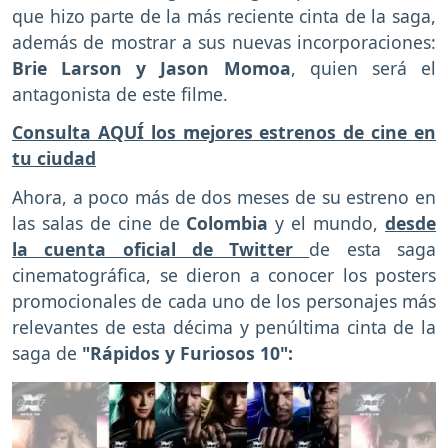
que hizo parte de la más reciente cinta de la saga,
además de mostrar a sus nuevas incorporaciones:
Brie Larson y Jason Momoa
, quien será el
antagonista de este filme.
Consulta AQUÍ los mejores estrenos de cine en
tu ciudad
Ahora, a poco más de dos meses de su estreno en
las salas de cine de
Colombia
y el mundo,
desde
la cuenta oficial de Twitter
de esta saga
cinematográfica, se dieron a conocer los posters
promocionales de cada uno de los personajes más
relevantes de esta décima y penúltima cinta de la
saga de
"Rápidos y Furiosos 10":