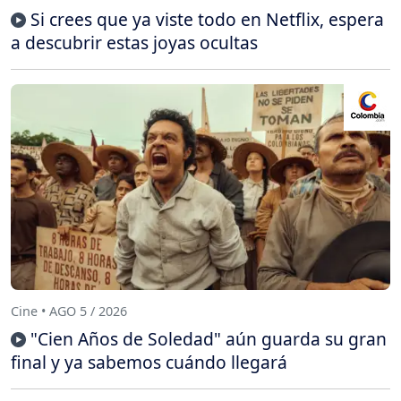
Si crees que ya viste todo en Netflix, espera
a descubrir estas joyas ocultas
Cine • AGO 5 / 2026
"Cien Años de Soledad" aún guarda su gran
final y ya sabemos cuándo llegará