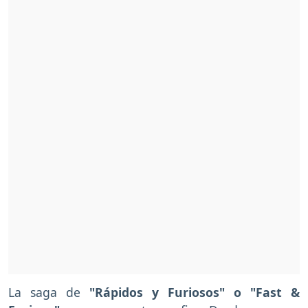
La saga de
"Rápidos y Furiosos" o "Fast &