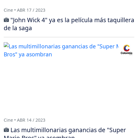
Cine • ABR 17 / 2023
"John Wick 4" ya es la película más taquillera
de la saga
Cine • ABR 14 / 2023
Las multimillonarias ganancias de "Super
Mario Bros" ya asombran