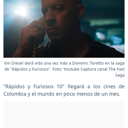
Vin Diesel dará vida una vez más a Dominic Toretto en la saga
de "Rápidos y Furiosos". Foto: Youtube Captura canal The Fast
Saga
"Rápidos y Furiosos 10" llegará a los cines de
Colombia y el mundo en poco menos de un mes.