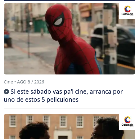
Cine • AGO 8 / 2026
Si este sábado vas pa'l cine, arranca por
uno de estos 5 peliculones