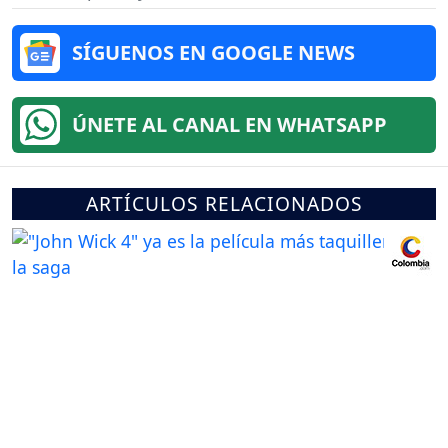
SÍGUENOS EN GOOGLE NEWS
ÚNETE AL CANAL EN WHATSAPP
ARTÍCULOS RELACIONADOS