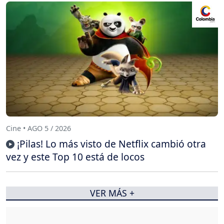
Cine • AGO 5 / 2026
¡Pilas! Lo más visto de Netflix cambió otra
vez y este Top 10 está de locos
VER MÁS +