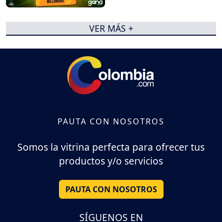
VER MÁS +
PAUTA CON NOSOTROS
Somos la vitrina perfecta para ofrecer tus
productos y/o servicios
PAUTA CON NOSOTROS
SÍGUENOS EN