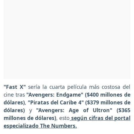
"Fast X"
sería la cuarta película más costosa del
cine tras
"Avengers: Endgame" ($400 millones de
dólares)
,
"Piratas del Caribe 4" ($379 millones de
dólares)
y
"Avengers: Age of Ultron" ($365
millones de dólares)
, esto
según cifras del portal
especializado The Numbers.