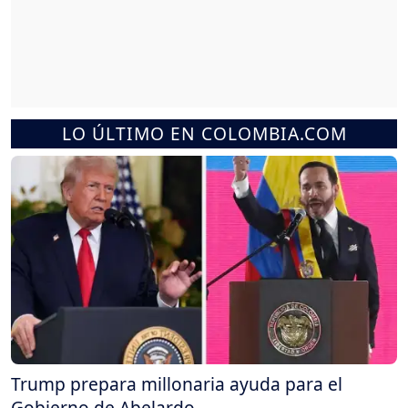
LO ÚLTIMO EN COLOMBIA.COM
Trump prepara millonaria ayuda para el
Gobierno de Abelardo