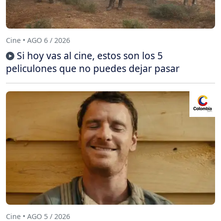
Cine • AGO 6 / 2026
Si hoy vas al cine, estos son los 5
peliculones que no puedes dejar pasar
Cine • AGO 5 / 2026