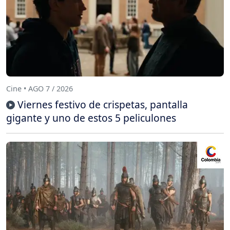
Cine • AGO 7 / 2026
Viernes festivo de crispetas, pantalla
gigante y uno de estos 5 peliculones