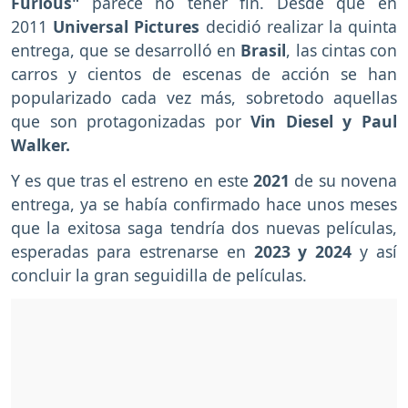
Furious"
parece no tener fin. Desde que en
2011
Universal Pictures
decidió realizar la quinta
entrega, que se desarrolló en
Brasil
, las cintas con
carros y cientos de escenas de acción se han
popularizado cada vez más, sobretodo aquellas
que son protagonizadas por
Vin Diesel y Paul
Walker.
Y es que tras el estreno en este
2021
de su novena
entrega, ya se había confirmado hace unos meses
que la exitosa saga tendría dos nuevas películas,
esperadas para estrenarse en
2023 y 2024
y así
concluir la gran seguidilla de películas.