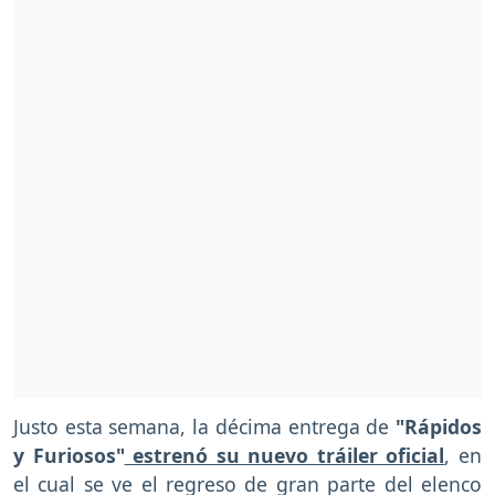
Justo esta semana, la décima entrega de
"Rápidos
y Furiosos"
estrenó su nuevo tráiler oficial
, en
el cual se ve el regreso de gran parte del elenco