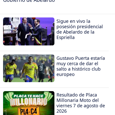
Sigue en vivo la
posesión presidencial
de Abelardo de la
Espriella
Gustavo Puerta estaría
muy cerca de dar el
salto a histórico club
europeo
Resultado de Placa
Millonaria Moto del
viernes 7 de agosto de
2026