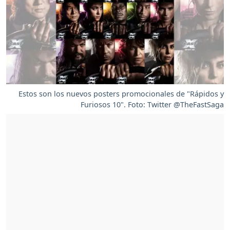
Estos son los nuevos posters promocionales de "Rápidos y
Furiosos 10". Foto: Twitter @TheFastSaga