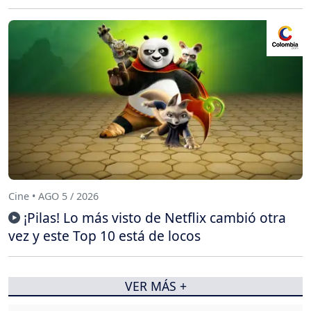
Cine • AGO 5 / 2026
¡Pilas! Lo más visto de Netflix cambió otra
vez y este Top 10 está de locos
VER MÁS +