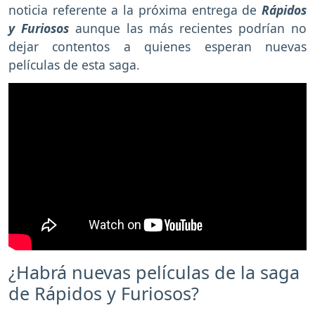
noticia referente a la próxima entrega de
Rápidos
y Furiosos
aunque las más recientes podrían no
dejar contentos a quienes esperan nuevas
películas de esta saga.
¿Habrá nuevas películas de la saga
de Rápidos y Furiosos?