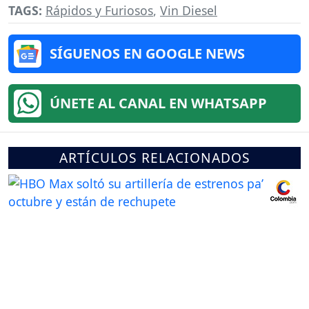
TAGS:
Rápidos y Furiosos
,
Vin Diesel
SÍGUENOS EN GOOGLE NEWS
ÚNETE AL CANAL EN WHATSAPP
ARTÍCULOS RELACIONADOS