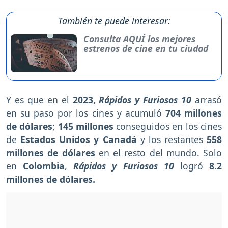
También te puede interesar:
Consulta AQUÍ los mejores
estrenos de cine en tu ciudad
Y es que en el
2023,
Rápidos y Furiosos 10
arrasó
en su paso por los cines
y acumuló
704 millones
de dólares
;
145 millones
conseguidos en los cines
de
Estados Unidos y Canadá
y los restantes
558
millones de dólares
en el resto del mundo. Solo
en
Colombia
,
Rápidos y Furiosos 10
logró
8.2
millones de dólares.