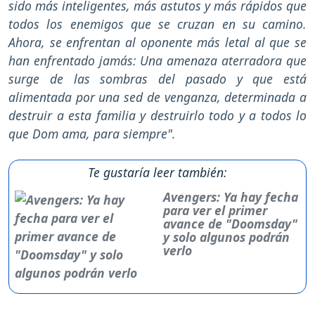
sido más inteligentes, más astutos y más rápidos que
todos los enemigos que se cruzan en su camino.
Ahora, se enfrentan al oponente más letal al que se
han enfrentado jamás: Una amenaza aterradora que
surge de las sombras del pasado y que está
alimentada por una sed de venganza, determinada a
destruir a esta familia y destruirlo todo y a todos lo
que Dom ama, para siempre".
Te gustaría leer también:
Avengers: Ya hay fecha
para ver el primer
avance de "Doomsday"
y solo algunos podrán
verlo