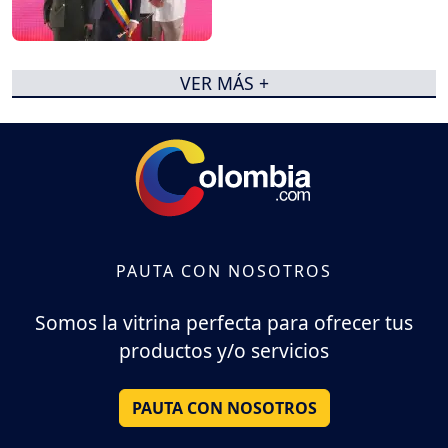
VER MÁS +
PAUTA CON NOSOTROS
Somos la vitrina perfecta para ofrecer tus
productos y/o servicios
PAUTA CON NOSOTROS