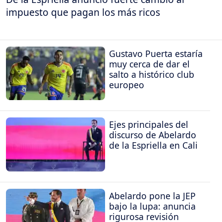
impuesto que pagan los más ricos
Gustavo Puerta estaría
muy cerca de dar el
salto a histórico club
europeo
Ejes principales del
discurso de Abelardo
de la Espriella en Cali
Abelardo pone la JEP
bajo la lupa: anuncia
rigurosa revisión