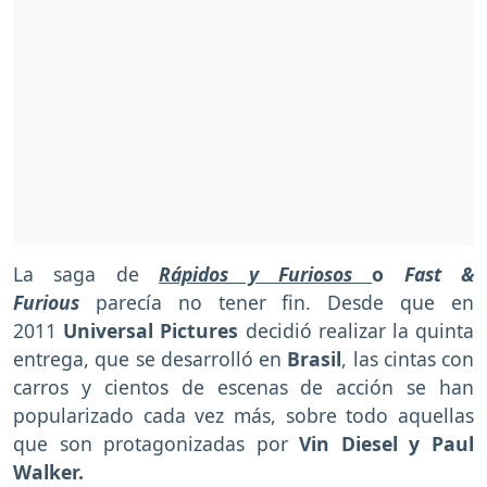
La saga de
Rápidos y Furiosos
o
Fast &
Furious
parecía no tener fin. Desde que en
2011
Universal Pictures
decidió realizar la quinta
entrega, que se desarrolló en
Brasil
, las cintas con
carros y cientos de escenas de acción se han
popularizado cada vez más, sobre todo aquellas
que son protagonizadas por
Vin Diesel y Paul
Walker.