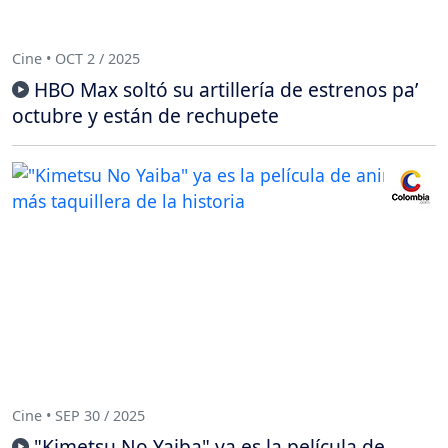
Cine • OCT 2 / 2025
HBO Max soltó su artillería de estrenos pa’
octubre y están de rechupete
Cine • SEP 30 / 2025
"Kimetsu No Yaiba" ya es la película de