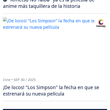
anime más taquillera de la historia
Cine • SEP 30 / 2025
¡De locos! "Los Simpson" la fecha en que se
estrenará su nueva película