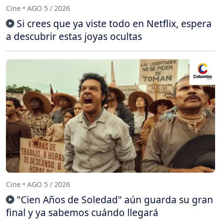
Cine • AGO 5 / 2026
Si crees que ya viste todo en Netflix, espera
a descubrir estas joyas ocultas
Cine • AGO 5 / 2026
"Cien Años de Soledad" aún guarda su gran
final y ya sabemos cuándo llegará