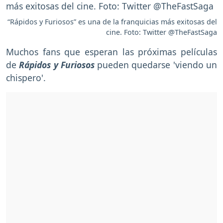
“Rápidos y Furiosos” es una de la franquicias más exitosas del
cine. Foto: Twitter @TheFastSaga
Muchos fans que esperan las próximas películas
de
Rápidos y Furiosos
pueden quedarse 'viendo un
chispero'.