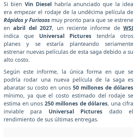
Si bien
Vin Diesel
habría anunciado que la idea
era empezar el rodaje de la undécima película de
Rápidos y Furiosos
muy pronto para que se estrene
en
abril del 2027
, un reciente informe de
WSJ
indica que
Universal Pictures
tendría otros
planes y se estaría planteando seriamente
estrenar nuevas películas de esta saga debido a su
alto costo.
Según este informe, la única forma en que se
podría rodar una nueva película de la saga es
abaratar su costo en unos
50 millones de dólares
mínimo, ya que el costo estimado del rodaje se
estima en unos
250 millones de dólares
, una cifra
inviable para
Universal Pictures
dado el
rendimiento de sus últimas entregas.