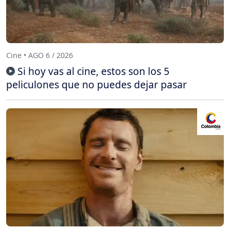
Cine • AGO 6 / 2026
Si hoy vas al cine, estos son los 5
peliculones que no puedes dejar pasar