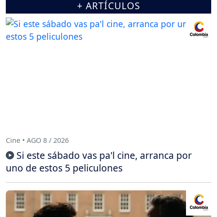
+ ARTÍCULOS
Cine • AGO 8 / 2026
Si este sábado vas pa'l cine, arranca por
uno de estos 5 peliculones