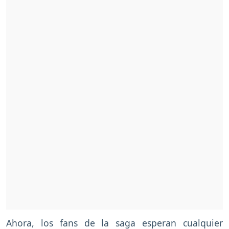
Ahora, los fans de la saga esperan cualquier