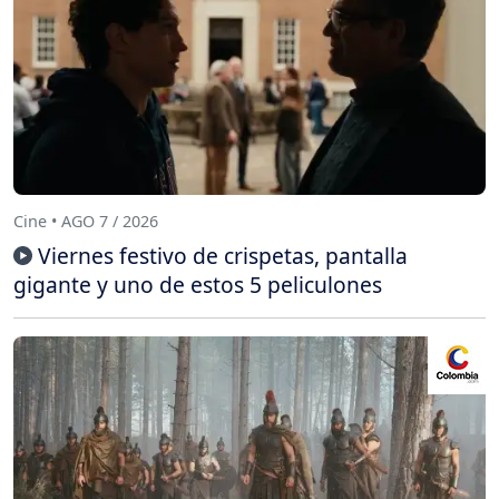
Cine • AGO 7 / 2026
Viernes festivo de crispetas, pantalla
gigante y uno de estos 5 peliculones