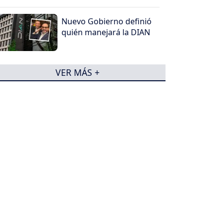
Nuevo Gobierno definió
quién manejará la DIAN
VER MÁS +