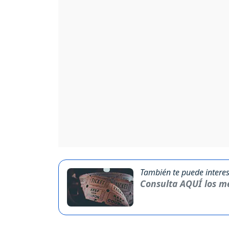
También te puede interes
Consulta AQUÍ los me