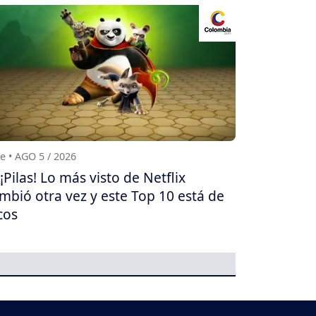
e • AGO 5 / 2026
¡Pilas! Lo más visto de Netflix
mbió otra vez y este Top 10 está de
cos