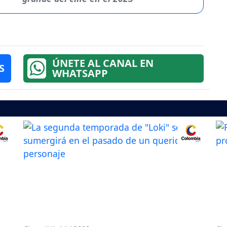
ÚNETE AL CANAL EN
S
WHATSAPP