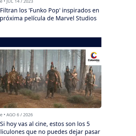
e • JUL 14 / 2023
Filtran los 'Funko Pop' inspirados en
 próxima película de Marvel Studios
e • AGO 6 / 2026
Si hoy vas al cine, estos son los 5
liculones que no puedes dejar pasar