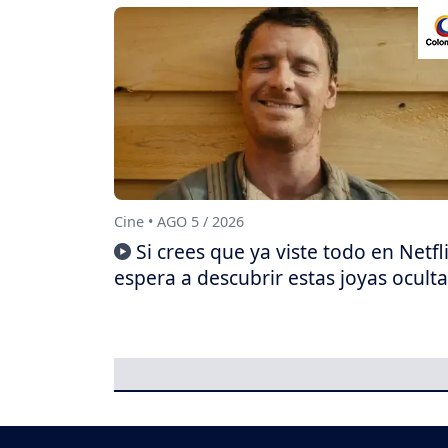
Cine • AGO 5 / 2026
Si crees que ya viste todo en Netfli
espera a descubrir estas joyas oculta