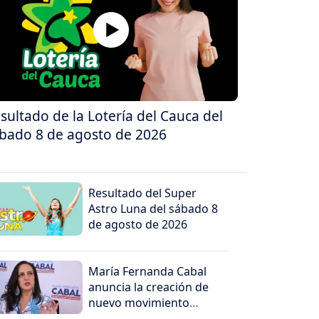
sultado de la Lotería del Cauca del
bado 8 de agosto de 2026
Resultado del Super
Astro Luna del sábado 8
de agosto de 2026
María Fernanda Cabal
anuncia la creación de
nuevo movimiento
político