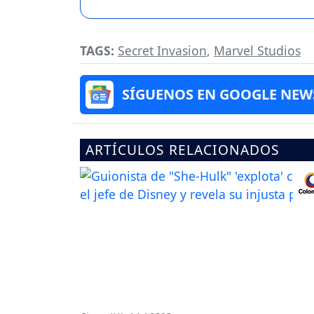
TAGS:
Secret Invasion
,
Marvel Studios
SÍGUENOS EN GOOGLE NEW
ARTÍCULOS RELACIONADOS