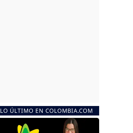
LO ÚLTIMO EN COLOMBIA.COM