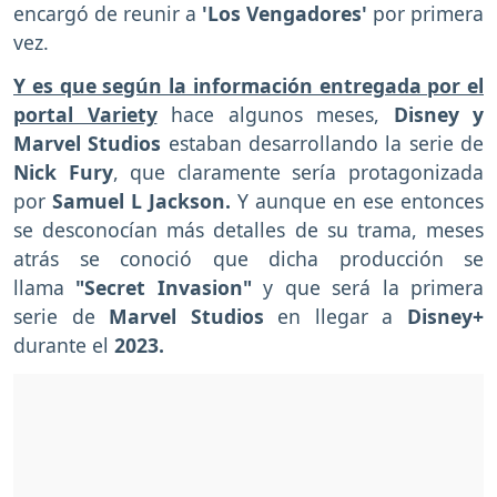
encargó de reunir a
'Los Vengadores'
por primera
vez.
Y es que según la información entregada por el
portal Variety
hace algunos meses,
Disney y
Marvel Studios
estaban desarrollando la serie de
Nick Fury
, que claramente sería protagonizada
por
Samuel L Jackson.
Y aunque en ese entonces
se desconocían más detalles de su trama, meses
atrás se conoció que dicha producción se
llama
"Secret Invasion"
y que será la primera
serie de
Marvel Studios
en llegar a
Disney+
durante el
2023.