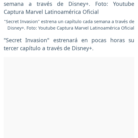
"Secret Invasion" estrena un capítulo cada semana a través de
Disney+. Foto: Youtube Captura Marvel Latinoamérica Oficial
"Secret Invasion" estrenará en pocas horas su
tercer capítulo a través de Disney+.