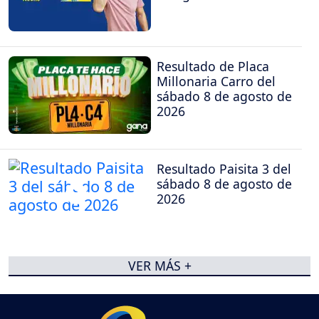
Resultado de Placa
Millonaria Carro del
sábado 8 de agosto de
2026
Resultado Paisita 3 del
sábado 8 de agosto de
2026
VER MÁS +