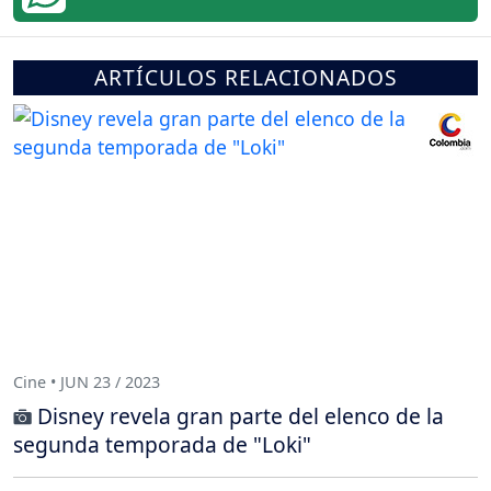
ARTÍCULOS RELACIONADOS
Cine • JUN 23 / 2023
Disney revela gran parte del elenco de la
segunda temporada de "Loki"