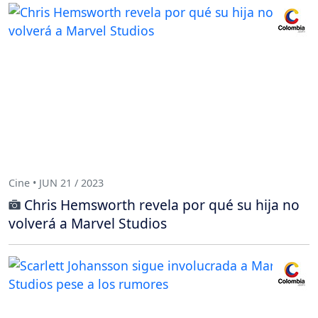
Cine • JUN 21 / 2023
Chris Hemsworth revela por qué su hija no
volverá a Marvel Studios