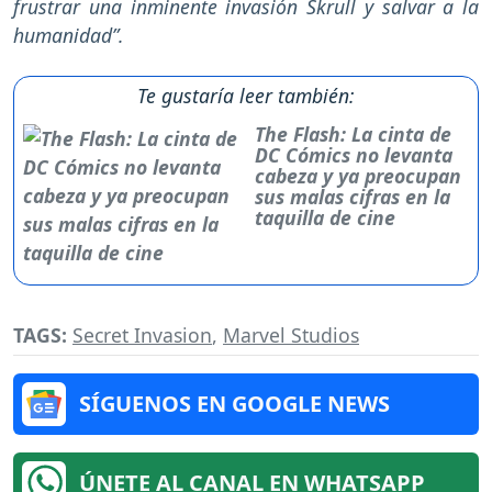
frustrar una inminente invasión Skrull y salvar a la
humanidad”.
Te gustaría leer también:
The Flash: La cinta de
DC Cómics no levanta
cabeza y ya preocupan
sus malas cifras en la
taquilla de cine
TAGS:
Secret Invasion
,
Marvel Studios
SÍGUENOS EN GOOGLE NEWS
ÚNETE AL CANAL EN WHATSAPP