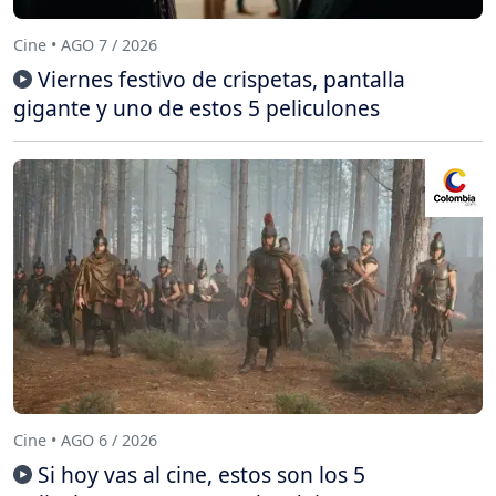
Cine • AGO 7 / 2026
Viernes festivo de crispetas, pantalla
gigante y uno de estos 5 peliculones
Cine • AGO 6 / 2026
Si hoy vas al cine, estos son los 5