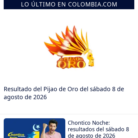
LO ÚLTIMO EN COLOMBIA.COM
Resultado del Pijao de Oro del sábado 8 de
agosto de 2026
Chontico Noche:
resultados del sábado 8
de agosto de 2026