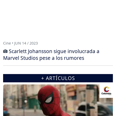
Cine • JUN 14 / 2023
Scarlett Johansson sigue involucrada a
Marvel Studios pese a los rumores
+ ARTÍCULOS