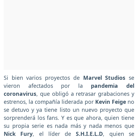
Si bien varios proyectos de
Marvel Studios
se
vieron afectados por la
pandemia del
coronavirus
, que obligó a retrasar grabaciones y
estrenos, la compañía liderada por
Kevin Feige
no
se detuvo y ya tiene listo un nuevo proyecto que
sorprenderá los fans. Y es que ahora, quien tiene
su propia serie es nada más y nada menos que
Nick Fury
, el líder de
S.H.I.E.L.D
, quien se