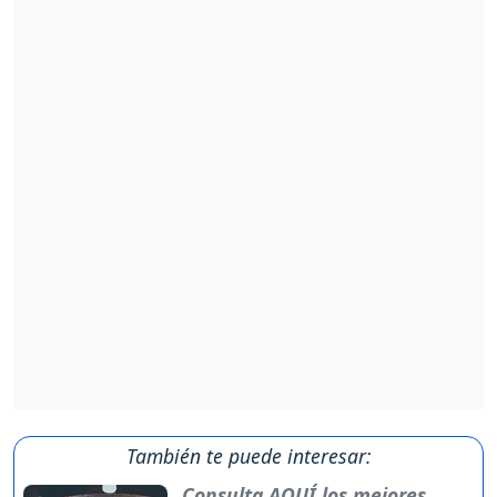
También te puede interesar:
Consulta AQUÍ los mejores