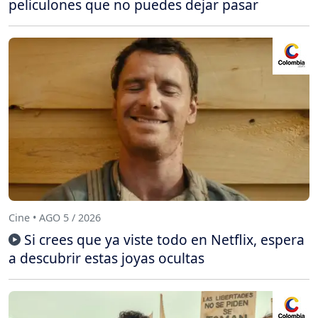
peliculones que no puedes dejar pasar
Cine • AGO 5 / 2026
Si crees que ya viste todo en Netflix, espera
a descubrir estas joyas ocultas