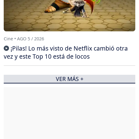
Cine • AGO 5 / 2026
¡Pilas! Lo más visto de Netflix cambió otra
vez y este Top 10 está de locos
VER MÁS +