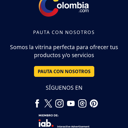
PAUTA CON NOSOTROS
Somos la vitrina perfecta para ofrecer tus
productos y/o servicios
PAUTA CON NOSOTROS
SÍGUENOS EN