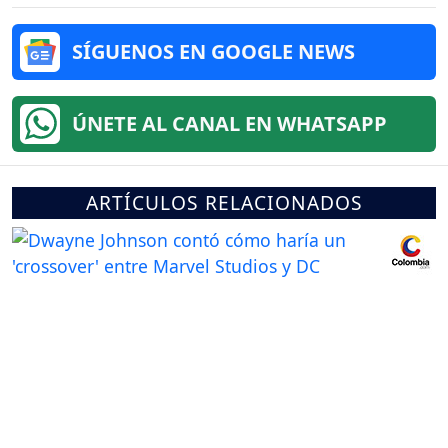
SÍGUENOS EN GOOGLE NEWS
ÚNETE AL CANAL EN WHATSAPP
ARTÍCULOS RELACIONADOS