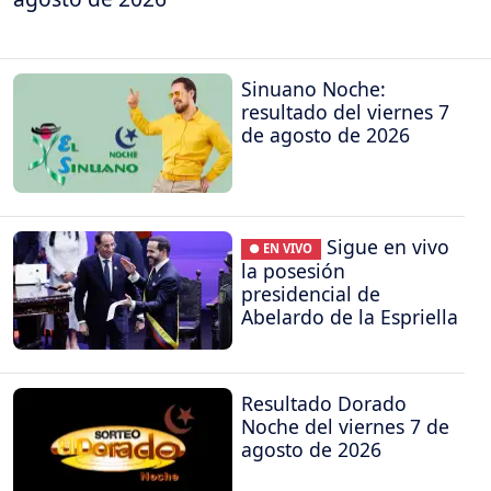
Sinuano Noche:
resultado del viernes 7
de agosto de 2026
Sigue en vivo
● EN VIVO
la posesión
presidencial de
Abelardo de la Espriella
Resultado Dorado
Noche del viernes 7 de
agosto de 2026