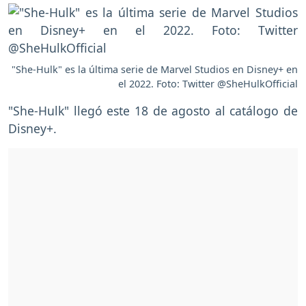
"She-Hulk" es la última serie de Marvel Studios en Disney+ en
el 2022. Foto: Twitter @SheHulkOfficial
"She-Hulk" llegó este 18 de agosto al catálogo de
Disney+.