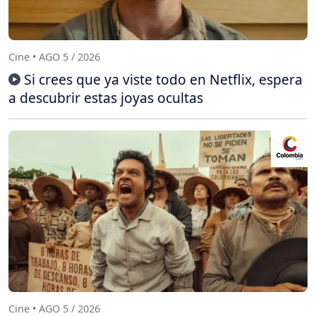
Cine • AGO 5 / 2026
Si crees que ya viste todo en Netflix, espera
a descubrir estas joyas ocultas
Cine • AGO 5 / 2026