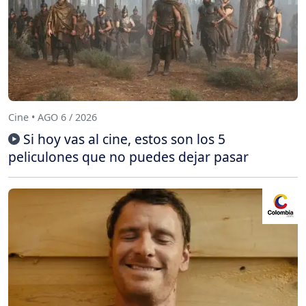
Cine • AGO 6 / 2026
Si hoy vas al cine, estos son los 5
peliculones que no puedes dejar pasar