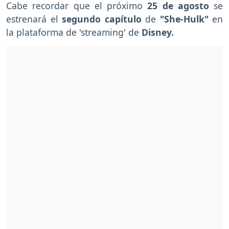
Cabe recordar que el próximo
25 de agosto
se
estrenará el
segundo capítulo
de
"She-Hulk"
en
la plataforma de 'streaming' de
Disney.