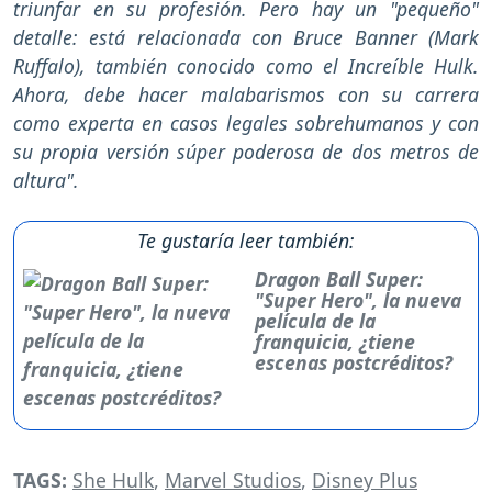
triunfar en su profesión. Pero hay un "pequeño"
detalle: está relacionada con Bruce Banner (Mark
Ruffalo), también conocido como el Increíble Hulk.
Ahora, debe hacer malabarismos con su carrera
como experta en casos legales sobrehumanos y con
su propia versión súper poderosa de dos metros de
altura".
Te gustaría leer también:
Dragon Ball Super:
"Super Hero", la nueva
película de la
franquicia, ¿tiene
escenas postcréditos?
TAGS:
She Hulk
,
Marvel Studios
,
Disney Plus