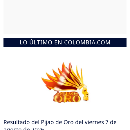
LO ÚLTIMO EN COLOMBIA.COM
Resultado del Pijao de Oro del viernes 7 de
agosto de 2026