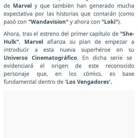
de
Marvel
y que también han generado mucha
expectativa por las historias que contarán (como
pasó con
"Wandavision"
y ahora con
"Loki"
).
Ahora, tras el estreno del primer capítulo de
"She-
Hulk"
,
Marvel
afianza su plan de empezar a
introducir a esta nueva superhéroe
en su
Universo Cinematográfico
. En dicha serie se
evidenciará el origen de este reconocido
personaje que, en los cómics, es base
fundamental dentro de '
Los Vengadores'.