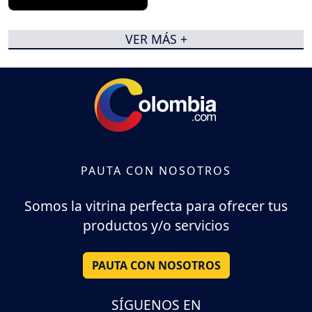
VER MÁS +
PAUTA CON NOSOTROS
Somos la vitrina perfecta para ofrecer tus
productos y/o servicios
PAUTA CON NOSOTROS
SÍGUENOS EN