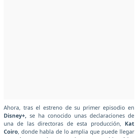
Ahora, tras el estreno de su primer episodio en
Disney+,
se ha conocido unas declaraciones de
una de las directoras de esta producción,
Kat
Coiro
, donde habla de lo amplia que puede llegar