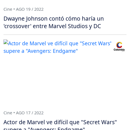
Cine • AGO 19 / 2022
Dwayne Johnson contó cómo haría un
'crossover' entre Marvel Studios y DC
Cine • AGO 17 / 2022
Actor de Marvel ve difícil que "Secret Wars"
supere a "Avengers: Endgame"