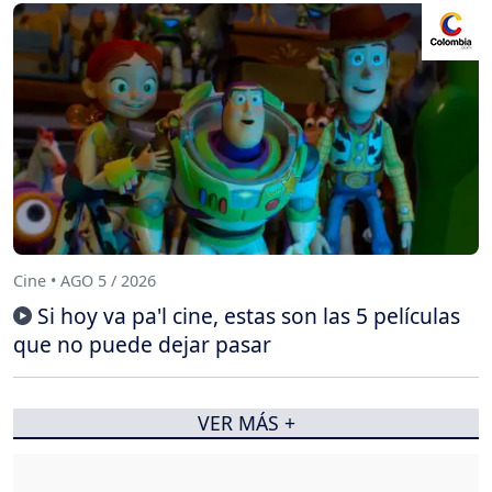
Cine • AGO 5 / 2026
Si hoy va pa'l cine, estas son las 5 películas
que no puede dejar pasar
VER MÁS +