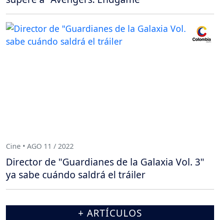
Cine • AGO 11 / 2022
Director de "Guardianes de la Galaxia Vol. 3"
ya sabe cuándo saldrá el tráiler
+ ARTÍCULOS