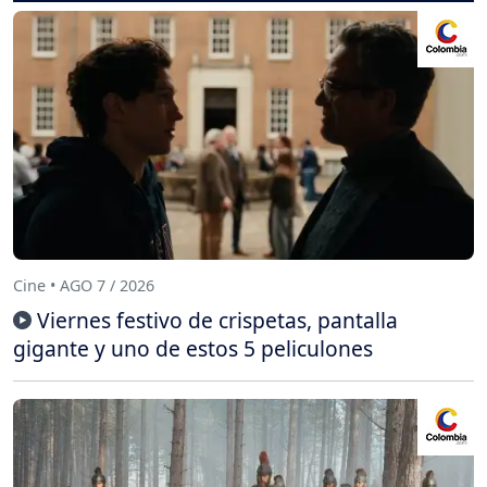
Cine • AGO 7 / 2026
Viernes festivo de crispetas, pantalla
gigante y uno de estos 5 peliculones