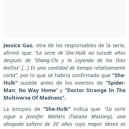
Jessica Gao
, otra de las responsables de la serie,
afirmó que:
“La serie de She-Hulk no sucede años
después de 'Shang-Chi y la Leyenda de los Diez
Anillos' [...] Es una cantidad de tiempo relativamente
corta”,
por lo que se habría confirmado que
"She-
Hulk"
sucede antes de los eventos de
"Spider-
Man: No Way Home
" y
"Doctor Strange In The
Multiverse Of Madness".
La sinopsis de
"She-Hulk"
indica que:
"La serie
sigue a Jennifer Walters (Tatiana Maslany), una
abogada soltera de 30 años cuyo mayor deseo es