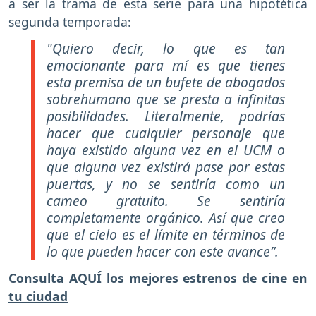
a ser la trama de esta serie para una hipotética
segunda temporada:
"Quiero decir, lo que es tan
emocionante para mí es que tienes
esta premisa de un bufete de abogados
sobrehumano que se presta a infinitas
posibilidades. Literalmente, podrías
hacer que cualquier personaje que
haya existido alguna vez en el UCM o
que alguna vez existirá pase por estas
puertas, y no se sentiría como un
cameo gratuito. Se sentiría
completamente orgánico. Así que creo
que el cielo es el límite en términos de
lo que pueden hacer con este avance”.
Consulta AQUÍ los mejores estrenos de cine en
tu ciudad