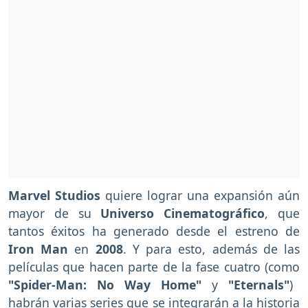
Marvel Studios
quiere lograr una expansión aún
mayor de su
Universo Cinematográfico
, que
tantos éxitos ha generado desde el estreno de
Iron Man
en
2008
. Y para esto, además de las
películas que hacen parte de la fase cuatro (como
"Spider-Man: No Way Home"
y
"Eternals"
)
habrán varias series que se integrarán a la historia