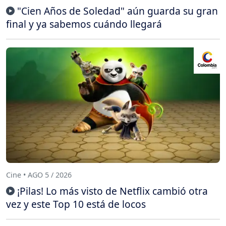
"Cien Años de Soledad" aún guarda su gran
final y ya sabemos cuándo llegará
Cine • AGO 5 / 2026
¡Pilas! Lo más visto de Netflix cambió otra
vez y este Top 10 está de locos