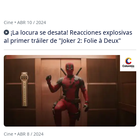
Cine • ABR 10 / 2024
¡La locura se desata! Reacciones explosivas
al primer tráiler de "Joker 2: Folie à Deux"
Cine • ABR 8 / 2024