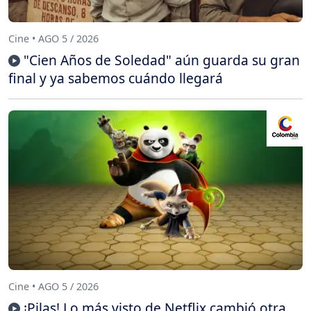
Cine • AGO 5 / 2026
"Cien Años de Soledad" aún guarda su gran
final y ya sabemos cuándo llegará
Cine • AGO 5 / 2026
¡Pilas! Lo más visto de Netflix cambió otra