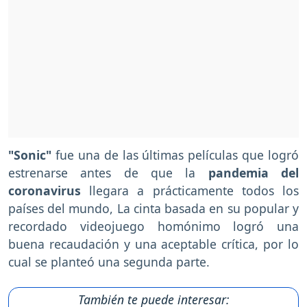
"Sonic"
fue una de las últimas películas que logró
estrenarse antes de que la
pandemia del
coronavirus
llegara a prácticamente todos los
países del mundo, La cinta basada en su popular y
recordado videojuego homónimo logró una
buena recaudación y una aceptable crítica, por lo
cual se planteó una segunda parte.
También te puede interesar: