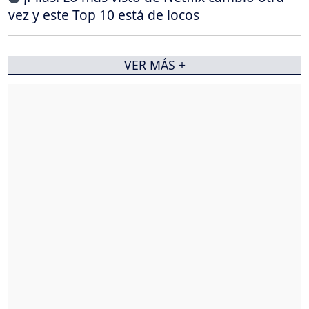
vez y este Top 10 está de locos
VER MÁS +