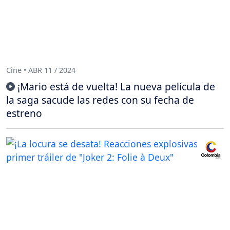
Cine • ABR 11 / 2024
¡Mario está de vuelta! La nueva película de
la saga sacude las redes con su fecha de
estreno