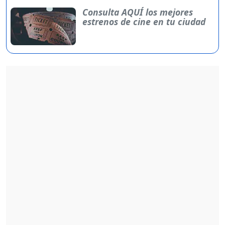
Consulta AQUÍ los mejores
estrenos de cine en tu ciudad