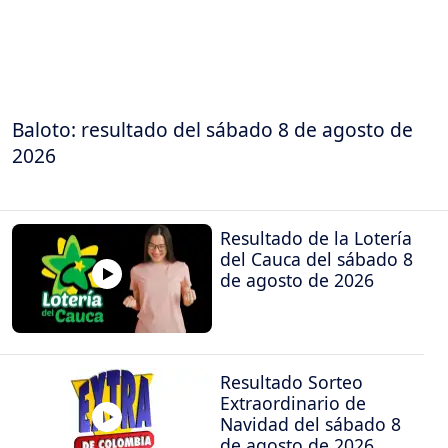
Baloto: resultado del sábado 8 de agosto de
2026
Resultado de la Lotería
del Cauca del sábado 8
de agosto de 2026
Resultado Sorteo
Extraordinario de
Navidad del sábado 8
de agosto de 2026