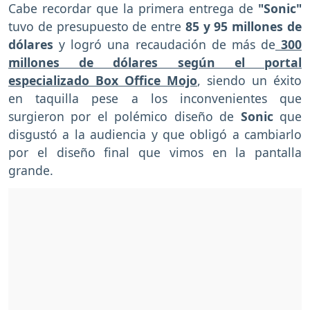
Cabe recordar que la primera entrega de
"Sonic"
tuvo de presupuesto de entre
85 y 95 millones de
dólares
y logró una recaudación de más de
300
millones de dólares según el portal
especializado Box Office Mojo
, siendo un éxito
en taquilla pese a los inconvenientes que
surgieron por el polémico diseño de
Sonic
que
disgustó a la audiencia y que obligó a cambiarlo
por el diseño final que vimos en la pantalla
grande.