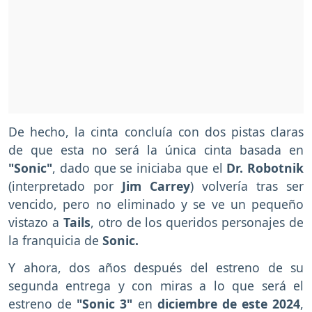
De hecho, la cinta concluía con dos pistas claras
de que esta no será la única cinta basada en
"Sonic"
, dado que se iniciaba que el
Dr. Robotnik
(interpretado por
Jim Carrey
) volvería tras ser
vencido, pero no eliminado y se ve un pequeño
vistazo a
Tails
, otro de los queridos personajes de
la franquicia de
Sonic.
Y ahora, dos años después del estreno de su
segunda entrega y con miras a lo que será el
estreno de
"Sonic 3"
en
diciembre de este 2024
,