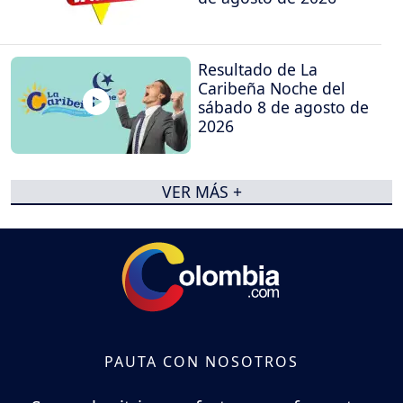
Resultado de La
Caribeña Noche del
sábado 8 de agosto de
2026
VER MÁS +
PAUTA CON NOSOTROS