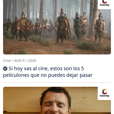
Cine • AGO 6 / 2026
Si hoy vas al cine, estos son los 5
peliculones que no puedes dejar pasar