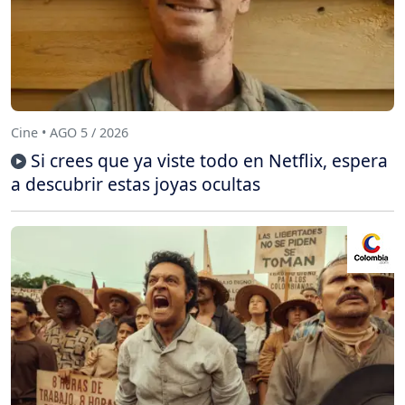
Cine • AGO 5 / 2026
Si crees que ya viste todo en Netflix, espera
a descubrir estas joyas ocultas