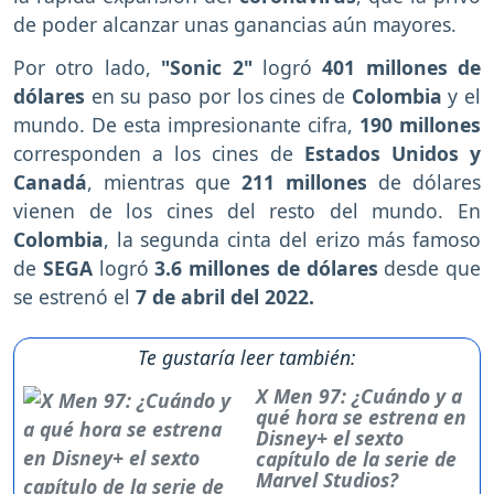
de poder alcanzar unas ganancias aún mayores.
Por otro lado,
"Sonic 2"
logró
401 millones de
dólares
en su paso por los cines de
Colombia
y el
mundo. De esta impresionante cifra,
190 millones
corresponden a los cines de
Estados Unidos y
Canadá
, mientras que
211 millones
de dólares
vienen de los cines del resto del mundo. En
Colombia
, la segunda cinta del erizo más famoso
de
SEGA
logró
3.6 millones de dólares
desde que
se estrenó el
7 de abril del 2022.
Te gustaría leer también:
X Men 97: ¿Cuándo y a
qué hora se estrena en
Disney+ el sexto
capítulo de la serie de
Marvel Studios?