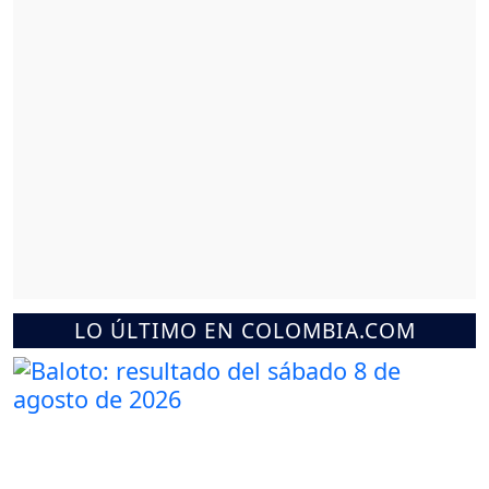
LO ÚLTIMO EN COLOMBIA.COM