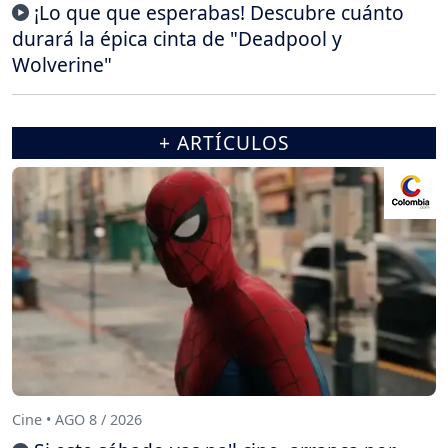
¡Lo que que esperabas! Descubre cuánto
durará la épica cinta de "Deadpool y
Wolverine"
+ ARTÍCULOS
Cine • AGO 8 / 2026