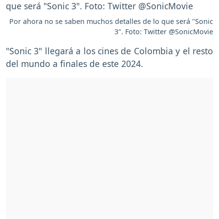
Por ahora no se saben muchos detalles de lo que será "Sonic
3". Foto: Twitter @SonicMovie
"Sonic 3" llegará a los cines de Colombia y el resto
del mundo a finales de este 2024.