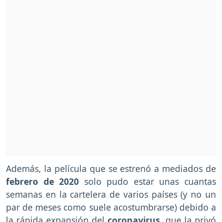
Además, la película que se estrenó a mediados de
febrero de 2020
solo pudo estar unas cuantas
semanas en la cartelera de varios países (y no un
par de meses como suele acostumbrarse) debido a
la rápida expansión del
coronavirus
, que la privó