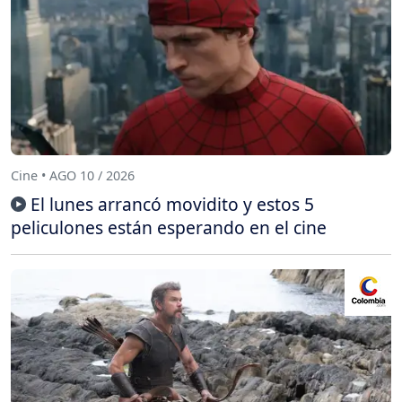
Cine • AGO 10 / 2026
El lunes arrancó movidito y estos 5
peliculones están esperando en el cine