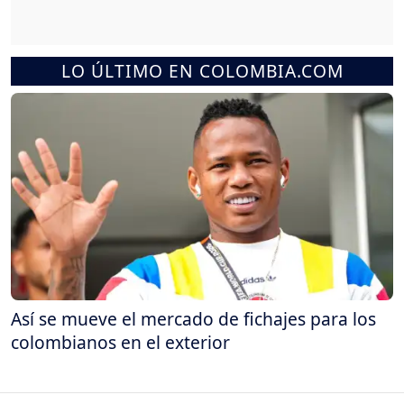
LO ÚLTIMO EN COLOMBIA.COM
Así se mueve el mercado de fichajes para los
colombianos en el exterior