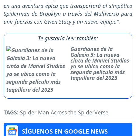
en una aventura épica que transportará al simpático
Spiderman de Brooklyn a través del Multiverso para
unir fuerzas con Gwen Stacy y un nuevo equipo".
Te gustaría leer también:
Guardianes de la
Galaxia 3: La nueva
cinta de Marvel Studios
ya se ubica como la
segunda película más
taquillera del 2023
TAGS:
Spider Man Across the SpiderVerse
SÍGUENOS EN GOOGLE NEWS