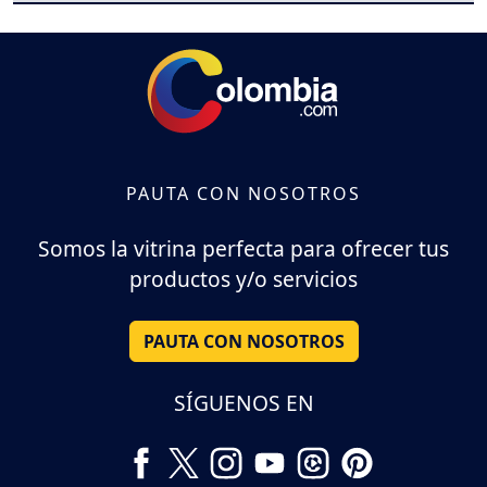
PAUTA CON NOSOTROS
Somos la vitrina perfecta para ofrecer tus
productos y/o servicios
PAUTA CON NOSOTROS
SÍGUENOS EN