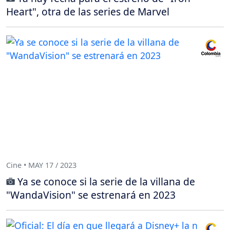
Heart", otra de las series de Marvel
Cine • MAY 17 / 2023
Ya se conoce si la serie de la villana de
"WandaVision" se estrenará en 2023