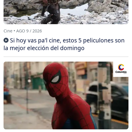
Cine • AGO 9 / 2026
Si hoy vas pa'l cine, estos 5 peliculones son
la mejor elección del domingo