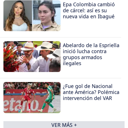
Epa Colombia cambió
de cárcel: así es su
nueva vida en Ibagué
Abelardo de la Espriella
inició lucha contra
grupos armados
ilegales
¿Fue gol de Nacional
ante América? Polémica
intervención del VAR
VER MÁS +