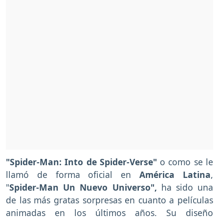
"Spider-Man: Into de Spider-Verse"
o como se le
llamó de forma oficial en
América Latina
,
"
Spider-Man Un Nuevo Universo",
ha sido una
de las más gratas sorpresas en cuanto a películas
animadas en los últimos años. Su diseño