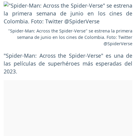
"Spider-Man: Across the Spider-Verse" se estrena la primera
semana de junio en los cines de Colombia. Foto: Twitter
@SpiderVerse
"Spider-Man: Across the Spider-Verse" es una de
las películas de superhéroes más esperadas del
2023.