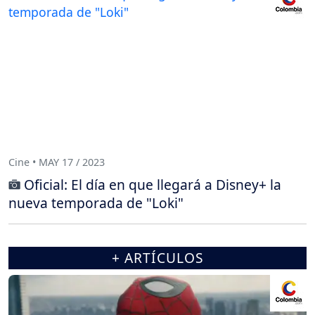
Cine • MAY 17 / 2023
Oficial: El día en que llegará a Disney+ la
nueva temporada de "Loki"
+ ARTÍCULOS