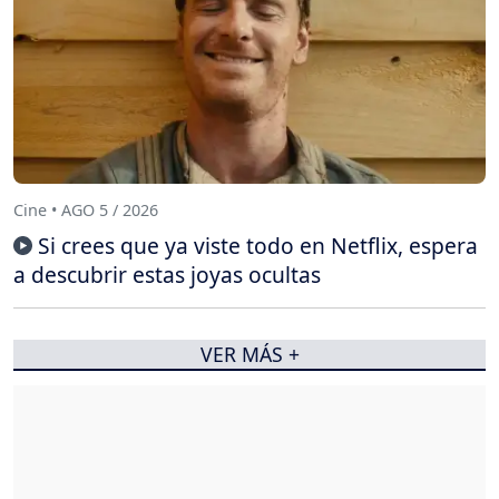
Cine • AGO 5 / 2026
Si crees que ya viste todo en Netflix, espera
a descubrir estas joyas ocultas
VER MÁS +