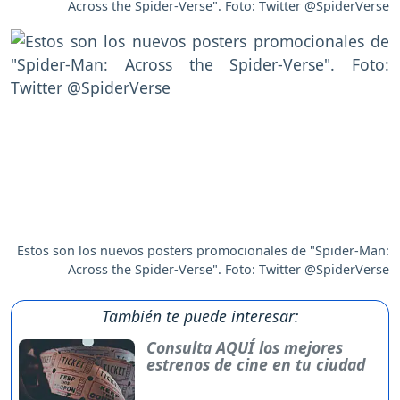
Across the Spider-Verse". Foto: Twitter @SpiderVerse
Estos son los nuevos posters promocionales de "Spider-Man:
Across the Spider-Verse". Foto: Twitter @SpiderVerse
También te puede interesar:
Consulta AQUÍ los mejores
estrenos de cine en tu ciudad