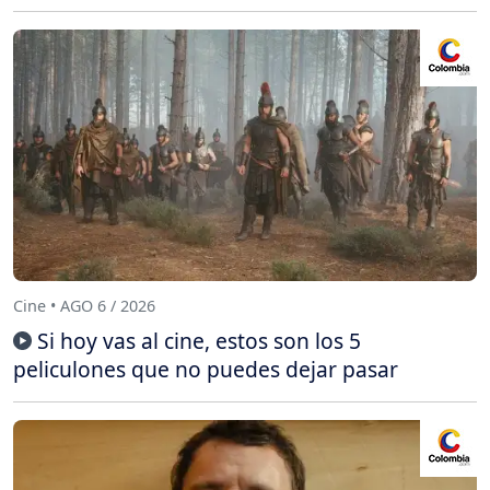
Cine • AGO 6 / 2026
Si hoy vas al cine, estos son los 5
peliculones que no puedes dejar pasar