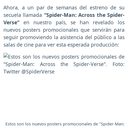
Ahora, a un par de semanas del estreno de su
secuela llamada
"Spider-Man: Across the Spider-
Verse"
en nuestro país, se han revelado los
nuevos posters promocionales que servirán para
seguir promoviendo la asistencia del público a las
salas de cine para ver esta esperada producción:
Estos son los nuevos posters promocionales de "Spider-Man: