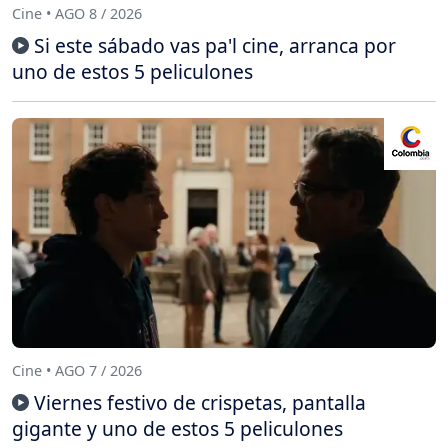
Cine • AGO 8 / 2026
Si este sábado vas pa'l cine, arranca por
uno de estos 5 peliculones
Cine • AGO 7 / 2026
Viernes festivo de crispetas, pantalla
gigante y uno de estos 5 peliculones