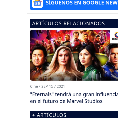
SÍGUENOS EN GOOGLE NEW
ARTÍCULOS RELACIONADOS
Cine • SEP 15 / 2021
"Eternals" tendrá una gran influenci
en el futuro de Marvel Studios
+ ARTÍCULOS