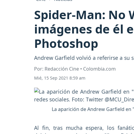
Spider-Man: No 
imágenes de él e
Photoshop
Andrew Garfield volvió a referirse a s
Por: Redacción Cine • Colombia.com
Mié, 15 Sep 2021 8:59 am
La aparición de Andrew Garfield en
Al fin, tras mucha espera, los fanát