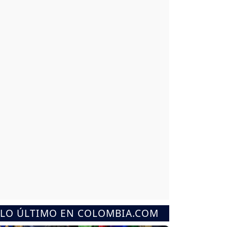
LO ÚLTIMO EN COLOMBIA.COM