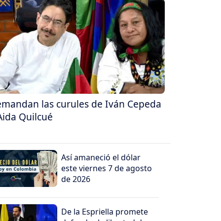
mandan las curules de Iván Cepeda
Aida Quilcué
Así amaneció el dólar
este viernes 7 de agosto
de 2026
De la Espriella promete