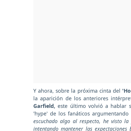
Y ahora, sobre la próxima cinta del
'Ho
la aparición de los anteriores intérpr
Garfield,
este último volvió a hablar 
'hype' de los fanáticos argumentando 
escuchado algo al respecto, he visto la
intentando mantener las expectaciones b