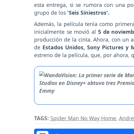
esta entrega, si se rumora con una po
grupo de los
'Seis Siniestros'.
Además, la película tenía como primer
inicialmente se movió al
5 de noviemb
producción de la cinta. Ahora, con un 
de
Estados Unidos, Sony Pictures y 
estreno de la película, que, por ahora,
TAGS:
Spider Man No Way Home
,
Andre