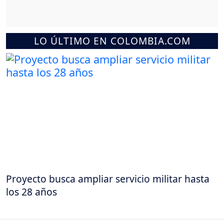
LO ÚLTIMO EN COLOMBIA.COM
Proyecto busca ampliar servicio militar hasta
los 28 años