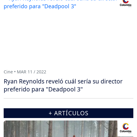
Cine • MAR 11 / 2022
Ryan Reynolds reveló cuál sería su director
preferido para "Deadpool 3"
+ ARTÍCULOS