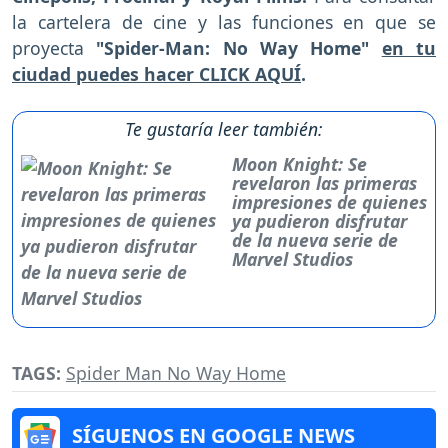
la cartelera de cine y las funciones en que se
proyecta
"Spider-Man: No Way Home"
en tu
ciudad puedes hacer CLICK AQUÍ
.
Te gustaría leer también:
Moon Knight: Se
revelaron las primeras
impresiones de quienes
ya pudieron disfrutar
de la nueva serie de
Marvel Studios
TAGS:
Spider Man No Way Home
SÍGUENOS EN GOOGLE NEWS