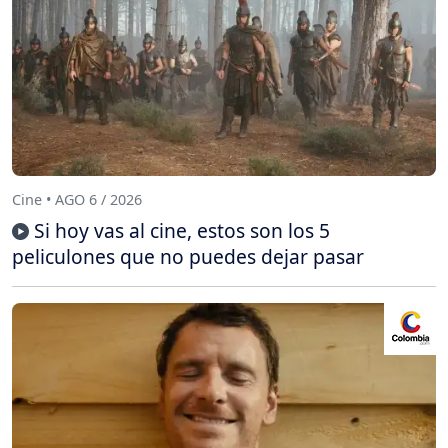
Cine • AGO 6 / 2026
Si hoy vas al cine, estos son los 5
peliculones que no puedes dejar pasar