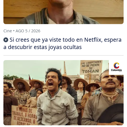
Cine • AGO 5 / 2026
Si crees que ya viste todo en Netflix, espera
a descubrir estas joyas ocultas