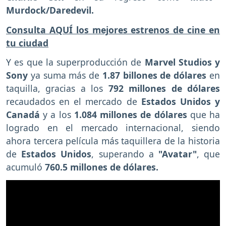
Murdock/Daredevil.
Consulta AQUÍ los mejores estrenos de cine en
tu ciudad
Y es que la superproducción de
Marvel Studios y
Sony
ya suma más de
1.87 billones de dólares
en
taquilla, gracias a los
792 millones de dólares
recaudados en el mercado de
Estados Unidos y
Canadá
y a los
1.084 millones de dólares
que ha
logrado en el mercado internacional, siendo
ahora tercera película más taquillera de la historia
de
Estados Unidos
, superando a
"Avatar"
, que
acumuló
760.5 millones de dólares.