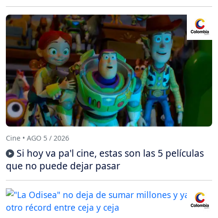
Cine • AGO 5 / 2026
Si hoy va pa'l cine, estas son las 5 películas
que no puede dejar pasar