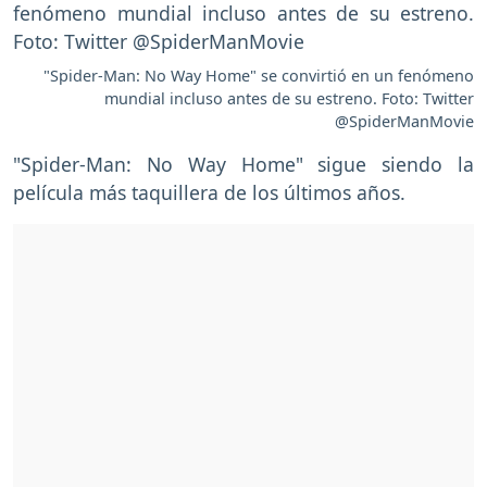
"Spider-Man: No Way Home" se convirtió en un fenómeno
mundial incluso antes de su estreno. Foto: Twitter
@SpiderManMovie
"Spider-Man: No Way Home" sigue siendo la
película más taquillera de los últimos años.