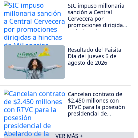
SIC impuso millonaria
sanción a Central
Cervecera por
promociones dirigidas
a hinchas de
Millonarios
Resultado del Paisita
Día del jueves 6 de
agosto de 2026
Cancelan contrato de
$2.450 millones con
RTVC para la posesión
presidencial de
Abelardo de la Espriella
VER MÁS +