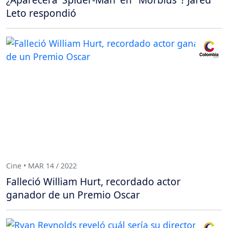
Leto respondió
Cine • MAR 14 / 2022
Falleció William Hurt, recordado actor
ganador de un Premio Oscar