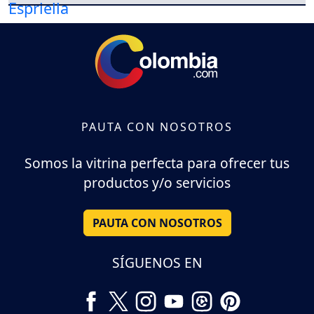
PAUTA CON NOSOTROS
Somos la vitrina perfecta para ofrecer tus
productos y/o servicios
PAUTA CON NOSOTROS
SÍGUENOS EN