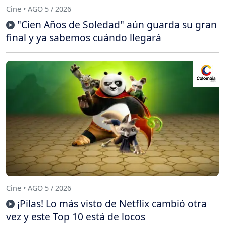
Cine • AGO 5 / 2026
"Cien Años de Soledad" aún guarda su gran
final y ya sabemos cuándo llegará
Cine • AGO 5 / 2026
¡Pilas! Lo más visto de Netflix cambió otra
vez y este Top 10 está de locos