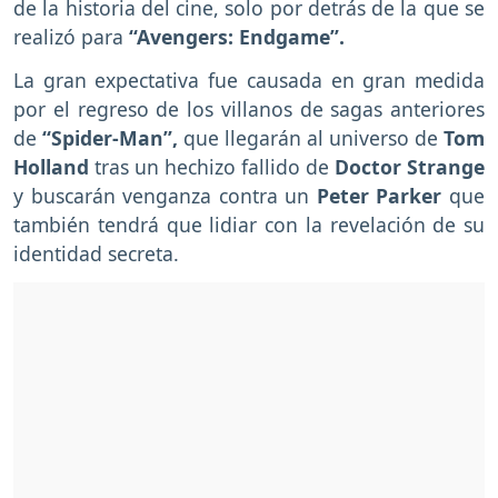
de la historia del cine, solo por detrás de la que se
realizó para
“Avengers: Endgame”.
La gran expectativa fue causada en gran medida
por el regreso de los villanos de sagas anteriores
de
“Spider-Man”,
que llegarán al universo de
Tom
Holland
tras un hechizo fallido de
Doctor Strange
y buscarán venganza contra un
Peter Parker
que
también tendrá que lidiar con la revelación de su
identidad secreta.