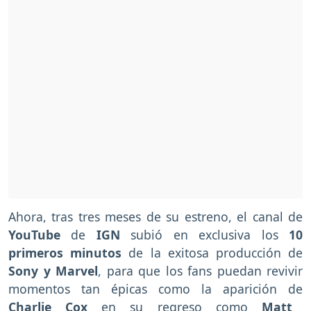
Ahora, tras tres meses de su estreno, el canal de
YouTube
de
IGN
subió en exclusiva los
10
primeros minutos
de la exitosa producción de
Sony y
Marvel
, para que los fans puedan revivir
momentos tan épicas como la aparición de
Charlie Cox
en su regreso como
Matt