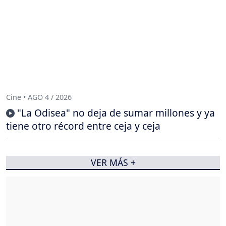
Cine • AGO 4 / 2026
"La Odisea" no deja de sumar millones y ya
tiene otro récord entre ceja y ceja
VER MÁS +