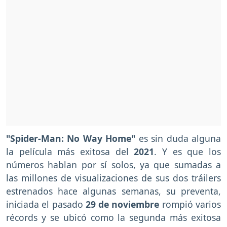
"Spider-Man: No Way Home"
es sin duda alguna
la película más exitosa del
2021
. Y es que los
números hablan por sí solos, ya que sumadas a
las millones de visualizaciones de sus dos tráilers
estrenados hace algunas semanas, su preventa,
iniciada el pasado
29 de noviembre
rompió varios
récords y se ubicó como la segunda más exitosa