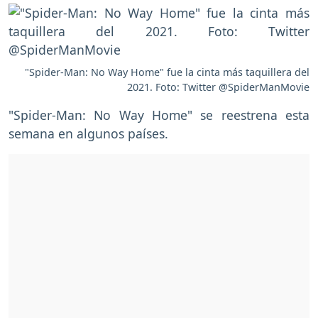
"Spider-Man: No Way Home" fue la cinta más taquillera del
2021. Foto: Twitter @SpiderManMovie
"Spider-Man: No Way Home" se reestrena esta
semana en algunos países.