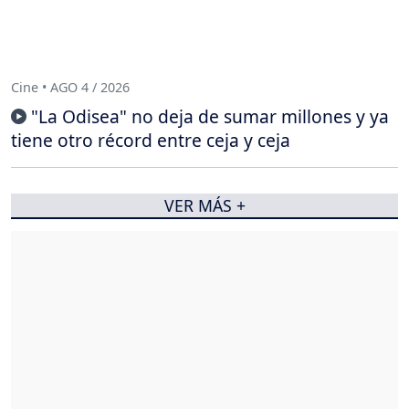
Cine • AGO 4 / 2026
"La Odisea" no deja de sumar millones y ya
tiene otro récord entre ceja y ceja
VER MÁS +