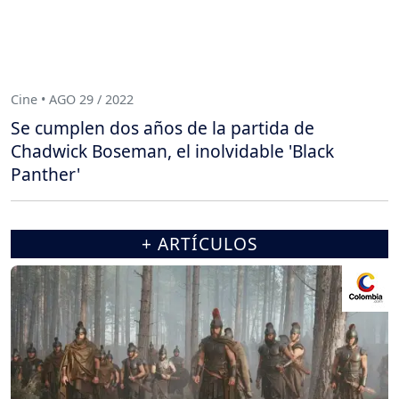
Cine • AGO 29 / 2022
Se cumplen dos años de la partida de
Chadwick Boseman, el inolvidable 'Black
Panther'
+ ARTÍCULOS