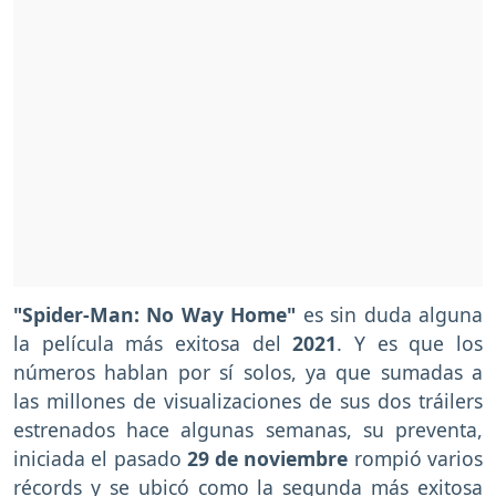
"Spider-Man: No Way Home"
es sin duda alguna
la película más exitosa del
2021
. Y es que los
números hablan por sí solos, ya que sumadas a
las millones de visualizaciones de sus dos tráilers
estrenados hace algunas semanas, su preventa,
iniciada el pasado
29 de noviembre
rompió varios
récords y se ubicó como la segunda más exitosa