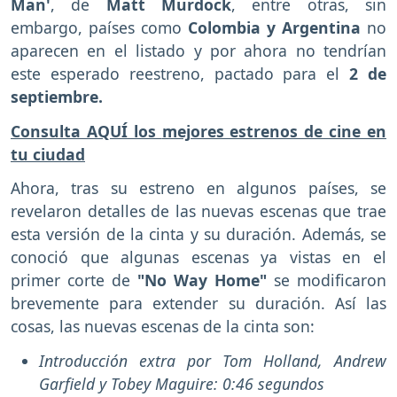
Man'
, de
Matt Murdock
, entre otras, sin
embargo, países como
Colombia y Argentina
no
aparecen en el listado y por ahora no tendrían
este esperado reestreno, pactado para el
2 de
septiembre.
Consulta AQUÍ los
mejores estrenos de cine en
tu ciudad
Ahora, tras su estreno en algunos países, se
revelaron detalles de las nuevas escenas que trae
esta versión de la cinta y su duración. Además, se
conoció que algunas escenas ya vistas en el
primer corte de
"No Way Home"
se modificaron
brevemente para extender su duración. Así las
cosas, las nuevas escenas de la cinta son:
Introducción extra por Tom Holland, Andrew
Garfield y Tobey Maguire: 0:46 segundos