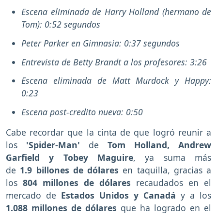
Escena eliminada de Harry Holland (hermano de
Tom): 0:52 segundos
Peter Parker en Gimnasia: 0:37 segundos
Entrevista de Betty Brandt a los profesores: 3:26
Escena eliminada de Matt Murdock y Happy:
0:23
Escena post-credito nueva: 0:50
Cabe recordar que la cinta de
que logró reunir a
los
'Spider-Man'
de
Tom Holland, Andrew
Garfield y Tobey Maguire
, ya suma más
de
1.9 billones de dólares
en taquilla, gracias a
los
804 millones de dólares
recaudados en el
mercado de
Estados Unidos y Canadá
y a los
1.088 millones de dólares
que ha logrado en el