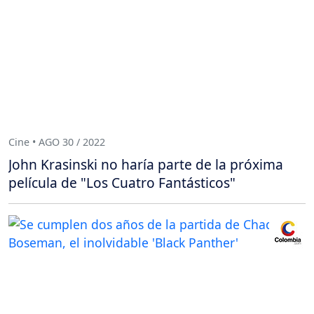
Cine • AGO 30 / 2022
John Krasinski no haría parte de la próxima
película de "Los Cuatro Fantásticos"