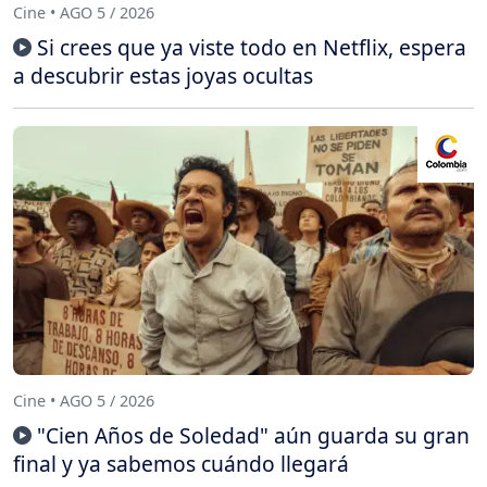
Cine • AGO 5 / 2026
Si crees que ya viste todo en Netflix, espera
a descubrir estas joyas ocultas
Cine • AGO 5 / 2026
"Cien Años de Soledad" aún guarda su gran
final y ya sabemos cuándo llegará