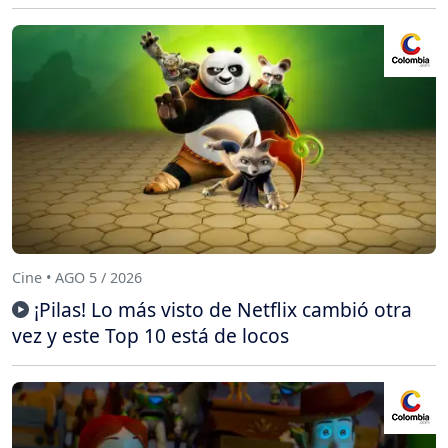
Cine • AGO 5 / 2026
¡Pilas! Lo más visto de Netflix cambió otra
vez y este Top 10 está de locos