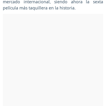
mercado internacional, siendo ahora la sexta
película más taquillera en la historia.