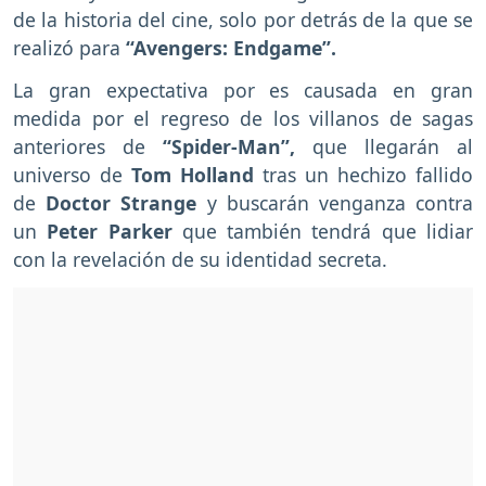
de la historia del cine, solo por detrás de la que se
realizó para
“Avengers: Endgame”.
La gran expectativa por es causada en gran
medida por el regreso de los villanos de sagas
anteriores de
“Spider-Man”,
que llegarán al
universo de
Tom Holland
tras un hechizo fallido
de
Doctor Strange
y buscarán venganza contra
un
Peter Parker
que también tendrá que lidiar
con la revelación de su identidad secreta.