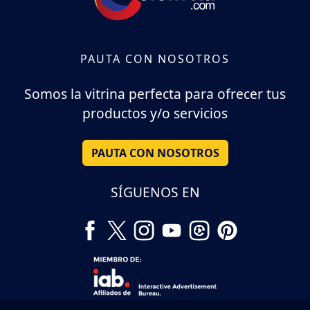
PAUTA CON NOSOTROS
Somos la vitrina perfecta para ofrecer tus
productos y/o servicios
PAUTA CON NOSOTROS
SÍGUENOS EN