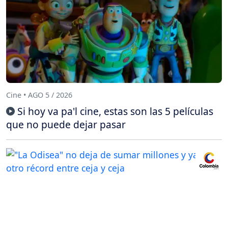
Cine • AGO 5 / 2026
Si hoy va pa'l cine, estas son las 5 películas
que no puede dejar pasar