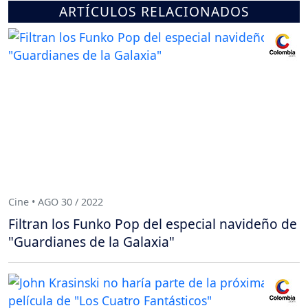
ARTÍCULOS RELACIONADOS
Cine • AGO 30 / 2022
Filtran los Funko Pop del especial navideño de
"Guardianes de la Galaxia"