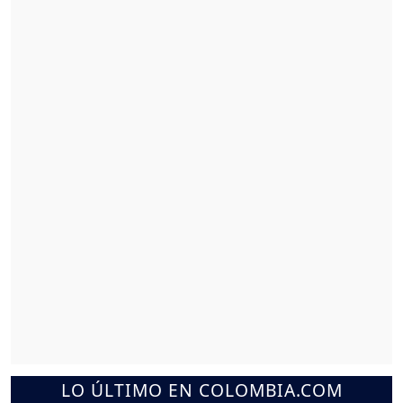
LO ÚLTIMO EN COLOMBIA.COM