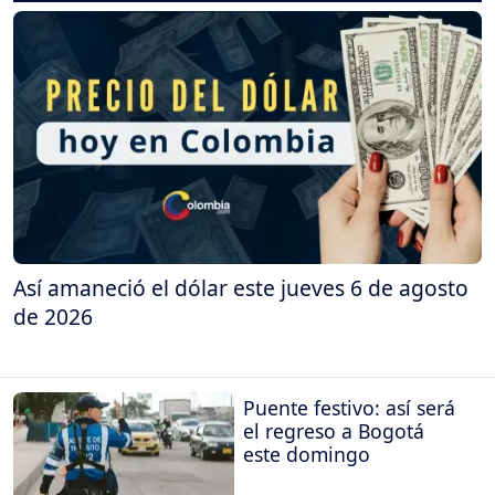
Así amaneció el dólar este jueves 6 de agosto
de 2026
Puente festivo: así será
el regreso a Bogotá
este domingo