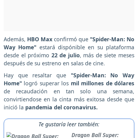
Además,
HBO Max
confirmó que
"Spider-Man: No
Way Home"
estará dispónible en su plataforma
desde el próximo
22 de julio
, más de siete meses
después de su estreno en salas de cine.
Hay que resaltar que
"Spider-Man: No Way
Home"
logró superar los
mil millones de dólares
de recaudación en tan solo una semana,
convirtiendose en la cinta más exitosa desde que
inició la
pandemia del coronavirus.
Te gustaría leer también:
Dragon Ball Super: