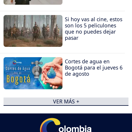
Si hoy vas al cine, estos
son los 5 peliculones
que no puedes dejar
pasar
Cortes de agua en
Bogotá para el jueves 6
de agosto
VER MÁS +