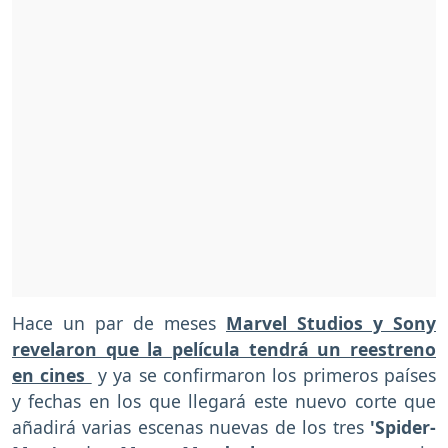
Hace un par de meses
Marvel Studios y Sony
revelaron que la película tendrá un reestreno
en cines
y ya se confirmaron los primeros países
y fechas en los que llegará este nuevo corte que
añadirá varias escenas nuevas de los tres
'Spider-