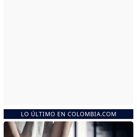
LO ÚLTIMO EN COLOMBIA.COM