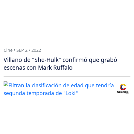
Cine • SEP 2 / 2022
Villano de "She-Hulk" confirmó que grabó
escenas con Mark Ruffalo