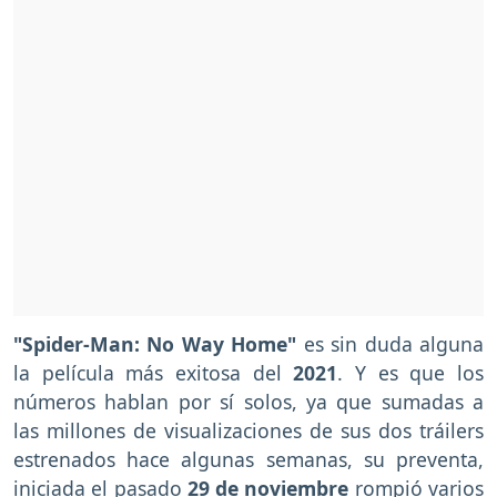
"Spider-Man: No Way Home"
es sin duda alguna
la película más exitosa del
2021
. Y es que los
números hablan por sí solos, ya que sumadas a
las millones de visualizaciones de sus dos tráilers
estrenados hace algunas semanas, su preventa,
iniciada el pasado
29 de noviembre
rompió varios