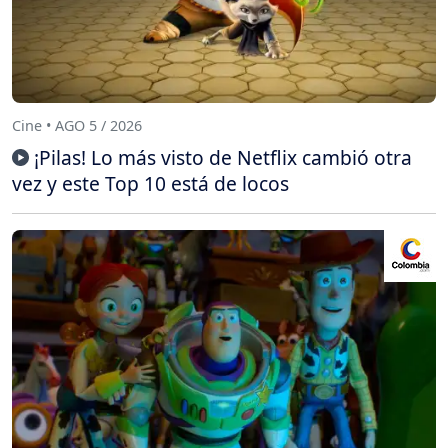
Cine • AGO 5 / 2026
¡Pilas! Lo más visto de Netflix cambió otra
vez y este Top 10 está de locos