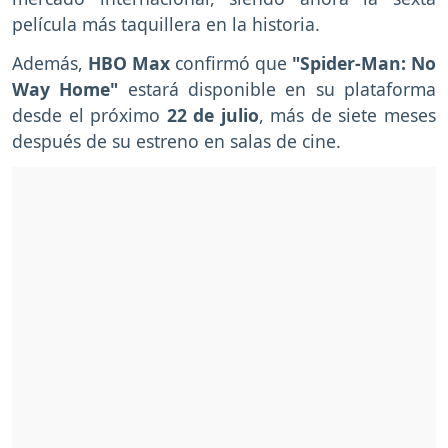
película más taquillera en la historia.
Además,
HBO Max
confirmó que
"Spider-Man: No
Way Home"
estará disponible en su plataforma
desde el próximo
22 de julio
, más de siete meses
después de su estreno en salas de cine.