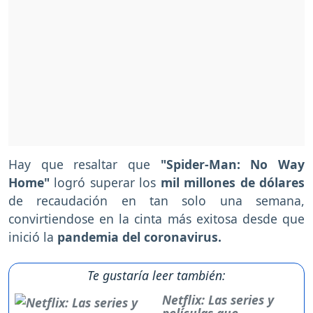
Hay que resaltar que
"Spider-Man: No Way
Home"
logró superar los
mil millones de dólares
de recaudación en tan solo una semana,
convirtiendose en la cinta más exitosa desde que
inició la
pandemia del coronavirus.
Te gustaría leer también:
Netflix: Las series y
películas que