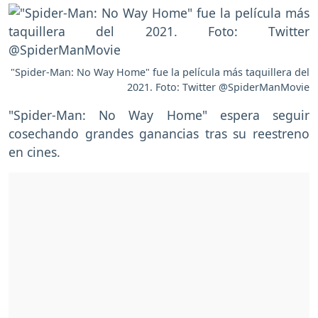
"Spider-Man: No Way Home" fue la película más taquillera del
2021. Foto: Twitter @SpiderManMovie
"Spider-Man: No Way Home" espera seguir
cosechando grandes ganancias tras su reestreno
en cines.