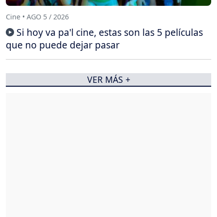
Cine • AGO 5 / 2026
Si hoy va pa'l cine, estas son las 5 películas
que no puede dejar pasar
VER MÁS +