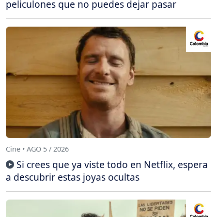
peliculones que no puedes dejar pasar
Cine • AGO 5 / 2026
Si crees que ya viste todo en Netflix, espera
a descubrir estas joyas ocultas