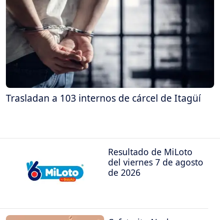
Trasladan a 103 internos de cárcel de Itagüí
Resultado de MiLoto
del viernes 7 de agosto
de 2026