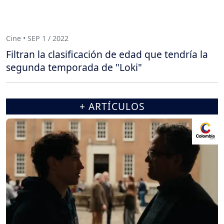
Cine • SEP 1 / 2022
Filtran la clasificación de edad que tendría la
segunda temporada de "Loki"
+ ARTÍCULOS