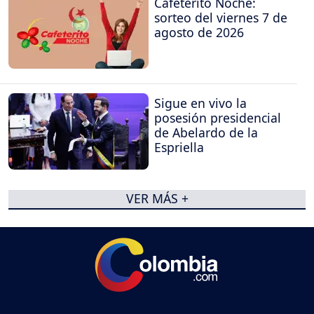
Cafeterito Noche:
sorteo del viernes 7 de
agosto de 2026
Sigue en vivo la
posesión presidencial
de Abelardo de la
Espriella
VER MÁS +