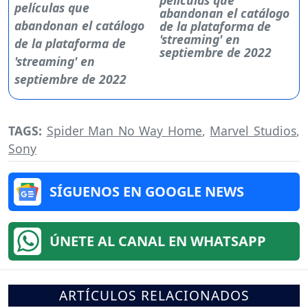
abandonan el catálogo
de la plataforma de
'streaming' en
septiembre de 2022
TAGS:
Spider Man No Way Home
,
Marvel Studios
,
Sony
SÍGUENOS EN GOOGLE NEWS
ÚNETE AL CANAL EN WHATSAPP
ARTÍCULOS RELACIONADOS