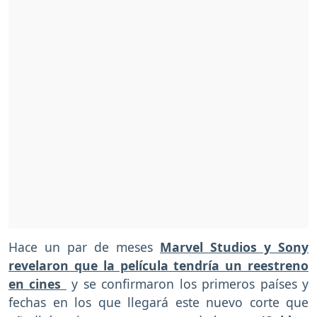
Hace un par de meses
Marvel Studios y Sony
revelaron que la película tendría un reestreno
en cines
y se confirmaron los primeros países y
fechas en los que llegará este nuevo corte que