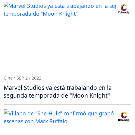
Cine • SEP 2 / 2022
Marvel Studios ya está trabajando en la
segunda temporada de "Moon Knight"