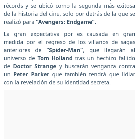
récords y se ubicó como la segunda más exitosa
de la historia del cine, solo por detrás de la que se
realizó para
“Avengers: Endgame”.
La gran expectativa por es causada en gran
medida por el regreso de los villanos de sagas
anteriores de
“Spider-Man”,
que llegarán al
universo de
Tom Holland
tras un hechizo fallido
de
Doctor Strange
y buscarán venganza contra
un
Peter Parker
que también tendrá que lidiar
con la revelación de su identidad secreta.