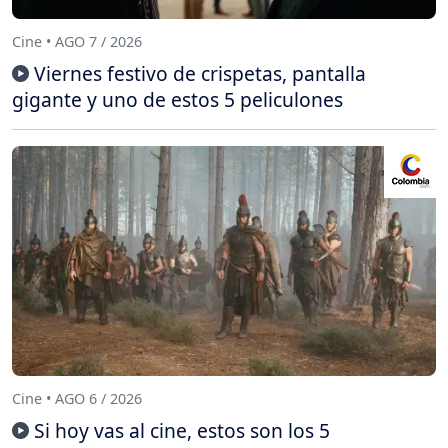
Cine • AGO 7 / 2026
Viernes festivo de crispetas, pantalla
gigante y uno de estos 5 peliculones
Cine • AGO 6 / 2026
Si hoy vas al cine, estos son los 5