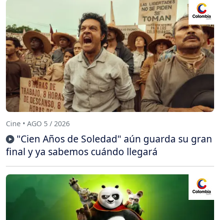
Cine • AGO 5 / 2026
"Cien Años de Soledad" aún guarda su gran
final y ya sabemos cuándo llegará