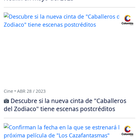
Cine • ABR 28 / 2023
Descubre si la nueva cinta de "Caballeros
del Zodiaco" tiene escenas postcréditos