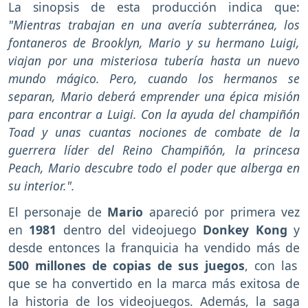
La sinopsis de esta producción indica que:
"Mientras trabajan en una avería subterránea, los
fontaneros de Brooklyn, Mario y su hermano Luigi,
viajan por una misteriosa tubería hasta un nuevo
mundo mágico. Pero, cuando los hermanos se
separan, Mario deberá emprender una épica misión
para encontrar a Luigi. Con la ayuda del champiñón
Toad y unas cuantas nociones de combate de la
guerrera líder del Reino Champiñón, la princesa
Peach, Mario descubre todo el poder que alberga en
su interior.".
El personaje de
Mario
apareció por primera vez
en
1981
dentro del videojuego
Donkey Kong
y
desde entonces la franquicia ha vendido más de
500 millones de copias de sus juegos
, con las
que se ha convertido en la marca más exitosa de
la historia de los videojuegos. Además, la saga