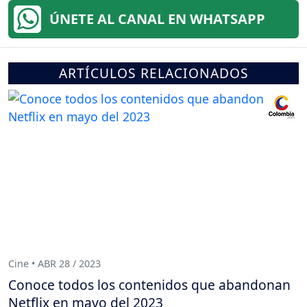
ÚNETE AL CANAL EN WHATSAPP
ARTÍCULOS RELACIONADOS
Cine • ABR 28 / 2023
Conoce todos los contenidos que abandonan
Netflix en mayo del 2023