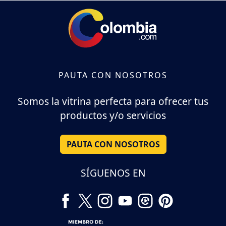
PAUTA CON NOSOTROS
Somos la vitrina perfecta para ofrecer tus
productos y/o servicios
PAUTA CON NOSOTROS
SÍGUENOS EN