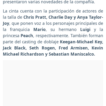
presentaron varias novedades de la compañía.
La cinta cuenta con la participación de actores de
la talla de
Chris Pratt, Charlie Day y Anya Taylor-
Joy
, que ponen voz a los personajes principales de
la franquicia
Mario
, su hermano
Luigi
y la
princesa
Peach
, respectivamente. También forman
parte del casting de doblaje
Keegan-Michael Key,
Jack Black, Seth Rogen, Fred Armisen, Kevin
Michael Richardson y Sebastian Maniscalco.