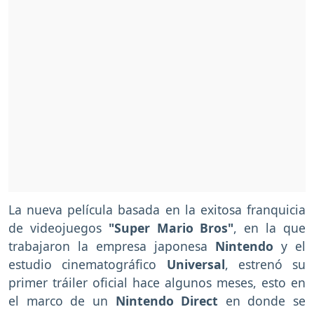
La nueva película basada en la exitosa franquicia
de videojuegos
"Super Mario Bros"
, en la que
trabajaron la empresa japonesa
Nintendo
y el
estudio cinematográfico
Universal
, estrenó su
primer tráiler oficial hace algunos meses, esto en
el marco de un
Nintendo Direct
en donde se