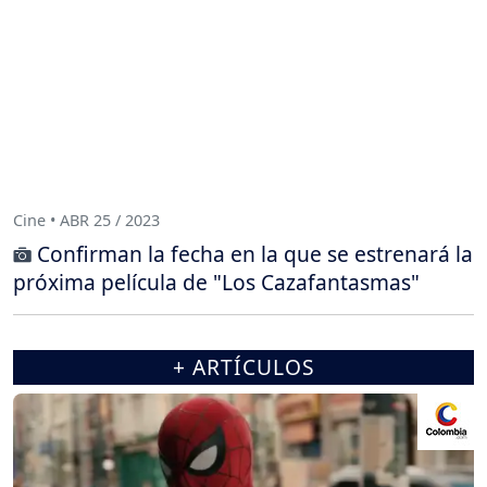
Cine • ABR 25 / 2023
Confirman la fecha en la que se estrenará la
próxima película de "Los Cazafantasmas"
+ ARTÍCULOS