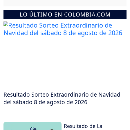
LO ÚLTIMO EN COLOMBIA.COM
Resultado Sorteo Extraordinario de Navidad
del sábado 8 de agosto de 2026
Resultado de La