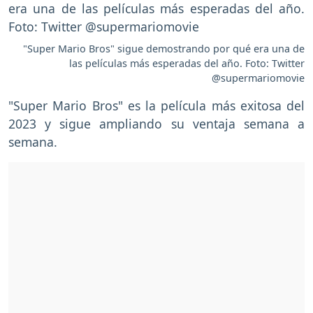
"Super Mario Bros" sigue demostrando por qué era una de
las películas más esperadas del año. Foto: Twitter
@supermariomovie
"Super Mario Bros" es la película más exitosa del
2023 y sigue ampliando su ventaja semana a
semana.