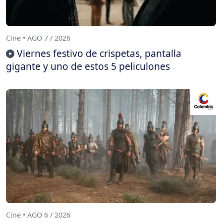
Cine • AGO 7 / 2026
Viernes festivo de crispetas, pantalla
gigante y uno de estos 5 peliculones
Cine • AGO 6 / 2026