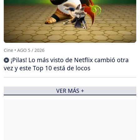
Cine • AGO 5 / 2026
¡Pilas! Lo más visto de Netflix cambió otra
vez y este Top 10 está de locos
VER MÁS +