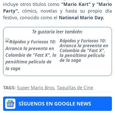
incluye otros títulos como
"Mario Kart" y "Mario
Party",
cómics, novelas y hasta su propio día
festivo, conocido como el
National Mario Day.
Te gustaría leer también:
Rápidos y Furiosos 10:
Arranca la preventa en
Colombia de "Fast X",
la penúltima película
de la saga
TAGS:
Super Mario Bros
,
Taquillas de Cine
SÍGUENOS EN GOOGLE NEWS