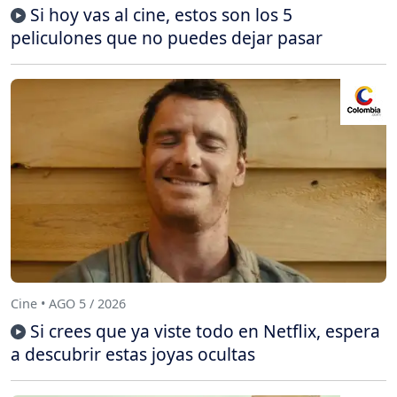
Si hoy vas al cine, estos son los 5
peliculones que no puedes dejar pasar
Cine • AGO 5 / 2026
Si crees que ya viste todo en Netflix, espera
a descubrir estas joyas ocultas