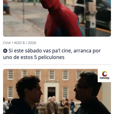
Cine • AGO 8 / 2026
Si este sábado vas pa'l cine, arranca por
uno de estos 5 peliculones