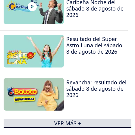
Caribeña Noche del
sábado 8 de agosto de
2026
Resultado del Super
Astro Luna del sábado
8 de agosto de 2026
Revancha: resultado del
sábado 8 de agosto de
2026
VER MÁS +