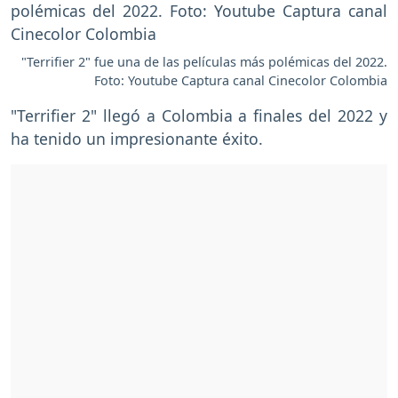
"Terrifier 2" fue una de las películas más polémicas del 2022.
Foto: Youtube Captura canal Cinecolor Colombia
"Terrifier 2" llegó a Colombia a finales del 2022 y
ha tenido un impresionante éxito.