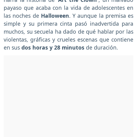
payaso que acaba con la vida de adolescentes en
las noches de
Halloween
. Y aunque la premisa es
simple y su primera cinta pasó inadvertida para
muchos, su secuela ha dado de qué hablar por las
violentas, gráficas y crueles escenas que contiene
en sus
dos horas y 28 minutos
de duración.