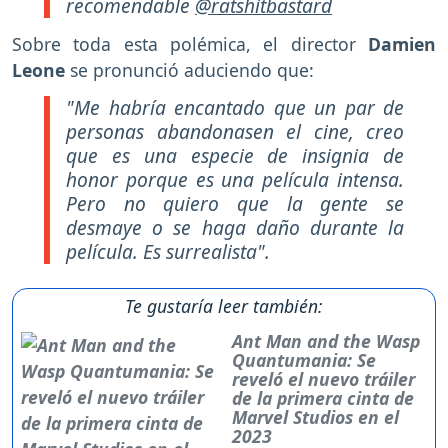
recomendable
@ratshitbastard
Sobre toda esta polémica, el director
Damien
Leone
se pronunció aduciendo que:
"Me habría encantado que un par de
personas abandonasen el cine, creo
que es una especie de insignia de
honor porque es una película intensa.
Pero no quiero que la gente se
desmaye o se haga daño durante la
película. Es surrealista".
Te gustaría leer también:
Ant Man and the Wasp
Quantumania: Se
reveló el nuevo tráiler
de la primera cinta de
Marvel Studios en el
2023