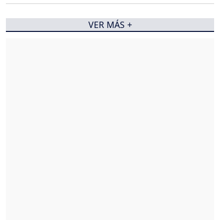
VER MÁS +