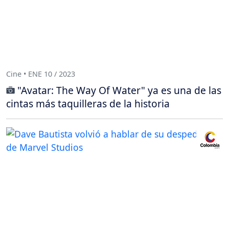
Cine • ENE 10 / 2023
"Avatar: The Way Of Water" ya es una de las
cintas más taquilleras de la historia