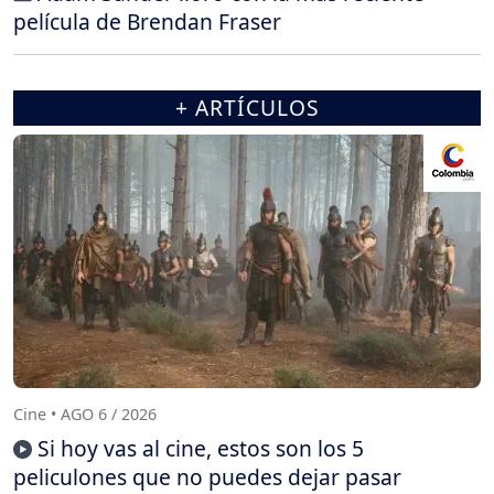
película de Brendan Fraser
+ ARTÍCULOS
Cine • AGO 6 / 2026
Si hoy vas al cine, estos son los 5
peliculones que no puedes dejar pasar