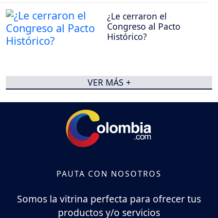
¿Le cerraron el
Congreso al Pacto
Histórico?
VER MÁS +
PAUTA CON NOSOTROS
Somos la vitrina perfecta para ofrecer tus
productos y/o servicios