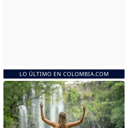
LO ÚLTIMO EN COLOMBIA.COM