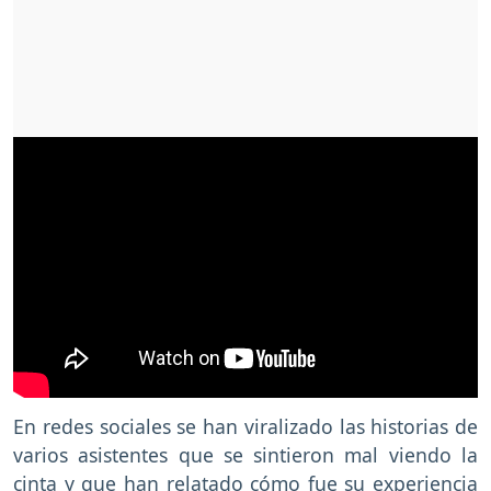
En redes sociales se han viralizado las historias de
varios asistentes que se sintieron mal viendo la
cinta y que han relatado cómo fue su experiencia