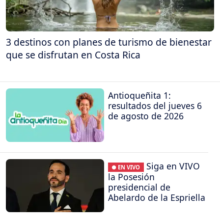
3 destinos con planes de turismo de bienestar
que se disfrutan en Costa Rica
Antioqueñita 1:
resultados del jueves 6
de agosto de 2026
Siga en VIVO
● EN VIVO
la Posesión
presidencial de
Abelardo de la Espriella