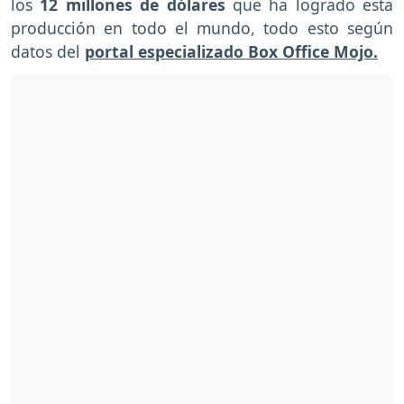
los
12 millones de dólares
que ha logrado esta
producción en todo el mundo, todo esto según
datos del
portal especializado Box Office Mojo.