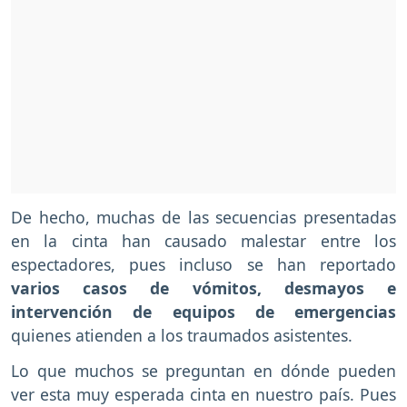
De hecho, muchas de las secuencias presentadas
en la cinta han causado malestar entre los
espectadores, pues incluso se han reportado
varios casos de vómitos, desmayos e
intervención de equipos de emergencias
quienes atienden a los traumados asistentes.
Lo que muchos se preguntan en dónde pueden
ver esta muy esperada cinta en nuestro país. Pues