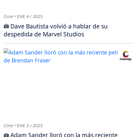
Cine • ENE 4 / 2023
Dave Bautista volvió a hablar de su
despedida de Marvel Studios
Cine • ENE 3 / 2023
Adam Sander lloró con la más reciente