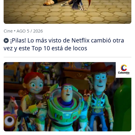
Cine • AGO 5 / 2026
¡Pilas! Lo más visto de Netflix cambió otra
vez y este Top 10 está de locos