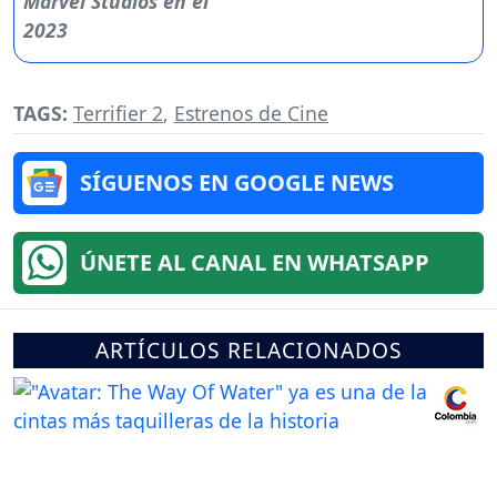
TAGS:
Terrifier 2
,
Estrenos de Cine
SÍGUENOS EN GOOGLE NEWS
ÚNETE AL CANAL EN WHATSAPP
ARTÍCULOS RELACIONADOS