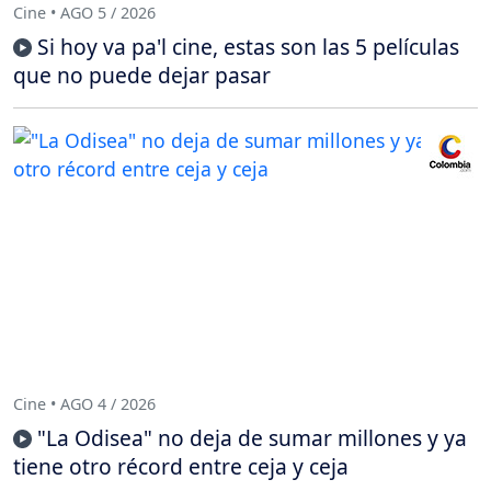
Cine • AGO 5 / 2026
Si hoy va pa'l cine, estas son las 5 películas
que no puede dejar pasar
Cine • AGO 4 / 2026
"La Odisea" no deja de sumar millones y ya
tiene otro récord entre ceja y ceja