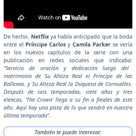
De hecho,
Netflix
ya había anticipado que la boda
entre el
Príncipe Carlos
y
Camila Parker
se vería
en los nuevos capítulos de la serie con una
publicación en redes sociales que indicaba:
“Servicio de oración y dedicación luego del
matrimonio de Su Alteza Real el Príncipe de las
Ballenas. y Su Alteza Real la Duquesa de Cornualles.
Después de seis temporadas, siete años y tres
elencos, ‘The Crown’ llega a su fin a finales de este
año. Aquí hay una pista de lo que vendrá en nuestra
última temporada”.
También te puede interesar: