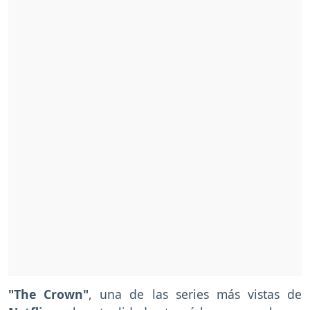
"The Crown"
, una de las series más vistas de