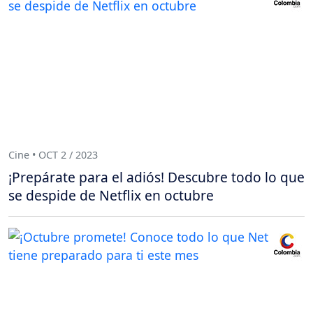
Cine • OCT 2 / 2023
¡Prepárate para el adiós! Descubre todo lo que
se despide de Netflix en octubre