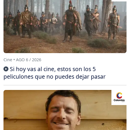
Cine • AGO 6 / 2026
Si hoy vas al cine, estos son los 5
peliculones que no puedes dejar pasar