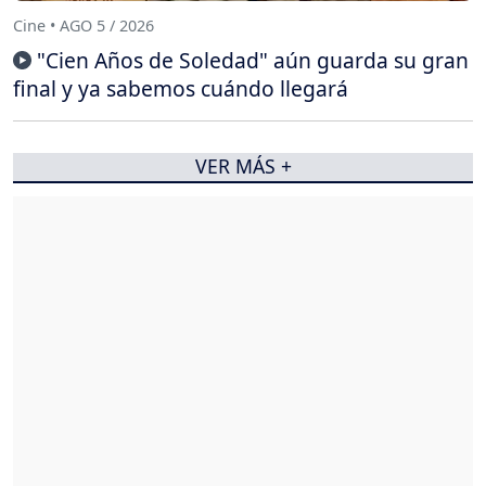
Cine • AGO 5 / 2026
"Cien Años de Soledad" aún guarda su gran
final y ya sabemos cuándo llegará
VER MÁS +