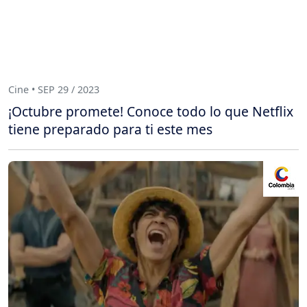
Cine • SEP 29 / 2023
¡Octubre promete! Conoce todo lo que Netflix
tiene preparado para ti este mes