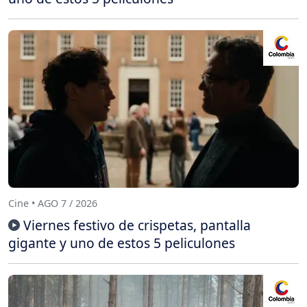
Cine • AGO 7 / 2026
Viernes festivo de crispetas, pantalla
gigante y uno de estos 5 peliculones