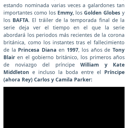
estando nominada varias veces a galardones tan
importantes como los
Emmy,
los
Golden Globes
y
los
BAFTA
. El tráiler de la temporada final de la
serie deja ver el tiempo en el que la serie
abordará los periodos más recientes de la corona
británica, como los instantes tras el fallecimiento
de la
Princesa Diana
en
1997
, los años de
Tony
Blair
en el gobierno británico, los primeros años
de noviazgo del príncipe
William y Kate
Middleton
e incluso la boda entre el
Príncipe
(ahora Rey) Carlos y Camila Parker: