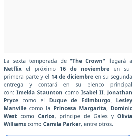
La sexta temporada de
"The Crown"
llegará a
Netflix
el próximo
16 de noviembre
en su
primera parte y el
14 de diciembre
en su segunda
entrega y contará en su elenco principal
con:
Imelda Staunton
como
Isabel II
,
Jonathan
Pryce
como el
Duque de Edimburgo
,
Lesley
Manville
como la
Princesa Margarita
,
Dominic
West
como
Carlos
, príncipe de Gales y
Olivia
Williams
como
Camila Parker
, entre otros.