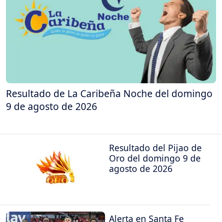
Resultado de La Caribeña Noche del domingo
9 de agosto de 2026
Resultado del Pijao de
Oro del domingo 9 de
agosto de 2026
Alerta en Santa Fe