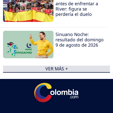
antes de enfrentar a
River: figura se
perdería el duelo
Sinuano Noche:
resultado del domingo
9 de agosto de 2026
VER MÁS +