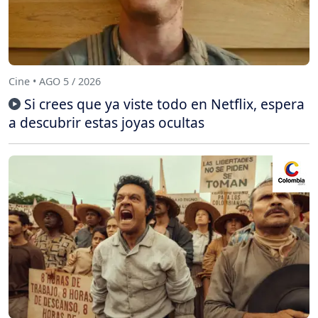
Cine • AGO 5 / 2026
Si crees que ya viste todo en Netflix, espera
a descubrir estas joyas ocultas