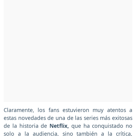
Claramente, los fans estuvieron muy atentos a
estas novedades de una de las series más exitosas
de la historia de
Netflix,
que ha conquistado no
solo a la audiencia, sino también a la crítica,