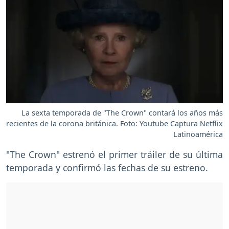
La sexta temporada de "The Crown" contará los años más
recientes de la corona británica. Foto: Youtube Captura Netflix
Latinoamérica
"The Crown" estrenó el primer tráiler de su última
temporada y confirmó las fechas de su estreno.