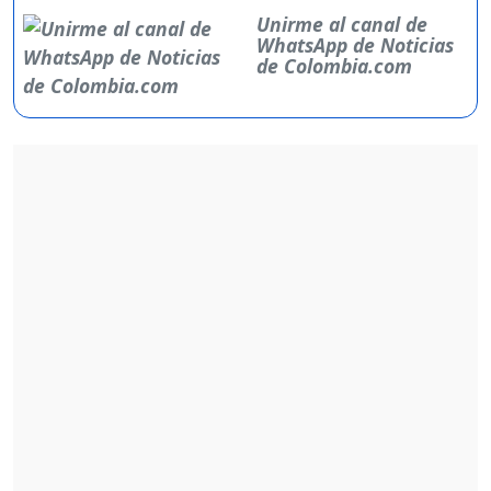
Unirme al canal de
WhatsApp de Noticias
de Colombia.com