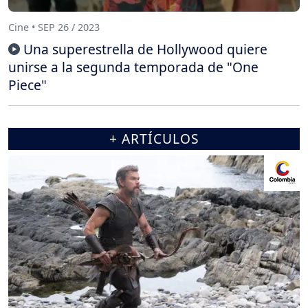
Cine • SEP 26 / 2023
Una superestrella de Hollywood quiere
unirse a la segunda temporada de "One
Piece"
+ ARTÍCULOS