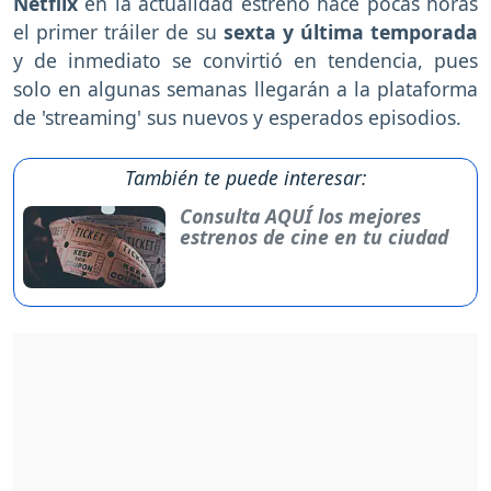
Netflix
en la actualidad estrenó hace pocas horas
el primer tráiler de su
sexta y última temporada
y de inmediato se convirtió en tendencia, pues
solo en algunas semanas llegarán a la plataforma
de 'streaming' sus nuevos y esperados episodios.
También te puede interesar:
Consulta AQUÍ los mejores
estrenos de cine en tu ciudad