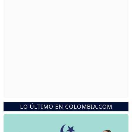
LO ÚLTIMO EN COLOMBIA.COM