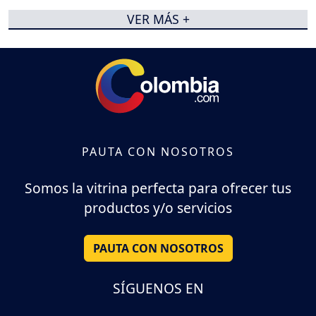
VER MÁS +
PAUTA CON NOSOTROS
Somos la vitrina perfecta para ofrecer tus
productos y/o servicios
PAUTA CON NOSOTROS
SÍGUENOS EN