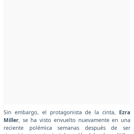
Sin embargo, el protagonista de la cinta,
Ezra
Miller
, se ha visto envuelto nuevamente en una
reciente polémica semanas después de ser