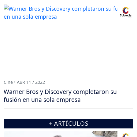
Cine • ABR 11 / 2022
Warner Bros y Discovery completaron su
fusión en una sola empresa
+ ARTÍCULOS