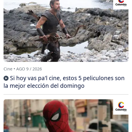
Cine • AGO 9 / 2026
Si hoy vas pa'l cine, estos 5 peliculones son
la mejor elección del domingo