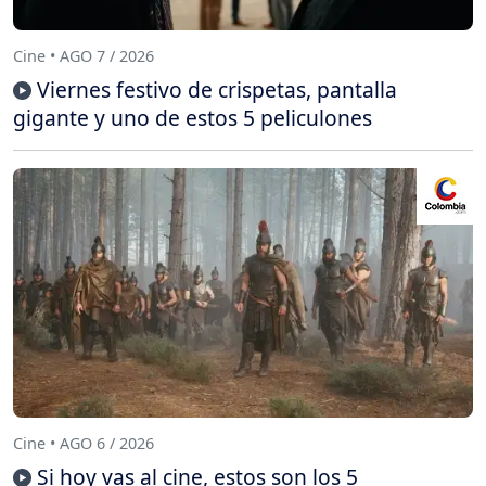
Cine • AGO 7 / 2026
Viernes festivo de crispetas, pantalla
gigante y uno de estos 5 peliculones
Cine • AGO 6 / 2026
Si hoy vas al cine, estos son los 5