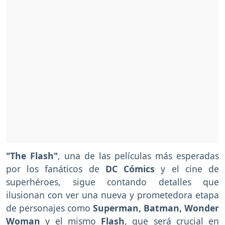
"The Flash"
, una de las películas más esperadas
por los fanáticos de
DC Cómics
y el cine de
superhéroes, sigue contando detalles que
ilusionan con ver una nueva y prometedora etapa
de personajes como
Superman, Batman, Wonder
Woman
y el mismo
Flash
, que será crucial en