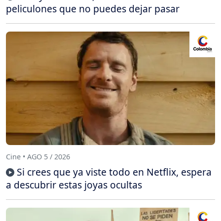
peliculones que no puedes dejar pasar
Cine • AGO 5 / 2026
Si crees que ya viste todo en Netflix, espera
a descubrir estas joyas ocultas