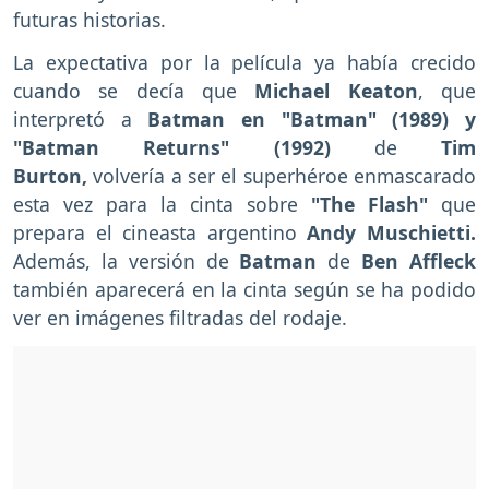
futuras historias.
La expectativa por la película ya había crecido
cuando se decía que
Michael Keaton
, que
interpretó a
Batman en "Batman" (1989) y
"Batman Returns" (1992)
de
Tim
Burton,
volvería a ser el superhéroe enmascarado
esta vez para la cinta sobre
"The Flash"
que
prepara el cineasta argentino
Andy Muschietti.
Además, la versión de
Batman
de
Ben Affleck
también aparecerá en la cinta según se ha podido
ver en imágenes filtradas del rodaje.