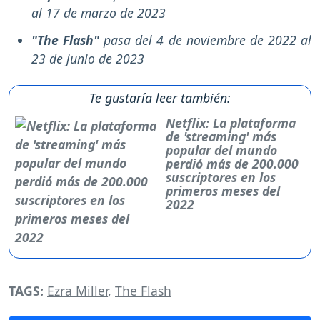
al 17 de marzo de 2023
"The Flash"
pasa del 4 de noviembre de 2022 al
23 de junio de 2023
Te gustaría leer también:
Netflix: La plataforma
de 'streaming' más
popular del mundo
perdió más de 200.000
suscriptores en los
primeros meses del
2022
TAGS:
Ezra Miller
,
The Flash