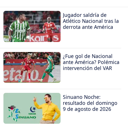
Jugador saldría de
Atlético Nacional tras la
derrota ante América
¿Fue gol de Nacional
ante América? Polémica
intervención del VAR
Sinuano Noche:
resultado del domingo
9 de agosto de 2026