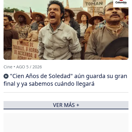
Cine • AGO 5 / 2026
"Cien Años de Soledad" aún guarda su gran
final y ya sabemos cuándo llegará
VER MÁS +