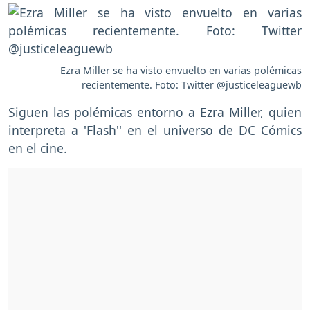
Ezra Miller se ha visto envuelto en varias polémicas
recientemente. Foto: Twitter @justiceleaguewb
Siguen las polémicas entorno a Ezra Miller, quien
interpreta a 'Flash'' en el universo de DC Cómics
en el cine.