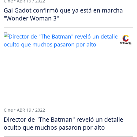
Cine • ABR 19 / 2022
Gal Gadot confirmó que ya está en marcha
"Wonder Woman 3"
Cine • ABR 19 / 2022
Director de "The Batman" reveló un detalle
oculto que muchos pasaron por alto