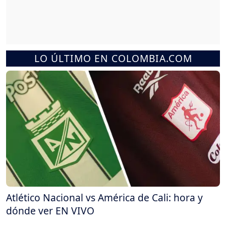
LO ÚLTIMO EN COLOMBIA.COM
Atlético Nacional vs América de Cali: hora y
dónde ver EN VIVO