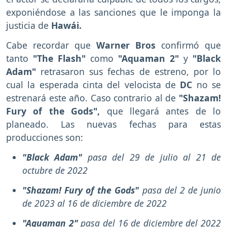
exponiéndose a las sanciones que le imponga la
justicia de
Hawái.
Cabe recordar que
Warner Bros
confirmó que
tanto
"The Flash"
como
"Aquaman 2"
y
"Black
Adam"
retrasaron sus fechas de estreno, por lo
cual la esperada cinta del velocista de
DC
no se
estrenará este año. Caso contrario al de
"Shazam!
Fury of the Gods",
que llegará antes de lo
planeado. Las nuevas fechas para estas
producciones son:
"Black Adam"
pasa del 29 de julio al 21 de
octubre de 2022
"Shazam! Fury of the Gods"
pasa del 2 de junio
de 2023 al 16 de diciembre de 2022
"Aquaman 2"
pasa del 16 de diciembre del 2022