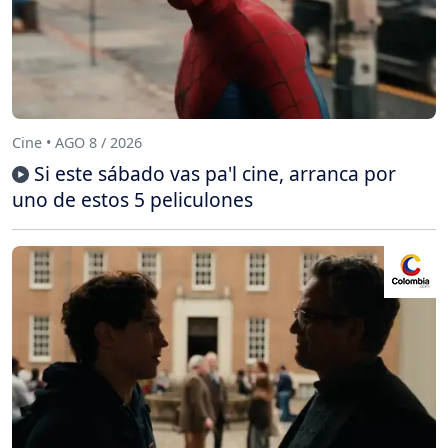
Cine • AGO 8 / 2026
Si este sábado vas pa'l cine, arranca por
uno de estos 5 peliculones