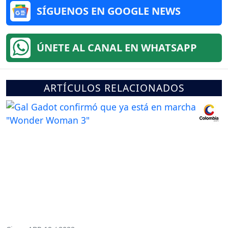
SÍGUENOS EN GOOGLE NEWS
ÚNETE AL CANAL EN WHATSAPP
ARTÍCULOS RELACIONADOS