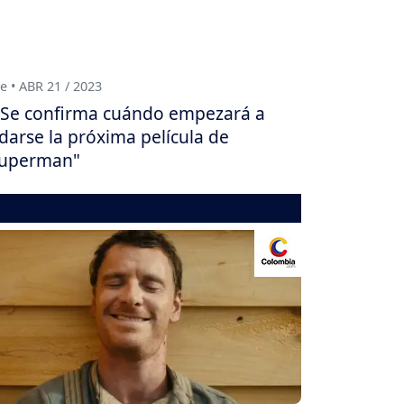
e • ABR 21 / 2023
Se confirma cuándo empezará a
darse la próxima película de
Superman"