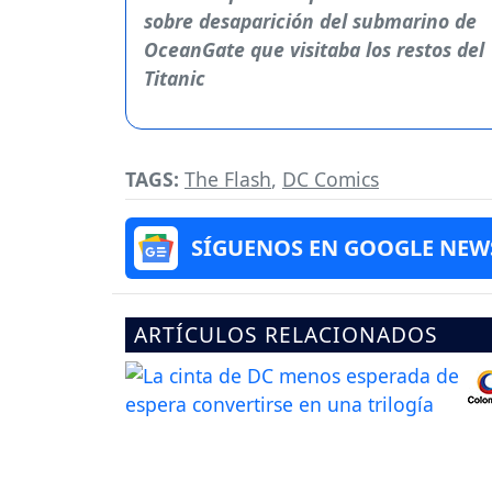
TAGS:
The Flash
,
DC Comics
SÍGUENOS EN GOOGLE NEW
ARTÍCULOS RELACIONADOS