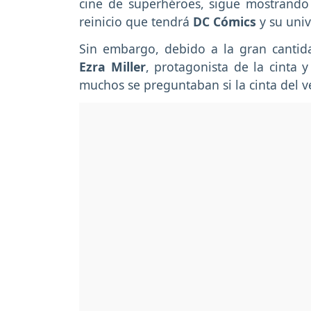
cine de superhéroes, sigue mostrando d
reinicio que tendrá
DC Cómics
y su univ
Sin embargo, debido a la gran cantid
Ezra Miller
, protagonista de la cinta y
muchos se preguntaban si la cinta del v