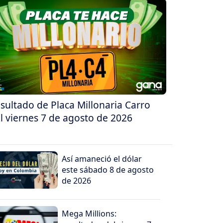
sultado de Placa Millonaria Carro
l viernes 7 de agosto de 2026
Así amaneció el dólar
este sábado 8 de agosto
de 2026
Mega Millions: