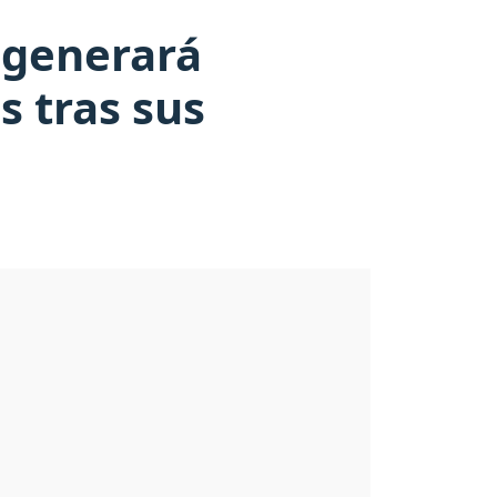
 generará
s tras sus