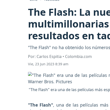
The Flash: La nu
multimillonarias
resultados en taq
"The Flash" no ha obtenido los números
Por: Carlos Espitia • Colombia.com
Vie, 23 Jun 2023 8:39 am
"The Flash" era una de las películas más e
"The Flash"
, una de las películas más