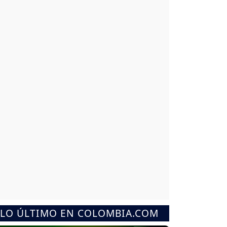
LO ÚLTIMO EN COLOMBIA.COM